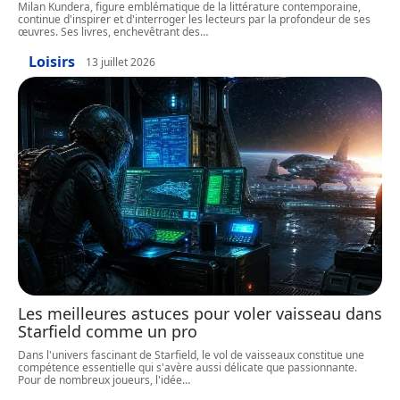
Milan Kundera, figure emblématique de la littérature contemporaine,
continue d'inspirer et d'interroger les lecteurs par la profondeur de ses
œuvres. Ses livres, enchevêtrant des
…
Loisirs
13 juillet 2026
Les meilleures astuces pour voler vaisseau dans
Starfield comme un pro
Dans l'univers fascinant de Starfield, le vol de vaisseaux constitue une
compétence essentielle qui s'avère aussi délicate que passionnante.
Pour de nombreux joueurs, l'idée
…