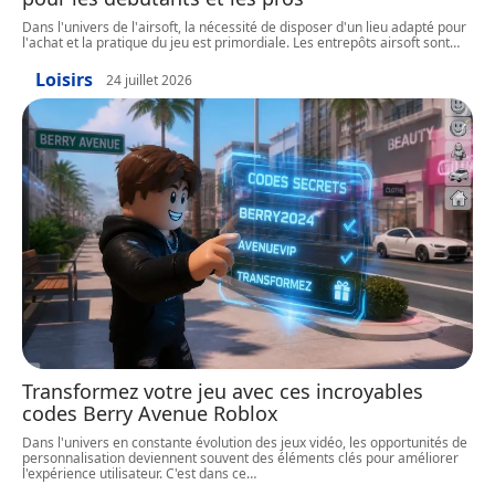
Dans l'univers de l'airsoft, la nécessité de disposer d'un lieu adapté pour
l'achat et la pratique du jeu est primordiale. Les entrepôts airsoft sont
…
Loisirs
24 juillet 2026
Transformez votre jeu avec ces incroyables
codes Berry Avenue Roblox
Dans l'univers en constante évolution des jeux vidéo, les opportunités de
personnalisation deviennent souvent des éléments clés pour améliorer
l'expérience utilisateur. C'est dans ce
…