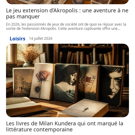
Le jeu extension d’Akropolis : une aventure à ne
pas manquer
En 2026, les passionnés de jeux de société ont de quoi se réjouir avec la
sortie de l'extension Akropolis. Cette aventure captivante offre une
…
Loisirs
14 juillet 2026
Les livres de Milan Kundera qui ont marqué la
littérature contemporaine