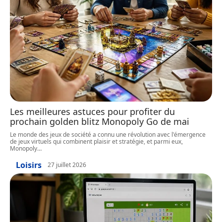
Les meilleures astuces pour profiter du
prochain golden blitz Monopoly Go de mai
Le monde des jeux de société a connu une révolution avec l'émergence
de jeux virtuels qui combinent plaisir et stratégie, et parmi eux,
Monopoly
…
Loisirs
27 juillet 2026