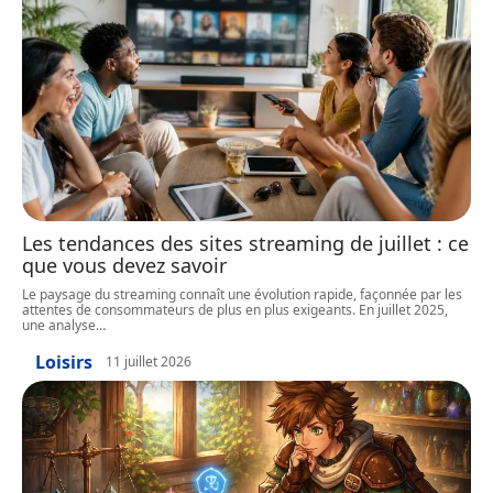
Les tendances des sites streaming de juillet : ce
que vous devez savoir
Le paysage du streaming connaît une évolution rapide, façonnée par les
attentes de consommateurs de plus en plus exigeants. En juillet 2025,
une analyse
…
Loisirs
11 juillet 2026