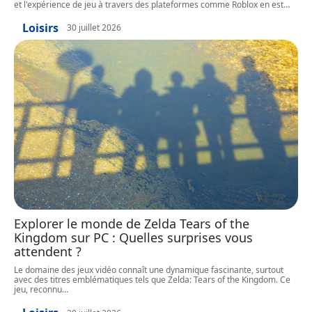
et l'expérience de jeu à travers des plateformes comme Roblox en est
…
Loisirs
30 juillet 2026
Explorer le monde de Zelda Tears of the
Kingdom sur PC : Quelles surprises vous
attendent ?
Le domaine des jeux vidéo connaît une dynamique fascinante, surtout
avec des titres emblématiques tels que Zelda: Tears of the Kingdom. Ce
jeu, reconnu
…