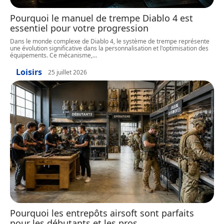
Pourquoi le manuel de trempe Diablo 4 est
essentiel pour votre progression
Dans le monde complexe de Diablo 4, le système de trempe représente
une évolution significative dans la personnalisation et l'optimisation des
équipements. Ce mécanisme,
…
Loisirs
25 juillet 2026
Pourquoi les entrepôts airsoft sont parfaits
pour les débutants et les pros