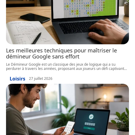
Les meilleures techniques pour maîtriser le
démineur Google sans effort
Le Démineur Google est un classique des jeux de logique qui a su
perdurer à travers les années, proposant aux joueurs un défi captivant
…
Loisirs
27 juillet 2026