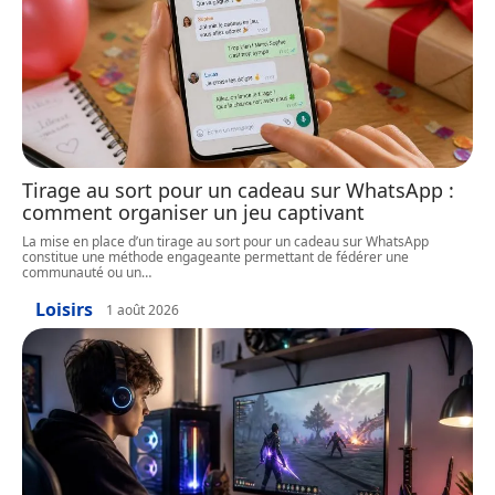
Tirage au sort pour un cadeau sur WhatsApp :
comment organiser un jeu captivant
La mise en place d’un tirage au sort pour un cadeau sur WhatsApp
constitue une méthode engageante permettant de fédérer une
communauté ou un
…
Loisirs
1 août 2026