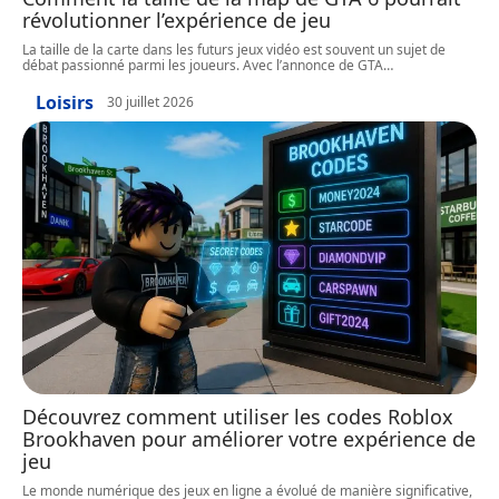
révolutionner l’expérience de jeu
La taille de la carte dans les futurs jeux vidéo est souvent un sujet de
débat passionné parmi les joueurs. Avec l’annonce de GTA
…
Loisirs
30 juillet 2026
Découvrez comment utiliser les codes Roblox
Brookhaven pour améliorer votre expérience de
jeu
Le monde numérique des jeux en ligne a évolué de manière significative,