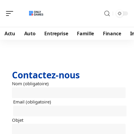
Actu
Auto
Entreprise
Famille
Finance
I
Contactez-nous
Nom (obligatoire)
Email (obligatoire)
Objet