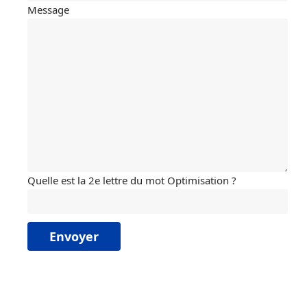
Message
Quelle est la 2e lettre du mot Optimisation ?