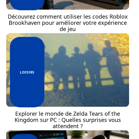
Découvrez comment utiliser les codes Roblox
Brookhaven pour améliorer votre expérience
de jeu
LOISIRS
Explorer le monde de Zelda Tears of the
Kingdom sur PC : Quelles surprises vous
attendent ?