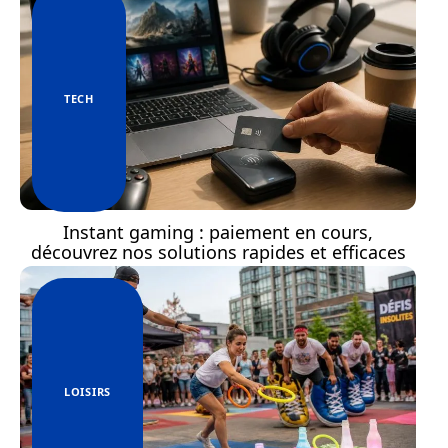
TECH
Instant gaming : paiement en cours,
découvrez nos solutions rapides et efficaces
LOISIRS