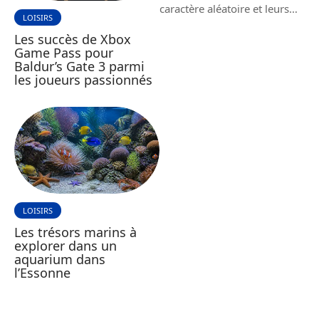
caractère aléatoire et leurs
…
LOISIRS
Les succès de Xbox
Game Pass pour
Baldur’s Gate 3 parmi
les joueurs passionnés
LOISIRS
Les trésors marins à
explorer dans un
aquarium dans
l’Essonne