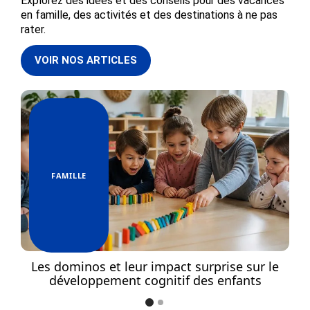
Explorez des idées et des conseils pour des vacances
en famille, des activités et des destinations à ne pas
rater.
VOIR NOS ARTICLES
FAMILLE
s
Les dominos et leur impact surprise sur le
développement cognitif des enfants