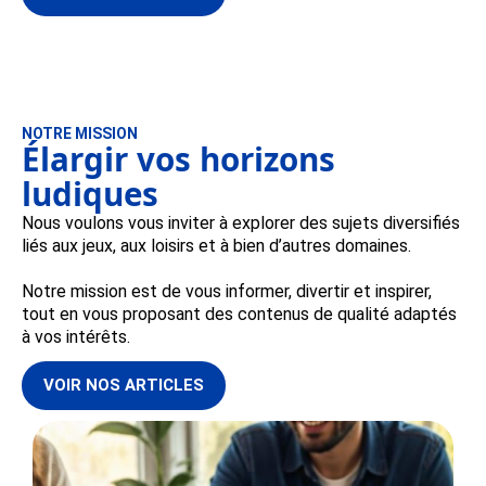
NOTRE MISSION
Élargir vos horizons
ludiques
Nous voulons vous inviter à explorer des sujets diversifiés
liés aux jeux, aux loisirs et à bien d’autres domaines.
Notre mission est de vous informer, divertir et inspirer,
tout en vous proposant des contenus de qualité adaptés
à vos intérêts.
VOIR NOS ARTICLES