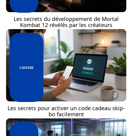
Les secrets du développement de Mortal
Kombat 12 révélés par les créateurs
LOISIRS
Les secrets pour activer un code cadeau skip-
bo facilement