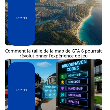
LOISIRS
Comment la taille de la map de GTA 6 pourrait
révolutionner l’expérience de jeu
LOISIRS