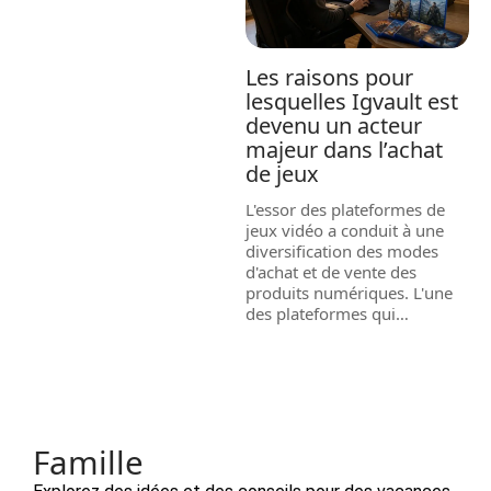
Les raisons pour
lesquelles Igvault est
devenu un acteur
majeur dans l’achat
de jeux
L'essor des plateformes de
jeux vidéo a conduit à une
diversification des modes
d'achat et de vente des
produits numériques. L'une
des plateformes qui
…
Famille