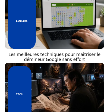
LOISIRS
Les meilleures techniques pour maîtriser le
démineur Google sans effort
TECH