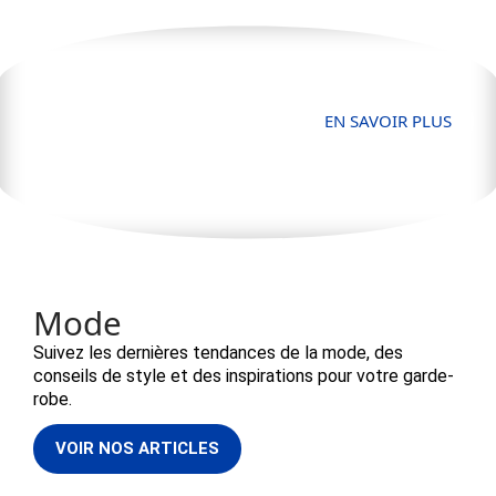
Maison
EN SAVOIR PLUS
Mode
Suivez les dernières tendances de la mode, des
conseils de style et des inspirations pour votre garde-
robe.
VOIR NOS ARTICLES