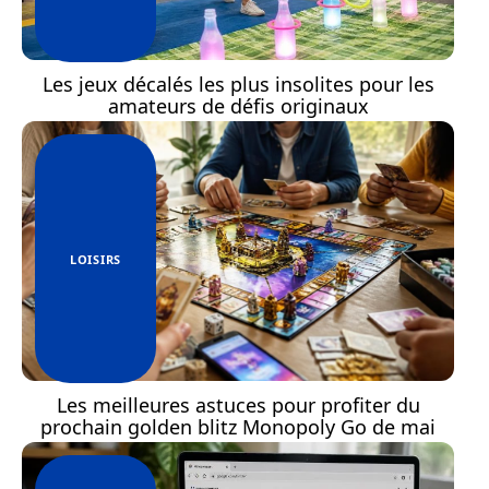
Les jeux décalés les plus insolites pour les
amateurs de défis originaux
LOISIRS
Les meilleures astuces pour profiter du
prochain golden blitz Monopoly Go de mai