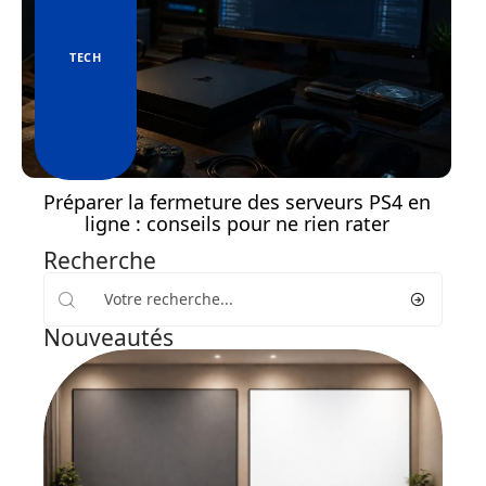
TECH
Préparer la fermeture des serveurs PS4 en
ligne : conseils pour ne rien rater
Recherche
Nouveautés