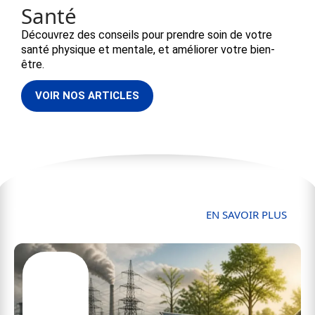
Santé
Découvrez des conseils pour prendre soin de votre
santé physique et mentale, et améliorer votre bien-
être.
VOIR NOS ARTICLES
Tech
EN SAVOIR PLUS