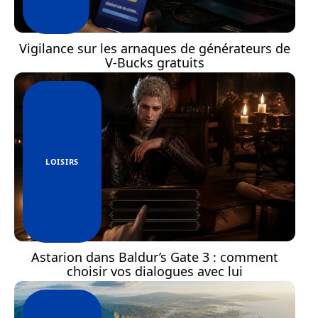
Vigilance sur les arnaques de générateurs de
V-Bucks gratuits
LOISIRS
Astarion dans Baldur’s Gate 3 : comment
choisir vos dialogues avec lui