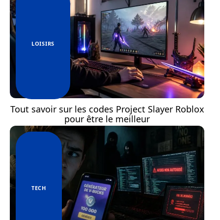
LOISIRS
Tout savoir sur les codes Project Slayer Roblox
pour être le meilleur
TECH