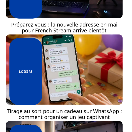
Préparez-vous : la nouvelle adresse en mai
pour French Stream arrive bientôt
LOISIRS
Tirage au sort pour un cadeau sur WhatsApp :
comment organiser un jeu captivant