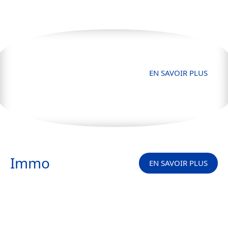
Finance
EN SAVOIR PLUS
Immo
EN SAVOIR PLUS