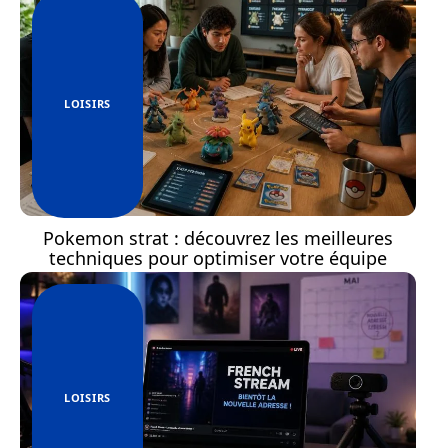
LOISIRS
Pokemon strat : découvrez les meilleures
techniques pour optimiser votre équipe
LOISIRS