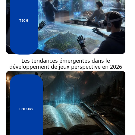
TECH
Les tendances émergentes dans le
développement de jeux perspective en 2026
LOISIRS