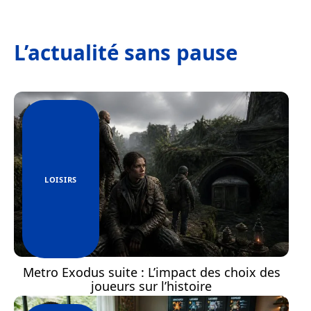
L’actualité sans pause
LOISIRS
Metro Exodus suite : L’impact des choix des
joueurs sur l’histoire