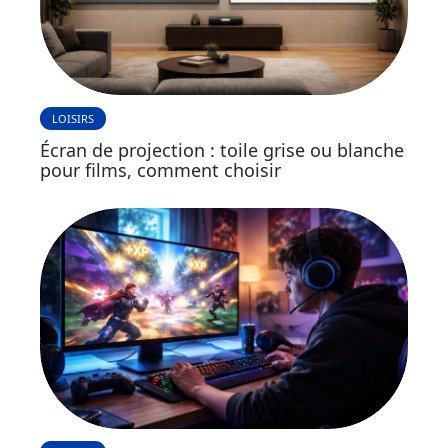
LOISIRS
Écran de projection : toile grise ou blanche
pour films, comment choisir