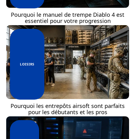
Pourquoi le manuel de trempe Diablo 4 est
essentiel pour votre progression
LOISIRS
Pourquoi les entrepôts airsoft sont parfaits
pour les débutants et les pros