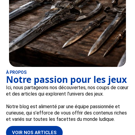
À PROPOS
Notre passion pour les jeux
Ici, nous partageons nos découvertes, nos coups de cœur
et des articles qui explorent l’univers des jeux.
Notre blog est alimenté par une équipe passionnée et
curieuse, qui s’efforce de vous offrir des contenus riches
et variés sur toutes les facettes du monde ludique.
VOIR NOS ARTICLES