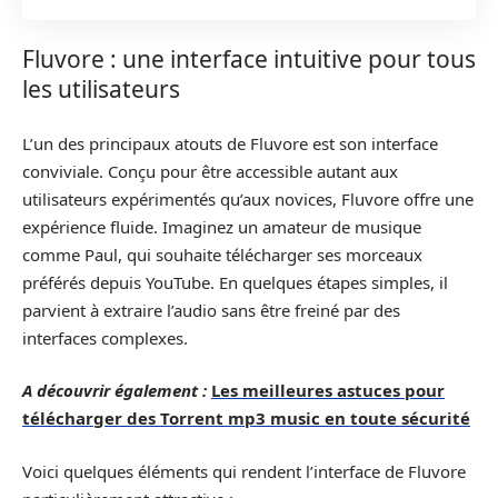
Fluvore : une interface intuitive pour tous
les utilisateurs
L’un des principaux atouts de Fluvore est son interface
conviviale. Conçu pour être accessible autant aux
utilisateurs expérimentés qu’aux novices, Fluvore offre une
expérience fluide. Imaginez un amateur de musique
comme Paul, qui souhaite télécharger ses morceaux
préférés depuis YouTube. En quelques étapes simples, il
parvient à extraire l’audio sans être freiné par des
interfaces complexes.
A découvrir également :
Les meilleures astuces pour
télécharger des Torrent mp3 music en toute sécurité
Voici quelques éléments qui rendent l’interface de Fluvore