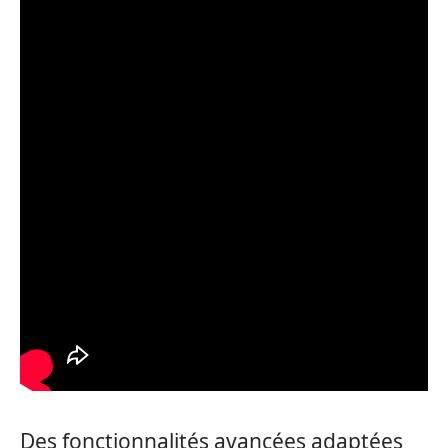
Des fonctionnalités avancées adaptées