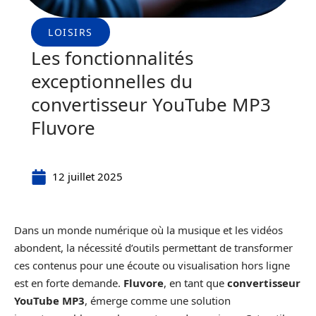
LOISIRS
Les fonctionnalités
exceptionnelles du
convertisseur YouTube MP3
Fluvore
12 juillet 2025
Dans un monde numérique où la musique et les vidéos
abondent, la nécessité d’outils permettant de transformer
ces contenus pour une écoute ou visualisation hors ligne
est en forte demande.
Fluvore
, en tant que
convertisseur
YouTube MP3
, émerge comme une solution