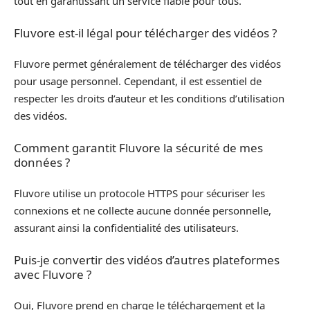
tout en garantissant un service fiable pour tous.
Fluvore est-il légal pour télécharger des vidéos ?
Fluvore permet généralement de télécharger des vidéos
pour usage personnel. Cependant, il est essentiel de
respecter les droits d’auteur et les conditions d’utilisation
des vidéos.
Comment garantit Fluvore la sécurité de mes
données ?
Fluvore utilise un protocole HTTPS pour sécuriser les
connexions et ne collecte aucune donnée personnelle,
assurant ainsi la confidentialité des utilisateurs.
Puis-je convertir des vidéos d’autres plateformes
avec Fluvore ?
Oui, Fluvore prend en charge le téléchargement et la