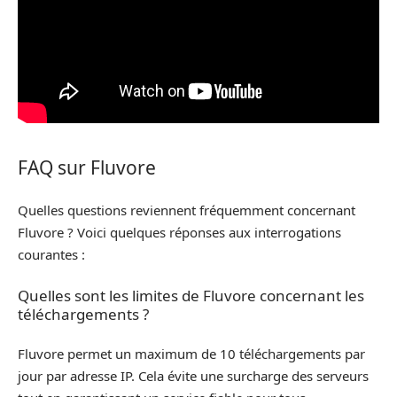
FAQ sur Fluvore
Quelles questions reviennent fréquemment concernant
Fluvore ? Voici quelques réponses aux interrogations
courantes :
Quelles sont les limites de Fluvore concernant les
téléchargements ?
Fluvore permet un maximum de 10 téléchargements par
jour par adresse IP. Cela évite une surcharge des serveurs