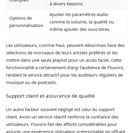
à divers besoins.
Ajuster les paramètres audio
Options de
comme le volume, la qualité ou
personnalisation
même ajouter des sous-titres.
Les utilisateurs, comme Paul, peuvent désormais faire des
sélections de morceaux de leurs artistes préférés et les
mettre dans une seule playlist pour un accès facile. Cette
fonctionnalité a certainement élargi l’audience de Fluvore,
rendant le service attractif pour les auditeurs réguliers de
musique ou de podcasts.
Support client et assurance de qualité
Un autre facteur souvent négligé est celui du support
client. Avoir un service réactif renforce la confiance des
utilisateurs. Fluvore fait des efforts considérables pour
assurer une expérience utilisateur irréprochable en offrant