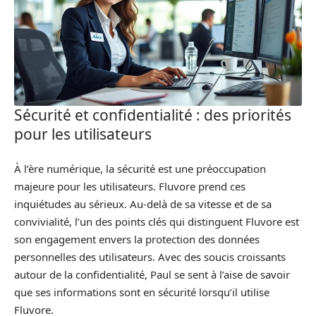
Sécurité et confidentialité : des priorités
pour les utilisateurs
À l’ère numérique, la sécurité est une préoccupation
majeure pour les utilisateurs. Fluvore prend ces
inquiétudes au sérieux. Au-delà de sa vitesse et de sa
convivialité, l’un des points clés qui distinguent Fluvore est
son engagement envers la protection des données
personnelles des utilisateurs. Avec des soucis croissants
autour de la confidentialité, Paul se sent à l’aise de savoir
que ses informations sont en sécurité lorsqu’il utilise
Fluvore.