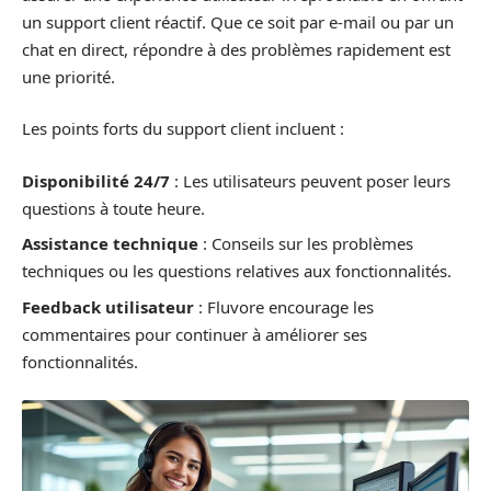
un support client réactif. Que ce soit par e-mail ou par un
chat en direct, répondre à des problèmes rapidement est
une priorité.
Les points forts du support client incluent :
Disponibilité 24/7
: Les utilisateurs peuvent poser leurs
questions à toute heure.
Assistance technique
: Conseils sur les problèmes
techniques ou les questions relatives aux fonctionnalités.
Feedback utilisateur
: Fluvore encourage les
commentaires pour continuer à améliorer ses
fonctionnalités.