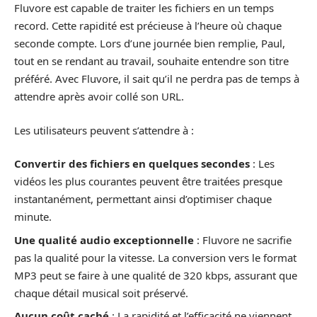
Fluvore est capable de traiter les fichiers en un temps
record. Cette rapidité est précieuse à l’heure où chaque
seconde compte. Lors d’une journée bien remplie, Paul,
tout en se rendant au travail, souhaite entendre son titre
préféré. Avec Fluvore, il sait qu’il ne perdra pas de temps à
attendre après avoir collé son URL.
Les utilisateurs peuvent s’attendre à :
Convertir des fichiers en quelques secondes
: Les
vidéos les plus courantes peuvent être traitées presque
instantanément, permettant ainsi d’optimiser chaque
minute.
Une qualité audio exceptionnelle
: Fluvore ne sacrifie
pas la qualité pour la vitesse. La conversion vers le format
MP3 peut se faire à une qualité de 320 kbps, assurant que
chaque détail musical soit préservé.
Aucun coût caché
: La rapidité et l’efficacité ne viennent