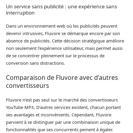
Un service sans publicité : une expérience sans
interruption
Dans un environnement web où les publicités peuvent
devenir intrusives, Fluvore se démarque encore par son
absence de publicités. Cette décision stratégique améliore
non seulement l’expérience utilisateur, mais permet aussi
de se concentrer pleinement sur le processus de
conversion sans distractions.
Comparaison de Fluvore avec d’autres
convertisseurs
Fluvore n’est pas seul sur le marché des convertisseurs
YouTube MP3. D’autres services existent, chacun portant
ses avantages et inconvénients. Cependant, Fluvore
parvient à se distinguer par une combinaison unique de
fonctionnalités que ses concurrents peinent à égaler.