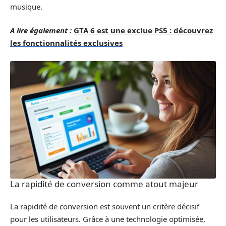
musique.
A lire également :
GTA 6 est une exclue PS5 : découvrez
les fonctionnalités exclusives
La rapidité de conversion comme atout majeur
La rapidité de conversion est souvent un critère décisif
pour les utilisateurs. Grâce à une technologie optimisée,