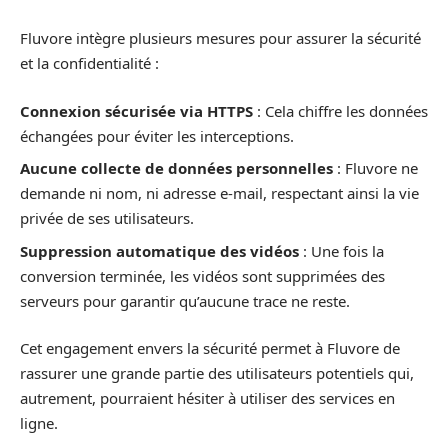
Fluvore intègre plusieurs mesures pour assurer la sécurité
et la confidentialité :
Connexion sécurisée via HTTPS
: Cela chiffre les données
échangées pour éviter les interceptions.
Aucune collecte de données personnelles
: Fluvore ne
demande ni nom, ni adresse e-mail, respectant ainsi la vie
privée de ses utilisateurs.
Suppression automatique des vidéos
: Une fois la
conversion terminée, les vidéos sont supprimées des
serveurs pour garantir qu’aucune trace ne reste.
Cet engagement envers la sécurité permet à Fluvore de
rassurer une grande partie des utilisateurs potentiels qui,
autrement, pourraient hésiter à utiliser des services en
ligne.