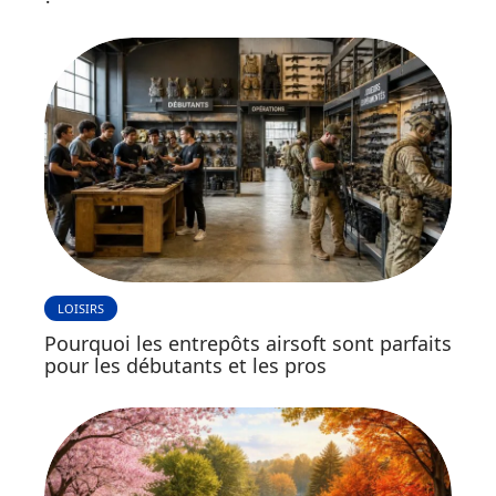
LOISIRS
Pourquoi les entrepôts airsoft sont parfaits
pour les débutants et les pros