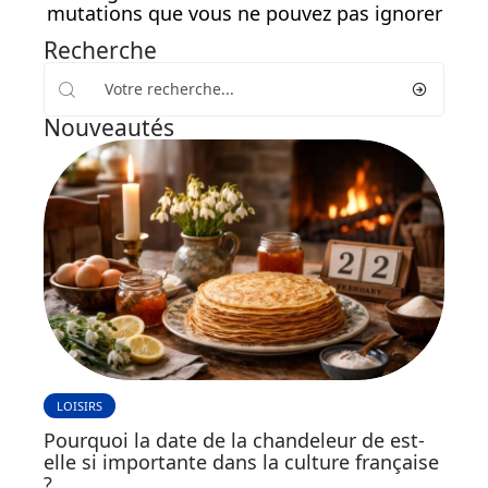
mutations que vous ne pouvez pas ignorer
Recherche
Nouveautés
LOISIRS
Pourquoi la date de la chandeleur de est-
elle si importante dans la culture française
?