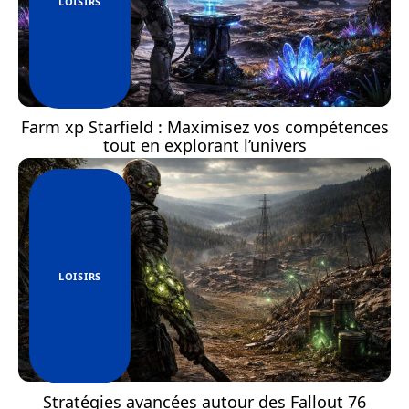
LOISIRS
Farm xp Starfield : Maximisez vos compétences
tout en explorant l’univers
LOISIRS
Stratégies avancées autour des Fallout 76