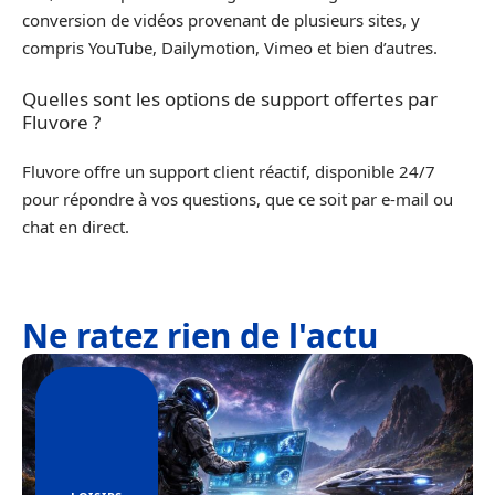
conversion de vidéos provenant de plusieurs sites, y
compris YouTube, Dailymotion, Vimeo et bien d’autres.
Quelles sont les options de support offertes par
Fluvore ?
Fluvore offre un support client réactif, disponible 24/7
pour répondre à vos questions, que ce soit par e-mail ou
chat en direct.
Ne ratez rien de l'actu