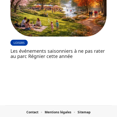
LOISIRS
Les événements saisonniers à ne pas rater
au parc Régnier cette année
Contact
Mentions légales
Sitemap