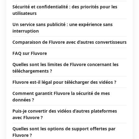
Sécurité et confidentialité : des priorités pour les
utilisateurs
Un service sans publicité : une expérience sans
interruption
Comparaison de Fluvore avec d’autres convertisseurs
FAQ sur Fluvore
Quelles sont les limites de Fluvore concernant les
téléchargements ?
Fluvore est-il légal pour télécharger des vidéos ?
Comment garantit Fluvore la sécurité de mes
données ?
Puis-je convertir des vidéos d’autres plateformes
avec Fluvore ?
Quelles sont les options de support offertes par
Fluvore ?