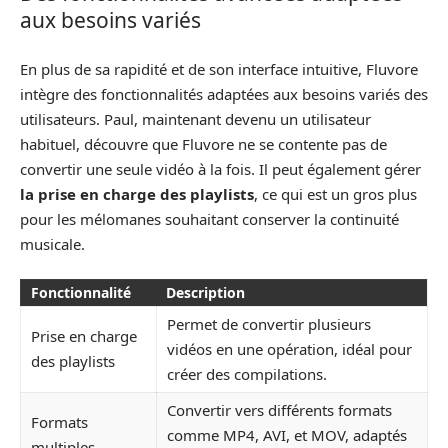
aux besoins variés
En plus de sa rapidité et de son interface intuitive, Fluvore
intègre des fonctionnalités adaptées aux besoins variés des
utilisateurs. Paul, maintenant devenu un utilisateur
habituel, découvre que Fluvore ne se contente pas de
convertir une seule vidéo à la fois. Il peut également gérer
la prise en charge des playlists
, ce qui est un gros plus
pour les mélomanes souhaitant conserver la continuité
musicale.
Fonctionnalité
Description
Permet de convertir plusieurs
Prise en charge
vidéos en une opération, idéal pour
des playlists
créer des compilations.
Convertir vers différents formats
Formats
comme MP4, AVI, et MOV, adaptés
multiples