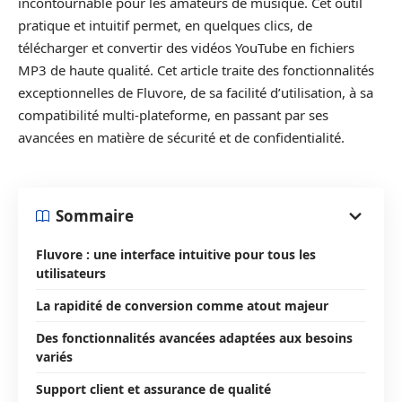
incontournable pour les amateurs de musique. Cet outil
pratique et intuitif permet, en quelques clics, de
télécharger et convertir des vidéos YouTube en fichiers
MP3 de haute qualité. Cet article traite des fonctionnalités
exceptionnelles de Fluvore, de sa facilité d’utilisation, à sa
compatibilité multi-plateforme, en passant par ses
avancées en matière de sécurité et de confidentialité.
Sommaire
Fluvore : une interface intuitive pour tous les
utilisateurs
La rapidité de conversion comme atout majeur
Des fonctionnalités avancées adaptées aux besoins
variés
Support client et assurance de qualité