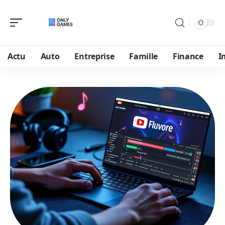
Actu
Auto
Entreprise
Famille
Finance
I