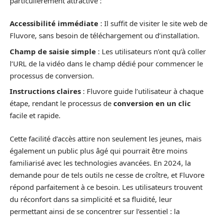
particulièrement attractive :
Accessibilité immédiate
: Il suffit de visiter le site web de
Fluvore, sans besoin de téléchargement ou d’installation.
Champ de saisie simple
: Les utilisateurs n’ont qu’à coller
l’URL de la vidéo dans le champ dédié pour commencer le
processus de conversion.
Instructions claires
: Fluvore guide l’utilisateur à chaque
étape, rendant le processus de
conversion en un clic
facile et rapide.
Cette facilité d’accès attire non seulement les jeunes, mais
également un public plus âgé qui pourrait être moins
familiarisé avec les technologies avancées. En 2024, la
demande pour de tels outils ne cesse de croître, et Fluvore
répond parfaitement à ce besoin. Les utilisateurs trouvent
du réconfort dans sa simplicité et sa fluidité, leur
permettant ainsi de se concentrer sur l’essentiel : la