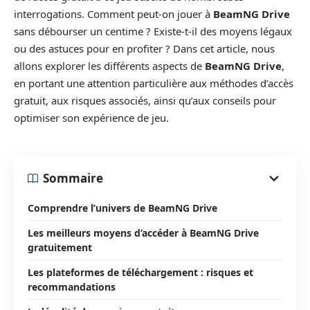
interrogations. Comment peut-on jouer à
BeamNG Drive
sans débourser un centime ? Existe-t-il des moyens légaux
ou des astuces pour en profiter ? Dans cet article, nous
allons explorer les différents aspects de
BeamNG Drive
,
en portant une attention particulière aux méthodes d’accès
gratuit, aux risques associés, ainsi qu’aux conseils pour
optimiser son expérience de jeu.
Sommaire
Comprendre l’univers de BeamNG Drive
Les meilleurs moyens d’accéder à BeamNG Drive
gratuitement
Les plateformes de téléchargement : risques et
recommandations