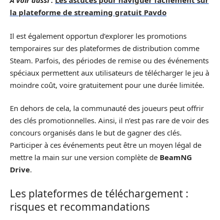
A voir aussi :
Les astuces pour naviguer facilement sur
la plateforme de streaming gratuit Pavdo
Il est également opportun d’explorer les promotions
temporaires sur des plateformes de distribution comme
Steam. Parfois, des périodes de remise ou des événements
spéciaux permettent aux utilisateurs de télécharger le jeu à
moindre coût, voire gratuitement pour une durée limitée.
En dehors de cela, la communauté des joueurs peut offrir
des clés promotionnelles. Ainsi, il n’est pas rare de voir des
concours organisés dans le but de gagner des clés.
Participer à ces événements peut être un moyen légal de
mettre la main sur une version complète de
BeamNG
Drive
.
Les plateformes de téléchargement :
risques et recommandations