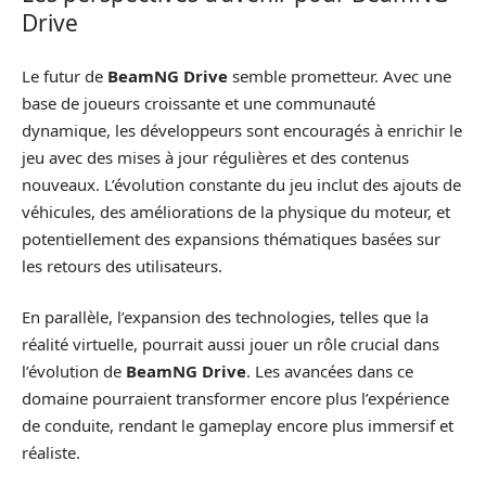
Drive
Le futur de
BeamNG Drive
semble prometteur. Avec une
base de joueurs croissante et une communauté
dynamique, les développeurs sont encouragés à enrichir le
jeu avec des mises à jour régulières et des contenus
nouveaux. L’évolution constante du jeu inclut des ajouts de
véhicules, des améliorations de la physique du moteur, et
potentiellement des expansions thématiques basées sur
les retours des utilisateurs.
En parallèle, l’expansion des technologies, telles que la
réalité virtuelle, pourrait aussi jouer un rôle crucial dans
l’évolution de
BeamNG Drive
. Les avancées dans ce
domaine pourraient transformer encore plus l’expérience
de conduite, rendant le gameplay encore plus immersif et
réaliste.