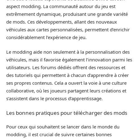
aspect modding. La communauté autour du jeu est
extrêmement dynamique, produisant une grande variété
de mods. Ces développements, allant des nouveaux
véhicules aux cartes personnalisées, permettent d’enrichir
considérablement l’expérience de jeu.
Le modding aide non seulement à la personnalisation des
véhicules, mais il favorise également l’innovation parmi les
utilisateurs. Les forums dédiés offrent des ressources et
des tutoriels qui permettent à chacun d’apprendre à créer
ses propres contenus. Cela a ouvert la voie à une culture
collaborative, où les joueurs partagent leurs créations et
s’assistent dans le processus d’apprentissage.
Les bonnes pratiques pour télécharger des mods
Pour ceux qui souhaitent se lancer dans le monde du
modding, il est crucial de suivre certaines bonnes