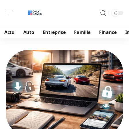
Actu
Auto
Entreprise
Famille
Finance
I