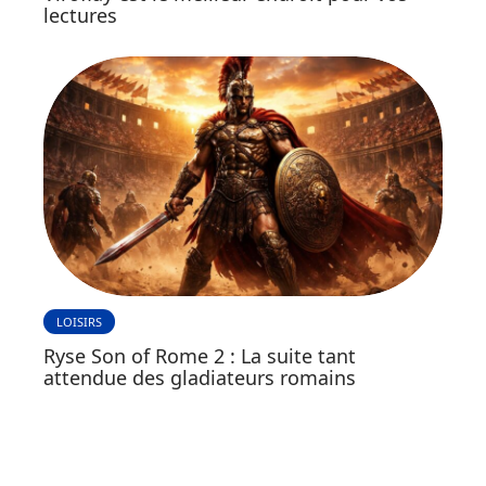
lectures
LOISIRS
Ryse Son of Rome 2 : La suite tant
attendue des gladiateurs romains