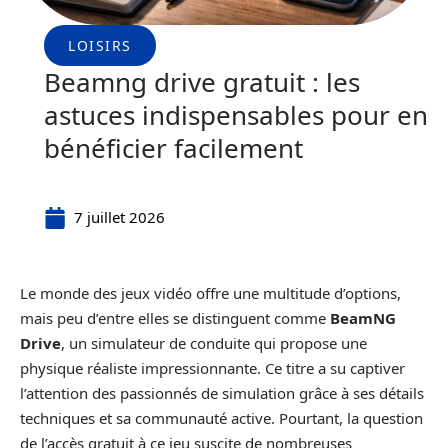
LOISIRS
Beamng drive gratuit : les
astuces indispensables pour en
bénéficier facilement
7 juillet 2026
Le monde des jeux vidéo offre une multitude d’options,
mais peu d’entre elles se distinguent comme
BeamNG
Drive
, un simulateur de conduite qui propose une
physique réaliste impressionnante. Ce titre a su captiver
l’attention des passionnés de simulation grâce à ses détails
techniques et sa communauté active. Pourtant, la question
de l’accès gratuit à ce jeu suscite de nombreuses