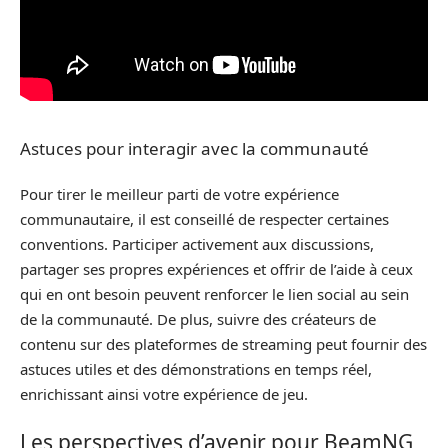
Astuces pour interagir avec la communauté
Pour tirer le meilleur parti de votre expérience
communautaire, il est conseillé de respecter certaines
conventions. Participer activement aux discussions,
partager ses propres expériences et offrir de l’aide à ceux
qui en ont besoin peuvent renforcer le lien social au sein
de la communauté. De plus, suivre des créateurs de
contenu sur des plateformes de streaming peut fournir des
astuces utiles et des démonstrations en temps réel,
enrichissant ainsi votre expérience de jeu.
Les perspectives d’avenir pour BeamNG