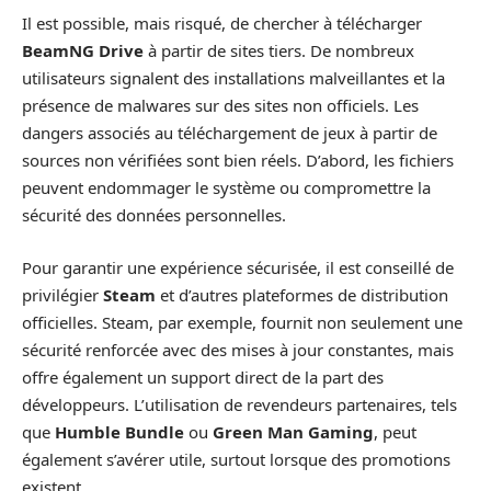
Il est possible, mais risqué, de chercher à télécharger
BeamNG Drive
à partir de sites tiers. De nombreux
utilisateurs signalent des installations malveillantes et la
présence de malwares sur des sites non officiels. Les
dangers associés au téléchargement de jeux à partir de
sources non vérifiées sont bien réels. D’abord, les fichiers
peuvent endommager le système ou compromettre la
sécurité des données personnelles.
Pour garantir une expérience sécurisée, il est conseillé de
privilégier
Steam
et d’autres plateformes de distribution
officielles. Steam, par exemple, fournit non seulement une
sécurité renforcée avec des mises à jour constantes, mais
offre également un support direct de la part des
développeurs. L’utilisation de revendeurs partenaires, tels
que
Humble Bundle
ou
Green Man Gaming
, peut
également s’avérer utile, surtout lorsque des promotions
existent.