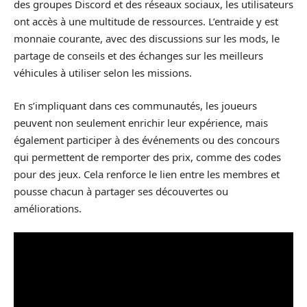
des groupes Discord et des réseaux sociaux, les utilisateurs
ont accès à une multitude de ressources. L’entraide y est
monnaie courante, avec des discussions sur les mods, le
partage de conseils et des échanges sur les meilleurs
véhicules à utiliser selon les missions.
En s’impliquant dans ces communautés, les joueurs
peuvent non seulement enrichir leur expérience, mais
également participer à des événements ou des concours
qui permettent de remporter des prix, comme des codes
pour des jeux. Cela renforce le lien entre les membres et
pousse chacun à partager ses découvertes ou
améliorations.