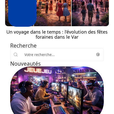
Un voyage dans le temps : l’évolution des fêtes
foraines dans le Var
Recherche
Nouveautés