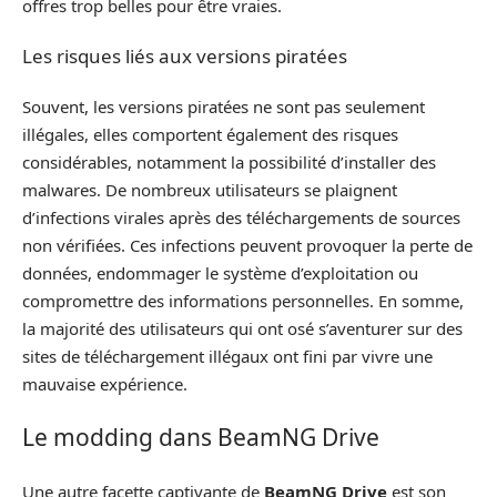
offres trop belles pour être vraies.
Les risques liés aux versions piratées
Souvent, les versions piratées ne sont pas seulement
illégales, elles comportent également des risques
considérables, notamment la possibilité d’installer des
malwares. De nombreux utilisateurs se plaignent
d’infections virales après des téléchargements de sources
non vérifiées. Ces infections peuvent provoquer la perte de
données, endommager le système d’exploitation ou
compromettre des informations personnelles. En somme,
la majorité des utilisateurs qui ont osé s’aventurer sur des
sites de téléchargement illégaux ont fini par vivre une
mauvaise expérience.
Le modding dans BeamNG Drive
Une autre facette captivante de
BeamNG Drive
est son