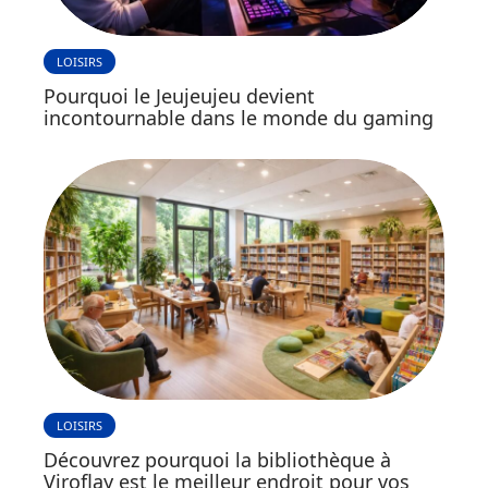
LOISIRS
Pourquoi le Jeujeujeu devient
incontournable dans le monde du gaming
LOISIRS
Découvrez pourquoi la bibliothèque à
Viroflay est le meilleur endroit pour vos