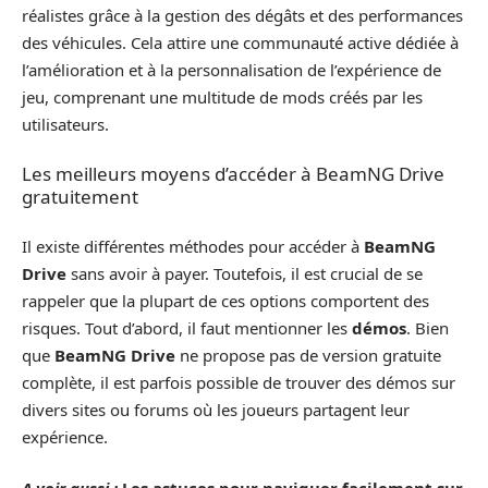
réalistes grâce à la gestion des dégâts et des performances
des véhicules. Cela attire une communauté active dédiée à
l’amélioration et à la personnalisation de l’expérience de
jeu, comprenant une multitude de mods créés par les
utilisateurs.
Les meilleurs moyens d’accéder à BeamNG Drive
gratuitement
Il existe différentes méthodes pour accéder à
BeamNG
Drive
sans avoir à payer. Toutefois, il est crucial de se
rappeler que la plupart de ces options comportent des
risques. Tout d’abord, il faut mentionner les
démos
. Bien
que
BeamNG Drive
ne propose pas de version gratuite
complète, il est parfois possible de trouver des démos sur
divers sites ou forums où les joueurs partagent leur
expérience.