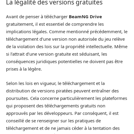
La légalité des versions gratuites
Avant de penser à télécharger
BeamNG Drive
gratuitement, il est essentiel de comprendre les
implications légales. Comme mentionné précédemment, le
téléchargement d’une version non autorisée du jeu relève
de la violation des lois sur la propriété intellectuelle. Même
si l’attrait d’une version gratuite est séduisant, les
conséquences juridiques potentielles ne doivent pas être
prises à la légère.
Selon les lois en vigueur, le téléchargement et la
distribution de versions piratées peuvent entraîner des
poursuites. Cela concerne particulièrement les plateformes
qui proposent des téléchargements gratuits non
approuvés par les développeurs. Par conséquent, il est
conseillé de se renseigner sur les pratiques de
téléchargement et de ne jamais céder à la tentation des