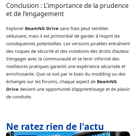
Conclusion : L’importance de la prudence
et de l’engagement
Explorer
BeamNG Drive
sans frais peut sembler
séduisant, mais il est primordial de garder à l’esprit les
conséquences potentielles. Les versions piratées entraînent
des risques de sécurité et des violations des droits d’auteur.
S’engager avec la communauté et se tenir informé des
meilleures pratiques garantit une expérience sécurisée et
enrichissante. Que ce soit par le biais du modding ou des
échanges sur les forums, chaque aspect de
BeamNG
Drive
devient une opportunité d’apprentissage et de plaisir
de conduite.
Ne ratez rien de l'actu