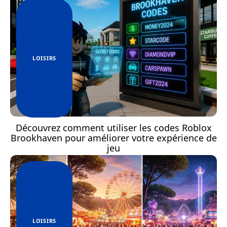
LOISIRS
Découvrez comment utiliser les codes Roblox
Brookhaven pour améliorer votre expérience de
jeu
LOISIRS