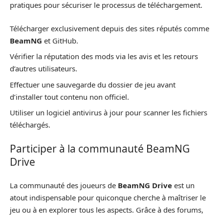
pratiques pour sécuriser le processus de téléchargement.
Télécharger exclusivement depuis des sites réputés comme
BeamNG
et GitHub.
Vérifier la réputation des mods via les avis et les retours
d’autres utilisateurs.
Effectuer une sauvegarde du dossier de jeu avant
d’installer tout contenu non officiel.
Utiliser un logiciel antivirus à jour pour scanner les fichiers
téléchargés.
Participer à la communauté BeamNG
Drive
La communauté des joueurs de
BeamNG Drive
est un
atout indispensable pour quiconque cherche à maîtriser le
jeu ou à en explorer tous les aspects. Grâce à des forums,