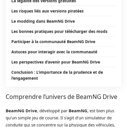
La légalité des versions gratuites
Les risques liés aux versions piratées
Le modding dans BeamNG Drive
Les bonnes pratiques pour télécharger des mods
Participer à la communauté BeamNG Drive
Astuces pour interagir avec la communauté
Les perspectives d’avenir pour BeamNG Drive
Conclusion : L’importance de la prudence et de
l’engagement
Comprendre l’univers de BeamNG Drive
BeamNG Drive
, développé par
BeamNG
, est bien plus
qu’un simple jeu de course. Il s’agit d’un simulateur de
conduite qui se concentre sur la physique des véhicules,