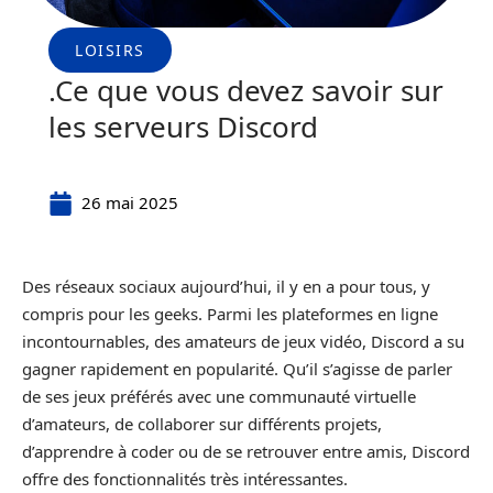
LOISIRS
.Ce que vous devez savoir sur
les serveurs Discord
26 mai 2025
Des réseaux sociaux aujourd’hui, il y en a pour tous, y
compris pour les geeks. Parmi les plateformes en ligne
incontournables, des amateurs de jeux vidéo, Discord a su
gagner rapidement en popularité. Qu’il s’agisse de parler
de ses jeux préférés avec une communauté virtuelle
d’amateurs, de collaborer sur différents projets,
d’apprendre à coder ou de se retrouver entre amis, Discord
offre des fonctionnalités très intéressantes.