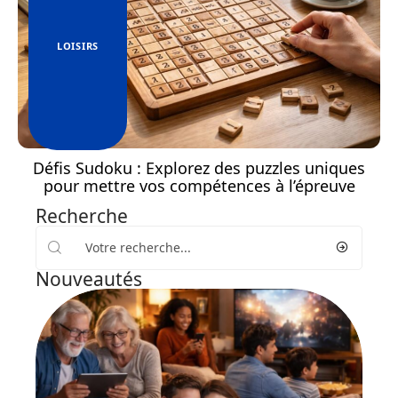
LOISIRS
Défis Sudoku : Explorez des puzzles uniques
pour mettre vos compétences à l’épreuve
Recherche
Nouveautés