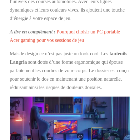
l’univers des courses automobiles. Avec leurs lignes
dynamiques et leurs couleurs vives, ils ajoutent une touche
d’énergie à votre espace de jeu.
A lire en complément :
Pourquoi choisir un PC portable
Acer gaming pour vos sessions de jeu
Mais le design ce n’est pas juste un look cool. Les
fauteuils
Langria
sont dotés d’une forme ergonomique qui épouse
parfaitement les courbes de votre corps. Le dossier est conçu
pour soutenir le dos en maintenant une position naturelle,
réduisant ainsi les risques de douleurs dorsales.