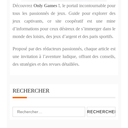
Découvrez
Only Games !
, le portail incontournable pour
tous les passionnés de jeux. Guide pour explorer des
jeux captivants, ce site coopératif est une mine
d’informations pour ceux désireux de s’immerger dans le
monde des loisirs, des jeux d’argent et des paris sportifs.
Proposé par des rédacteurs passionnés, chaque article est
une invitation à l’aventure ludique, offrant des conseils,
des stratégies et des revues détaillées.
RECHERCHER
Rechercher :