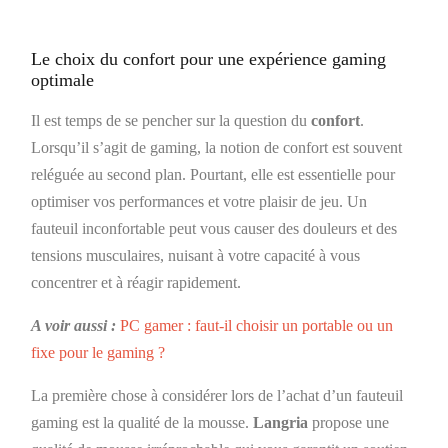
Le choix du confort pour une expérience gaming
optimale
Il est temps de se pencher sur la question du
confort
.
Lorsqu’il s’agit de gaming, la notion de confort est souvent
reléguée au second plan. Pourtant, elle est essentielle pour
optimiser vos performances et votre plaisir de jeu. Un
fauteuil inconfortable peut vous causer des douleurs et des
tensions musculaires, nuisant à votre capacité à vous
concentrer et à réagir rapidement.
A voir aussi :
PC gamer : faut-il choisir un portable ou un
fixe pour le gaming ?
La première chose à considérer lors de l’achat d’un fauteuil
gaming est la qualité de la mousse.
Langria
propose une