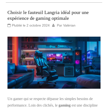
Choisir le fauteuil Langria idéal pour une
expérience de gaming optimale
Plublié le
2 octobre 2024
Par
Valérian
Un gamer qui se respecte dépasse les simples besoins de
performance. Loin des clichés, le
gaming
est une discipline