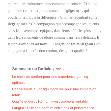
qui requiert endurance, concentration et confort. Et si l’on
parlait de ce dernier point, souvent négligé, mais qui
pourtant, fait toute la différence ? Si on se recentrait sur le
siège gamer
? Ce compagnon qui accompagne les joueurs
dans leurs aventures épiques, dans leurs défis les plus ardus,
dans leurs moments de gloire comme dans leurs défaites. Et
si l’on s’attaquait au fauteuil Langria, ce
fauteuil gamer
qui
conjugue à la perfection confort, design et qualité ?
Sommaire de l'article
hide
Le choix du confort pour une expérience gaming
optimale
Des fauteuils au design moderne pour une immersion
totale
Qualité et durabilité : un investissement rentable
Langria : l’alliance parfaite entre prix et performance