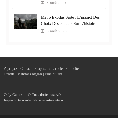
4 août 2026
Metro Exodus Suite : L’impact Des
Choix Des Joueurs Sur L’histoire
3 août 2026
A propos | Contact | Proposer un article | Publicité
Crédits | Mentions légales |
Plan du site
Only Games ! : © Tous droits réservés
Reproduction interdite sans autorisation