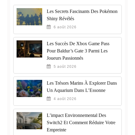
Les Secrets Fascinants Des Pokémon
Shiny Révélés
6 août 2026
Les Succès De Xbox Game Pass
Pour Baldur’s Gate 3 Parmi Les
Joueurs Passionnés
5 août 2026
Les Trésors Marins À Explorer Dans
Un Aquarium Dans L’Essonne
4 août 2026
L’impact Environnemental Des
Switch2 Et Comment Réduire Votre
Empreinte