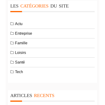
LES
CATÉGORIES
DU
SITE
Actu
Entreprise
Famille
Loisirs
Santé
Tech
ARTICLES
RECENTS