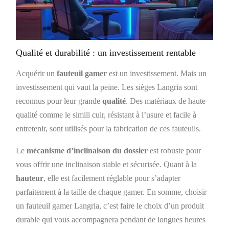
Qualité et durabilité : un investissement rentable
Acquérir un
fauteuil gamer
est un investissement. Mais un
investissement qui vaut la peine. Les sièges Langria sont
reconnus pour leur grande
qualité
. Des matériaux de haute
qualité comme le simili cuir, résistant à l’usure et facile à
entretenir, sont utilisés pour la fabrication de ces fauteuils.
Le
mécanisme d’inclinaison du dossier
est robuste pour
vous offrir une inclinaison stable et sécurisée. Quant à la
hauteur
, elle est facilement réglable pour s’adapter
parfaitement à la taille de chaque gamer. En somme, choisir
un fauteuil gamer Langria, c’est faire le choix d’un produit
durable qui vous accompagnera pendant de longues heures