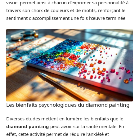
visuel permet ainsi à chacun d’exprimer sa personnalité à
travers son choix de couleurs et de motifs, renforçant le
sentiment d’accomplissement une fois l’œuvre terminée.
Les bienfaits psychologiques du diamond painting
Diverses études mettent en lumière les bienfaits que le
diamond painting
peut avoir sur la santé mentale. En
effet, cette activité permet de réduire l’anxiété et