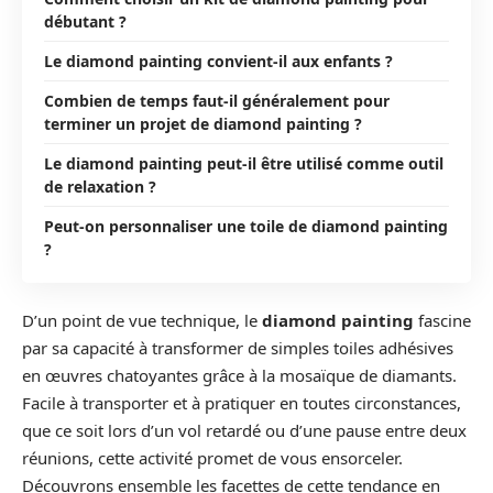
débutant ?
Le diamond painting convient-il aux enfants ?
Combien de temps faut-il généralement pour
terminer un projet de diamond painting ?
Le diamond painting peut-il être utilisé comme outil
de relaxation ?
Peut-on personnaliser une toile de diamond painting
?
D’un point de vue technique, le
diamond painting
fascine
par sa capacité à transformer de simples toiles adhésives
en œuvres chatoyantes grâce à la mosaïque de diamants.
Facile à transporter et à pratiquer en toutes circonstances,
que ce soit lors d’un vol retardé ou d’une pause entre deux
réunions, cette activité promet de vous ensorceler.
Découvrons ensemble les facettes de cette tendance en