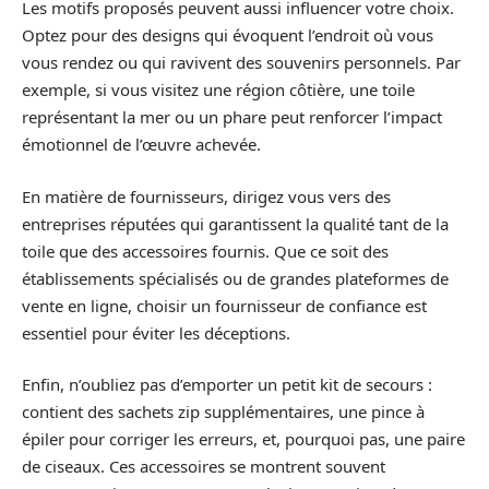
Les motifs proposés peuvent aussi influencer votre choix.
Optez pour des designs qui évoquent l’endroit où vous
vous rendez ou qui ravivent des souvenirs personnels. Par
exemple, si vous visitez une région côtière, une toile
représentant la mer ou un phare peut renforcer l’impact
émotionnel de l’œuvre achevée.
En matière de fournisseurs, dirigez vous vers des
entreprises réputées qui garantissent la qualité tant de la
toile que des accessoires fournis. Que ce soit des
établissements spécialisés ou de grandes plateformes de
vente en ligne, choisir un fournisseur de confiance est
essentiel pour éviter les déceptions.
Enfin, n’oubliez pas d’emporter un petit kit de secours :
contient des sachets zip supplémentaires, une pince à
épiler pour corriger les erreurs, et, pourquoi pas, une paire
de ciseaux. Ces accessoires se montrent souvent