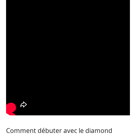
Comment débuter avec le diamond