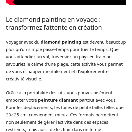
Le diamond painting en voyage :
transformez l’attente en création
Voyager avec du
diamond painting
est devenu beaucoup
plus qu’un simple passe-temps pour tuer le temps. Que
vous attendiez un vol, traversiez un pays en train ou
savouriez le calme d’une plage, cette activité vous permet
de vous échapper mentalement et d’explorer votre
créativité visuelle.
Grâce à la portabilité des kits, vous pouvez aisément
emporter votre
peinture diamant
partout avec vous.
Pour les déplacements, les toiles de petite taille, telles que
20×25 cm, conviennent mieux. Ces formats permettent
non seulement de gérer l’activité dans des espaces
restreints, mais aussi de les finir dans un temps