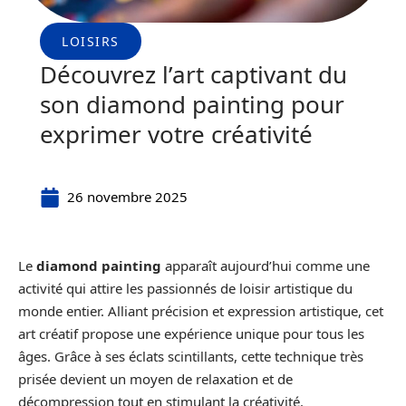
LOISIRS
Découvrez l’art captivant du
son diamond painting pour
exprimer votre créativité
26 novembre 2025
Le
diamond painting
apparaît aujourd’hui comme une
activité qui attire les passionnés de loisir artistique du
monde entier. Alliant précision et expression artistique, cet
art créatif propose une expérience unique pour tous les
âges. Grâce à ses éclats scintillants, cette technique très
prisée devient un moyen de relaxation et de
décompression tout en stimulant la créativité.