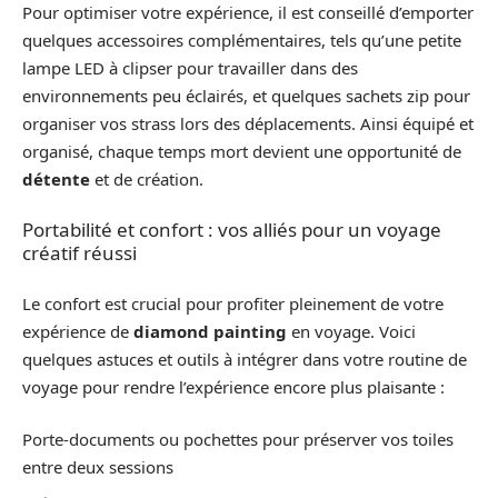
Pour optimiser votre expérience, il est conseillé d’emporter
quelques accessoires complémentaires, tels qu’une petite
lampe LED à clipser pour travailler dans des
environnements peu éclairés, et quelques sachets zip pour
organiser vos strass lors des déplacements. Ainsi équipé et
organisé, chaque temps mort devient une opportunité de
détente
et de création.
Portabilité et confort : vos alliés pour un voyage
créatif réussi
Le confort est crucial pour profiter pleinement de votre
expérience de
diamond painting
en voyage. Voici
quelques astuces et outils à intégrer dans votre routine de
voyage pour rendre l’expérience encore plus plaisante :
Porte-documents ou pochettes pour préserver vos toiles
entre deux sessions