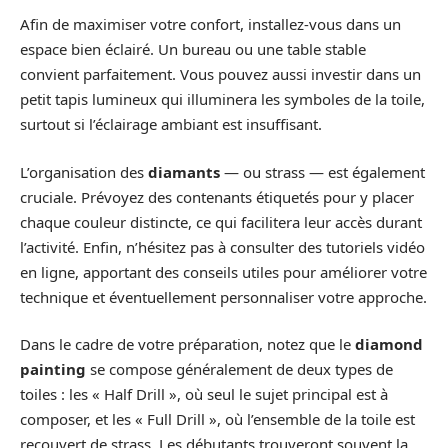
Afin de maximiser votre confort, installez-vous dans un
espace bien éclairé. Un bureau ou une table stable
convient parfaitement. Vous pouvez aussi investir dans un
petit tapis lumineux qui illuminera les symboles de la toile,
surtout si l’éclairage ambiant est insuffisant.
L’organisation des
diamants
— ou strass — est également
cruciale. Prévoyez des contenants étiquetés pour y placer
chaque couleur distincte, ce qui facilitera leur accès durant
l’activité. Enfin, n’hésitez pas à consulter des tutoriels vidéo
en ligne, apportant des conseils utiles pour améliorer votre
technique et éventuellement personnaliser votre approche.
Dans le cadre de votre préparation, notez que le
diamond
painting
se compose généralement de deux types de
toiles : les « Half Drill », où seul le sujet principal est à
composer, et les « Full Drill », où l’ensemble de la toile est
recouvert de strass. Les débutants trouveront souvent la