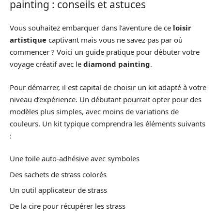
painting : conseils et astuces
Vous souhaitez embarquer dans l’aventure de ce
loisir
artistique
captivant mais vous ne savez pas par où
commencer ? Voici un guide pratique pour débuter votre
voyage créatif avec le
diamond painting
.
Pour démarrer, il est capital de choisir un kit adapté à votre
niveau d’expérience. Un débutant pourrait opter pour des
modèles plus simples, avec moins de variations de
couleurs. Un kit typique comprendra les éléments suivants
:
Une toile auto-adhésive avec symboles
Des sachets de strass colorés
Un outil applicateur de strass
De la cire pour récupérer les strass