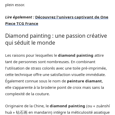
plein essor.
Lire également :
Découvrez l'univers captivant de One
Piece TCG France
Diamond painting : une passion créative
qui séduit le monde
Les raisons pour lesquelles le
diamond painting
attire
tant de personnes sont nombreuses. En combinant
l’utilisation de strass colorés avec une toile pré-imprimée,
cette technique offre une satisfaction visuelle immédiate.
Également connue sous le nom de
peinture diamant
,
elle s’apparente à la broderie point de croix mais sans la
complexité de la couture.
Originaire de la Chine, le
diamond painting
(ou « zuànshí
huà » 钻石画 en mandarin) intègre la méticulosité asiatique