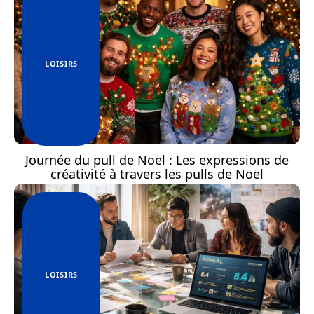
LOISIRS
Journée du pull de Noël : Les expressions de
créativité à travers les pulls de Noël
LOISIRS