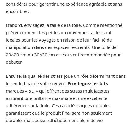
considérer pour garantir une expérience agréable et sans
encombre :
D’abord, envisagez la taille de la toile. Comme mentionné
précédemment, les petites ou moyennes tailles sont
idéales pour les voyages en raison de leur facilité de
manipulation dans des espaces restreints. Une toile de
20×20 cm ou 30×30 cm est souvent recommandée pour
débuter.
Ensuite, la qualité des strass joue un rôle déterminant dans
le rendu final de votre œuvre.
Privilégiez les kits
marqués « 5D » qui offrent des strass multifacettes,
assurant une brillance maximale et une excellente
adhérence sur la toile. Ces caractéristiques notables
garantissent que le produit final sera non seulement
durable, mais aussi esthétiquement plein de vie.