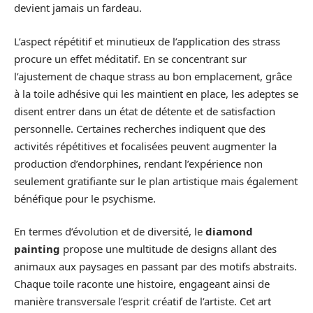
devient jamais un fardeau.
L’aspect répétitif et minutieux de l’application des strass
procure un effet méditatif. En se concentrant sur
l’ajustement de chaque strass au bon emplacement, grâce
à la toile adhésive qui les maintient en place, les adeptes se
disent entrer dans un état de détente et de satisfaction
personnelle. Certaines recherches indiquent que des
activités répétitives et focalisées peuvent augmenter la
production d’endorphines, rendant l’expérience non
seulement gratifiante sur le plan artistique mais également
bénéfique pour le psychisme.
En termes d’évolution et de diversité, le
diamond
painting
propose une multitude de designs allant des
animaux aux paysages en passant par des motifs abstraits.
Chaque toile raconte une histoire, engageant ainsi de
manière transversale l’esprit créatif de l’artiste. Cet art