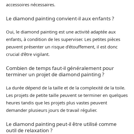
accessoires nécessaires.
Le diamond painting convient-il aux enfants ?
Oui, le diamond painting est une activité adaptée aux
enfants, à condition de les superviser. Les petites pièces
peuvent présenter un risque d’étouffement, il est donc
crucial d’être vigilant.
Combien de temps faut-il généralement pour
terminer un projet de diamond painting ?
La durée dépend de la taille et de la complexité de la toile.
Les projets de petite taille peuvent se terminer en quelques
heures tandis que les projets plus vastes peuvent
demander plusieurs jours de travail régulier.
Le diamond painting peut-il être utilisé comme
outil de relaxation ?