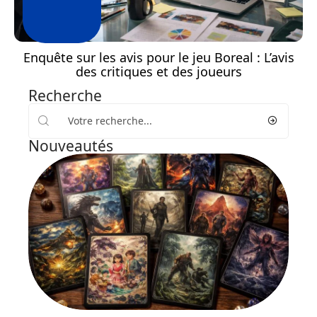
Enquête sur les avis pour le jeu Boreal : L’avis
des critiques et des joueurs
Recherche
Nouveautés