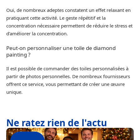
Oui, de nombreux adeptes constatent un effet relaxant en
pratiquant cette activité. Le geste répétitif et la
concentration nécessaire permettent de réduire le stress et
d’améliorer la concentration.
Peut-on personnaliser une toile de diamond
painting ?
Il est possible de commander des toiles personnalisées à
partir de photos personnelles. De nombreux fournisseurs
offrent ce service, vous permettant de créer une œuvre
unique.
Ne ratez rien de l'actu