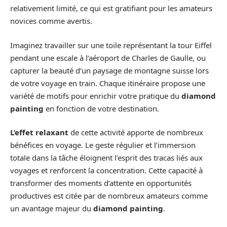
relativement limité, ce qui est gratifiant pour les amateurs
novices comme avertis.
Imaginez travailler sur une toile représentant la tour Eiffel
pendant une escale à l’aéroport de Charles de Gaulle, ou
capturer la beauté d’un paysage de montagne suisse lors
de votre voyage en train. Chaque itinéraire propose une
variété de motifs pour enrichir votre pratique du
diamond
painting
en fonction de votre destination.
L’effet relaxant
de cette activité apporte de nombreux
bénéfices en voyage. Le geste régulier et l’immersion
totale dans la tâche éloignent l’esprit des tracas liés aux
voyages et renforcent la concentration. Cette capacité à
transformer des moments d’attente en opportunités
productives est citée par de nombreux amateurs comme
un avantage majeur du
diamond painting
.