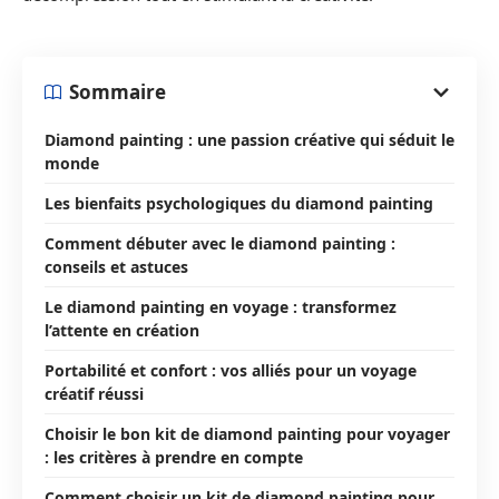
Sommaire
Diamond painting : une passion créative qui séduit le
monde
Les bienfaits psychologiques du diamond painting
Comment débuter avec le diamond painting :
conseils et astuces
Le diamond painting en voyage : transformez
l’attente en création
Portabilité et confort : vos alliés pour un voyage
créatif réussi
Choisir le bon kit de diamond painting pour voyager
: les critères à prendre en compte
Comment choisir un kit de diamond painting pour