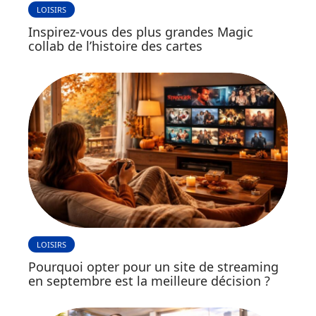
LOISIRS
Inspirez-vous des plus grandes Magic
collab de l’histoire des cartes
LOISIRS
Pourquoi opter pour un site de streaming
en septembre est la meilleure décision ?