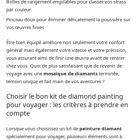
Boîtes de rangement empilables pour classer vos strass
par couleur
Pinceau doux pour éliminer délicatement la poussière sur
vos œuvres finies
Être bien équipé améliore non seulement votre confort
général mais également votre vitesse et votre précision,
vous assurant ainsi de finir une œuvre avant de rentrer
chez vous. Quoi de plus satisfaisant que de revenir de
voyage avec une
mosaïque de diamants
terminée,
témoin unique et fait main de vos aventures ?
Choisir le bon kit de diamond painting
pour voyager : les critères à prendre en
compte
Lorsque vous choisissez un kit de
peinture diamant
spécialement pour voyager, plusieurs éléments sont à