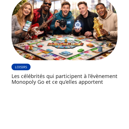
LOISIRS
Les célébrités qui participent à l’évènement
Monopoly Go et ce qu’elles apportent