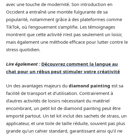
avec une touche de modernité. Son introduction en
Occident a entraîné une montée fulgurante de sa
popularité, notamment grâce à des plateformes comme
TikTok, où l’engouement s’amplifie. Les témoignages
montrent que cette activité n’est pas seulement un loisir,
mais également une méthode efficace pour lutter contre le
stress quotidien.
Lire également :
Découvrez comment la langue au
chat pour un rébus peut stimuler votre créativité
Un des avantages majeurs du
diamond painting
est sa
facilité de transport et d’utilisation. Contrairement à
d’autres activités de loisirs nécessitant du matériel
encombrant, un petit kit de diamond painting peut être
emporté partout. Un tel kit inclut des sachets de strass, un
applicateur, et une toile de taille réduite, souvent pas plus
grande qu’un cahier standard, garantissant ainsi qu’il ne