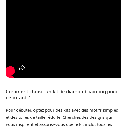
Comment choisir un kit de diamond painting pour
débutant ?
Pour débuter, optez pour des kits avec des motifs simples
et des toiles de taille réduite. Cherchez des designs qui
vous inspirent et assurez-vous que le kit inclut tous les