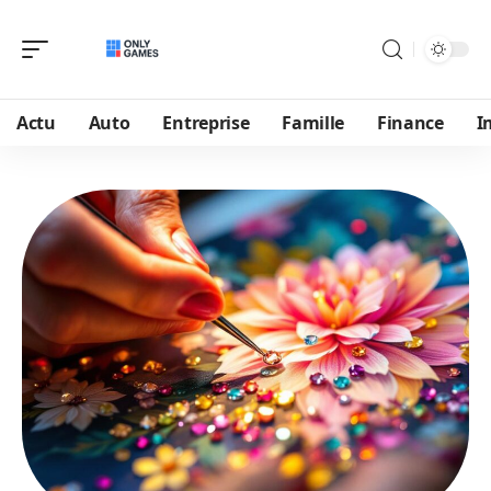
Actu
Auto
Entreprise
Famille
Finance
I