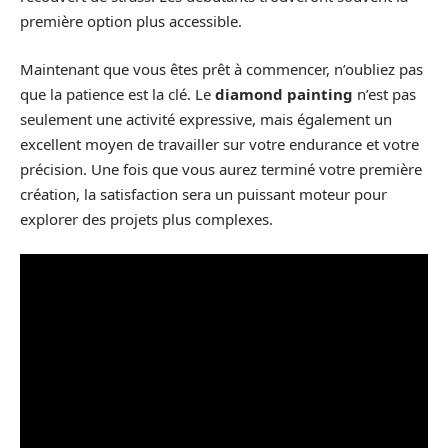
première option plus accessible.
Maintenant que vous êtes prêt à commencer, n’oubliez pas
que la patience est la clé. Le
diamond painting
n’est pas
seulement une activité expressive, mais également un
excellent moyen de travailler sur votre endurance et votre
précision. Une fois que vous aurez terminé votre première
création, la satisfaction sera un puissant moteur pour
explorer des projets plus complexes.