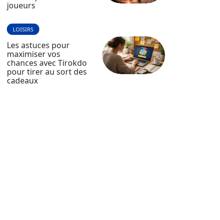
joueurs
LOISIRS
Les astuces pour
maximiser vos
chances avec Tirokdo
pour tirer au sort des
cadeaux