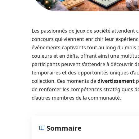
Les passionnés de jeux de société attendent 
concours qui viennent enrichir leur expérienc
événements captivants tout au long du mois de
couleurs et en défis, offrant ainsi une multit
participants peuvent s’attendre à découvrir
temporaires et des opportunités uniques d’a
collection. Ces moments de
divertissement
p
de renforcer les compétences stratégiques de
d’autres membres de la communauté.
Sommaire