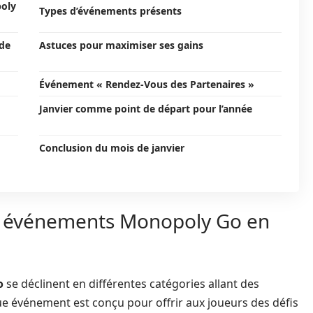
poly
Types d’événements présents
 de
Astuces pour maximiser ses gains
Événement « Rendez-Vous des Partenaires »
Janvier comme point de départ pour l’année
Conclusion du mois de janvier
s événements Monopoly Go en
o
se déclinent en différentes catégories allant des
e événement est conçu pour offrir aux joueurs des défis