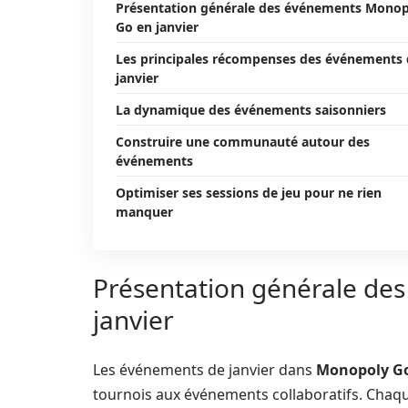
Présentation générale des événements Mono
Go en janvier
Les principales récompenses des événements
janvier
La dynamique des événements saisonniers
Construire une communauté autour des
événements
Optimiser ses sessions de jeu pour ne rien
manquer
Présentation générale de
janvier
Les événements de janvier dans
Monopoly G
tournois aux événements collaboratifs. Chaqu