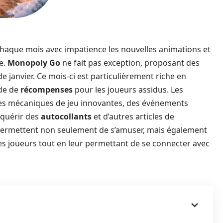
chaque mois avec impatience les nouvelles animations et
e.
Monopoly Go
ne fait pas exception, proposant des
 janvier. Ce mois-ci est particulièrement riche en
ude de
récompenses
pour les joueurs assidus. Les
 des mécaniques de jeu innovantes, des événements
cquérir des
autocollants
et d’autres articles de
ermettent non seulement de s’amuser, mais également
s joueurs tout en leur permettant de se connecter avec