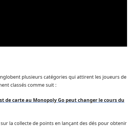
nglobent plusieurs catégories qui attirent les joueurs de
ent classés comme suit :
t de carte au Monopoly Go peut changer le cours du
ur la collecte de points en lançant des dés pour obtenir