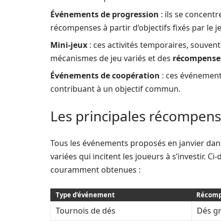
Événements de progression
: ils se concent
récompenses à partir d’objectifs fixés par le j
Mini-jeux
: ces activités temporaires, souvent
mécanismes de jeu variés et des
récompense
Événements de coopération
: ces événements
contribuant à un objectif commun.
Les principales récompens
Tous les événements proposés en janvier da
variées qui incitent les joueurs à s’investir.
couramment obtenues :
Type d’événement
Récomp
Tournois de dés
Dés gr