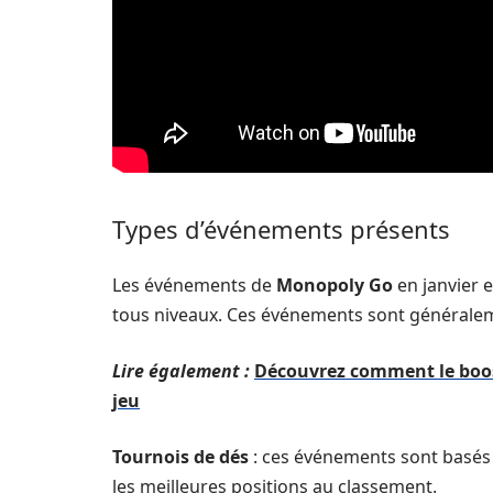
Types d’événements présents
Les événements de
Monopoly Go
en janvier e
tous niveaux. Ces événements sont généralem
Lire également :
Découvrez comment le boos
jeu
Tournois de dés
: ces événements sont basés s
les meilleures positions au classement.