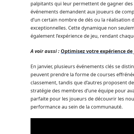
palpitants qui leur permettent de gagner des
événements demandent aux joueurs de compléte
d’un certain nombre de dés ou la réalisatio
exceptionnelles. Cette dynamique non seuleme
également l’expérience de jeu, rendant chaq
A voir aussi :
Optimisez votre expérience de
En janvier, plusieurs événements clés se disti
peuvent prendre la forme de courses effrénées
classement, tandis que d’autres proposent des 
stratégie des membres d’une équipe pour ava
parfaite pour les joueurs de découvrir les no
performance au sein de la communauté.