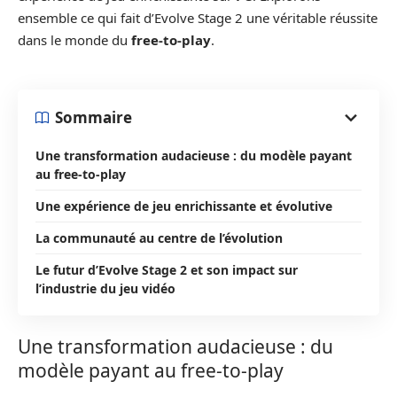
ensemble ce qui fait d’Evolve Stage 2 une véritable réussite
dans le monde du
free-to-play
.
Sommaire
Une transformation audacieuse : du modèle payant
au free-to-play
Une expérience de jeu enrichissante et évolutive
La communauté au centre de l’évolution
Le futur d’Evolve Stage 2 et son impact sur
l’industrie du jeu vidéo
Une transformation audacieuse : du
modèle payant au free-to-play