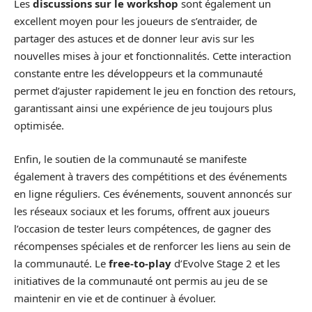
Les
discussions sur le workshop
sont également un
excellent moyen pour les joueurs de s’entraider, de
partager des astuces et de donner leur avis sur les
nouvelles mises à jour et fonctionnalités. Cette interaction
constante entre les développeurs et la communauté
permet d’ajuster rapidement le jeu en fonction des retours,
garantissant ainsi une expérience de jeu toujours plus
optimisée.
Enfin, le soutien de la communauté se manifeste
également à travers des compétitions et des événements
en ligne réguliers. Ces événements, souvent annoncés sur
les réseaux sociaux et les forums, offrent aux joueurs
l’occasion de tester leurs compétences, de gagner des
récompenses spéciales et de renforcer les liens au sein de
la communauté. Le
free-to-play
d’Evolve Stage 2 et les
initiatives de la communauté ont permis au jeu de se
maintenir en vie et de continuer à évoluer.