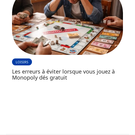
LOISIRS
Les erreurs à éviter lorsque vous jouez à
Monopoly dés gratuit