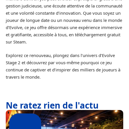
gestion judicieuse, une écoute attentive de la communauté
et une volonté constante d’innovation. Que vous soyez un
joueur de longue date ou un nouveau venu dans le monde
d’Evolve, ce jeu offre désormais une expérience immersive
et gratifiante, accessible à tous, en téléchargement gratuit
sur Steam.
Explorez ce renouveau, plongez dans l’univers d’Evolve
Stage 2 et découvrez par vous-même pourquoi ce jeu
continue de captiver et d’inspirer des milliers de joueurs à
travers le monde.
Ne ratez rien de l'actu