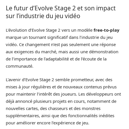
Le futur d’Evolve Stage 2 et son impact
sur l’industrie du jeu vidéo
L’évolution d’Evolve Stage 2 vers un modèle
free-to-play
marque un tournant significatif dans l’industrie du jeu
vidéo. Ce changement n’est pas seulement une réponse
aux exigences du marché, mais aussi une démonstration
de l’importance de l’adaptabilité et de l’écoute de la
communauté.
L’avenir d’Evolve Stage 2 semble prometteur, avec des
mises à jour régulières et de nouveaux contenus prévus
pour maintenir l’intérêt des joueurs. Les développeurs ont
déjà annoncé plusieurs projets en cours, notamment de
nouvelles cartes, des chasseurs et des monstres
supplémentaires, ainsi que des fonctionnalités inédites
pour améliorer encore l’expérience de jeu.