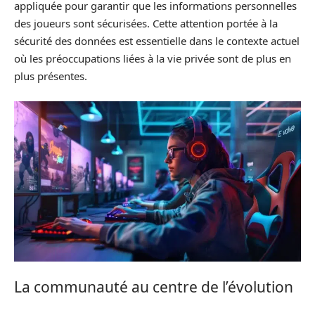
appliquée pour garantir que les informations personnelles
des joueurs sont sécurisées. Cette attention portée à la
sécurité des données est essentielle dans le contexte actuel
où les préoccupations liées à la vie privée sont de plus en
plus présentes.
La communauté au centre de l’évolution