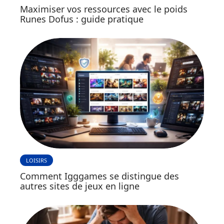
Maximiser vos ressources avec le poids
Runes Dofus : guide pratique
LOISIRS
Comment Igggames se distingue des
autres sites de jeux en ligne