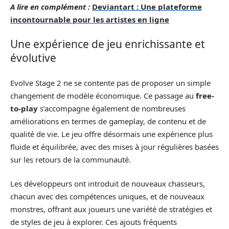
A lire en complément :
Deviantart : Une plateforme
incontournable pour les artistes en ligne
Une expérience de jeu enrichissante et
évolutive
Evolve Stage 2 ne se contente pas de proposer un simple
changement de modèle économique. Ce passage au
free-
to-play
s’accompagne également de nombreuses
améliorations en termes de gameplay, de contenu et de
qualité de vie. Le jeu offre désormais une expérience plus
fluide et équilibrée, avec des mises à jour régulières basées
sur les retours de la communauté.
Les développeurs ont introduit de nouveaux chasseurs,
chacun avec des compétences uniques, et de nouveaux
monstres, offrant aux joueurs une variété de stratégies et
de styles de jeu à explorer. Ces ajouts fréquents