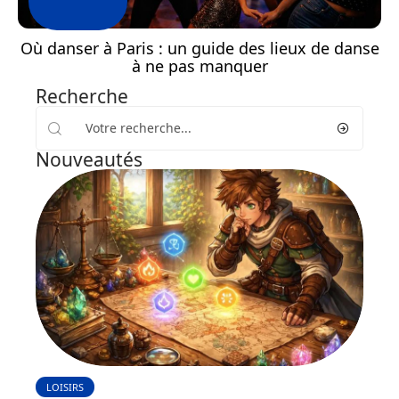
Où danser à Paris : un guide des lieux de danse
à ne pas manquer
Recherche
Nouveautés
LOISIRS