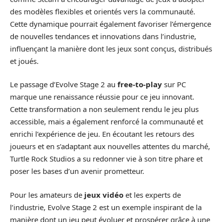
des modèles flexibles et orientés vers la communauté.
Cette dynamique pourrait également favoriser l’émergence
de nouvelles tendances et innovations dans l’industrie,
influençant la manière dont les jeux sont conçus, distribués
et joués.
Le passage d’Evolve Stage 2 au
free-to-play
sur PC
marque une renaissance réussie pour ce jeu innovant.
Cette transformation a non seulement rendu le jeu plus
accessible, mais a également renforcé la communauté et
enrichi l’expérience de jeu. En écoutant les retours des
joueurs et en s’adaptant aux nouvelles attentes du marché,
Turtle Rock Studios a su redonner vie à son titre phare et
poser les bases d’un avenir prometteur.
Pour les amateurs de
jeux vidéo
et les experts de
l’industrie, Evolve Stage 2 est un exemple inspirant de la
manière dont un jeu peut évoluer et prospérer grâce à une