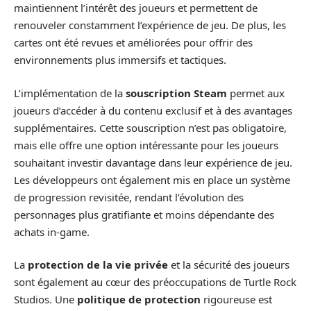
maintiennent l’intérêt des joueurs et permettent de
renouveler constamment l’expérience de jeu. De plus, les
cartes ont été revues et améliorées pour offrir des
environnements plus immersifs et tactiques.
L’implémentation de la
souscription Steam
permet aux
joueurs d’accéder à du contenu exclusif et à des avantages
supplémentaires. Cette souscription n’est pas obligatoire,
mais elle offre une option intéressante pour les joueurs
souhaitant investir davantage dans leur expérience de jeu.
Les développeurs ont également mis en place un système
de progression revisitée, rendant l’évolution des
personnages plus gratifiante et moins dépendante des
achats in-game.
La
protection de la vie privée
et la sécurité des joueurs
sont également au cœur des préoccupations de Turtle Rock
Studios. Une
politique de protection
rigoureuse est