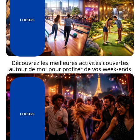
LOISIRS
Découvrez les meilleures activités couvertes
autour de moi pour profiter de vos week-ends
LOISIRS