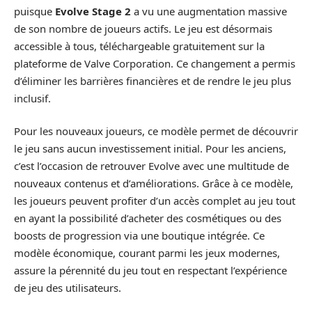
puisque
Evolve Stage 2
a vu une augmentation massive
de son nombre de joueurs actifs. Le jeu est désormais
accessible à tous, téléchargeable gratuitement sur la
plateforme de Valve Corporation. Ce changement a permis
d’éliminer les barrières financières et de rendre le jeu plus
inclusif.
Pour les nouveaux joueurs, ce modèle permet de découvrir
le jeu sans aucun investissement initial. Pour les anciens,
c’est l’occasion de retrouver Evolve avec une multitude de
nouveaux contenus et d’améliorations. Grâce à ce modèle,
les joueurs peuvent profiter d’un accès complet au jeu tout
en ayant la possibilité d’acheter des cosmétiques ou des
boosts de progression via une boutique intégrée. Ce
modèle économique, courant parmi les jeux modernes,
assure la pérennité du jeu tout en respectant l’expérience
de jeu des utilisateurs.