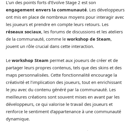
L’un des points forts d’Evolve Stage 2 est son
engagement envers la communauté
. Les développeurs
ont mis en place de nombreux moyens pour interagir avec
les joueurs et prendre en compte leurs retours. Les
réseaux sociaux
, les forums de discussions et les ateliers
de la communauté, comme le
workshop de Steam
,
jouent un rôle crucial dans cette interaction.
Le
workshop Steam
permet aux joueurs de créer et de
partager leurs propres contenus, tels que des skins et des
maps personnalisées. Cette fonctionnalité encourage la
créativité et l’implication des joueurs, tout en enrichissant
le jeu avec du contenu généré par la communauté. Les
meilleures créations sont souvent mises en avant par les
développeurs, ce qui valorise le travail des joueurs et
renforce le sentiment d’appartenance à une communauté
dynamique.