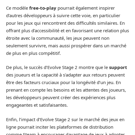
Ce modèle
free-to-play
pourrait également inspirer
d’autres développeurs à suivre cette voie, en particulier
pour les jeux qui rencontrent des difficultés similaires. En
offrant plus d’accessibilité et en favorisant une relation plus
étroite avec la communauté, les jeux peuvent non
seulement survivre, mais aussi prospérer dans un marché
de plus en plus compétitif.
De plus, le succès d’Evolve Stage 2 montre que le
support
des joueurs et la capacité à s’adapter aux retours peuvent
être des facteurs cruciaux pour la longévité d’un jeu. En
prenant en compte les besoins et les attentes des joueurs,
les développeurs peuvent créer des expériences plus
engageantes et satisfaisantes.
Enfin, l’impact d’Evolve Stage 2 sur le marché des jeux en
ligne pourrait inciter les plateformes de distribution
comme Steam à encourager davantage de jeux à adopter