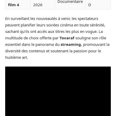
Documentaire
film 4
2026
D
En surveillant les nouveautés à venir, les spectateurs
peuvent planifier leurs soirées cinéma en toute sérénité,
sachant qu’ils ont accès aux titres les plus en vogue. La
multitude de choix offerte par
Tovaraf
souligne son rôle
essentiel dans le panorama du
streaming
, promouvant la
diversité des contenus et soutenant la passion pour le
huitième art.