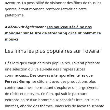
aventure. La possibilité de visionner des films de tous les
genres, à tout moment, renforce l’attrait de cette
plateforme.
A découvrir également :
Les nouveautés à ne pas
manquer sur le site de streaming gratuit Sakmiz ce
mois-ci
Les films les plus populaires sur Tovaraf
Dès lors qu’il s’agit de films populaires, Tovaraf présente
une sélection qui va au-delà des simples succès
commerciaux. Des œuvres intemporelles, telles que
Forrest Gump
, se côtoient avec des productions plus
contemporaines, permettant d’explorer un large éventail
de récits et de styles. Ce film, qui suit le parcours
extraordinaire d’un homme aux capacités intellectuelles
limitées, aborde des thèmes universels de façon touchante