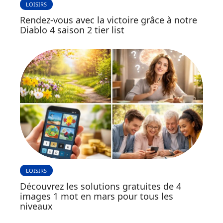
LOISIRS
Rendez-vous avec la victoire grâce à notre
Diablo 4 saison 2 tier list
LOISIRS
Découvrez les solutions gratuites de 4
images 1 mot en mars pour tous les
niveaux