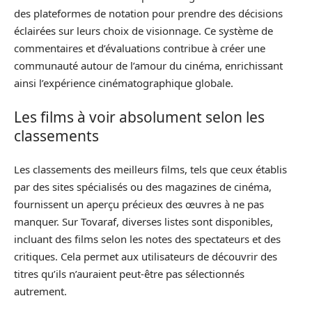
des plateformes de notation pour prendre des décisions
éclairées sur leurs choix de visionnage. Ce système de
commentaires et d’évaluations contribue à créer une
communauté autour de l’amour du cinéma, enrichissant
ainsi l’expérience cinématographique globale.
Les films à voir absolument selon les
classements
Les classements des meilleurs films, tels que ceux établis
par des sites spécialisés ou des magazines de cinéma,
fournissent un aperçu précieux des œuvres à ne pas
manquer. Sur Tovaraf, diverses listes sont disponibles,
incluant des films selon les notes des spectateurs et des
critiques. Cela permet aux utilisateurs de découvrir des
titres qu’ils n’auraient peut-être pas sélectionnés
autrement.