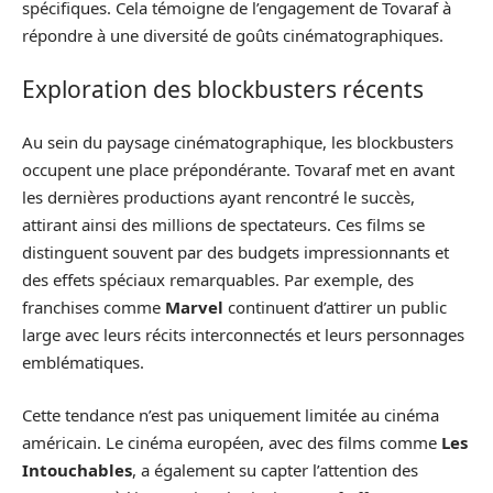
spécifiques. Cela témoigne de l’engagement de Tovaraf à
répondre à une diversité de goûts cinématographiques.
Exploration des blockbusters récents
Au sein du paysage cinématographique, les blockbusters
occupent une place prépondérante. Tovaraf met en avant
les dernières productions ayant rencontré le succès,
attirant ainsi des millions de spectateurs. Ces films se
distinguent souvent par des budgets impressionnants et
des effets spéciaux remarquables. Par exemple, des
franchises comme
Marvel
continuent d’attirer un public
large avec leurs récits interconnectés et leurs personnages
emblématiques.
Cette tendance n’est pas uniquement limitée au cinéma
américain. Le cinéma européen, avec des films comme
Les
Intouchables
, a également su capter l’attention des