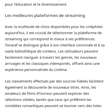
pour l’éducation et le divertissement.
Les meilleures plateformes de streaming
Avec la multitude de choix disponibles pour les cinéphiles
aujourd’hui, il est crucial de sélectionner la plateforme de
streaming qui correspond le mieux à ses préférences.
Tovaraf se distingue grâce à son interface conviviale et à sa
vaste bibliothèque de contenu. Les utilisateurs peuvent
facilement naviguer à travers les genres, les nouveaux
arrivages et les classiques intemporels, offrant ainsi une
expérience personnalisée du cinéma.
Les classements effectués par des sources fiables facilitent
également la découverte de nouveaux titres. Ainsi, les
amateurs de films d’horreur peuvent explorer des
sélections ciblées, tandis que ceux qui préfèrent les
comédies romantiques peuvent se tourner vers des listes