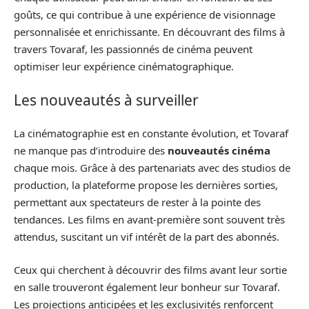
goûts, ce qui contribue à une expérience de visionnage
personnalisée et enrichissante. En découvrant des films à
travers Tovaraf, les passionnés de cinéma peuvent
optimiser leur expérience cinématographique.
Les nouveautés à surveiller
La cinématographie est en constante évolution, et Tovaraf
ne manque pas d’introduire des
nouveautés cinéma
chaque mois. Grâce à des partenariats avec des studios de
production, la plateforme propose les dernières sorties,
permettant aux spectateurs de rester à la pointe des
tendances. Les films en avant-première sont souvent très
attendus, suscitant un vif intérêt de la part des abonnés.
Ceux qui cherchent à découvrir des films avant leur sortie
en salle trouveront également leur bonheur sur Tovaraf.
Les projections anticipées et les exclusivités renforcent