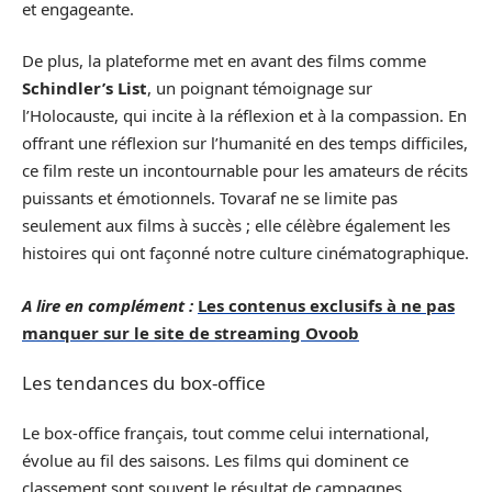
et engageante.
De plus, la plateforme met en avant des films comme
Schindler’s List
, un poignant témoignage sur
l’Holocauste, qui incite à la réflexion et à la compassion. En
offrant une réflexion sur l’humanité en des temps difficiles,
ce film reste un incontournable pour les amateurs de récits
puissants et émotionnels. Tovaraf ne se limite pas
seulement aux films à succès ; elle célèbre également les
histoires qui ont façonné notre culture cinématographique.
A lire en complément :
Les contenus exclusifs à ne pas
manquer sur le site de streaming Ovoob
Les tendances du box-office
Le box-office français, tout comme celui international,
évolue au fil des saisons. Les films qui dominent ce
classement sont souvent le résultat de campagnes