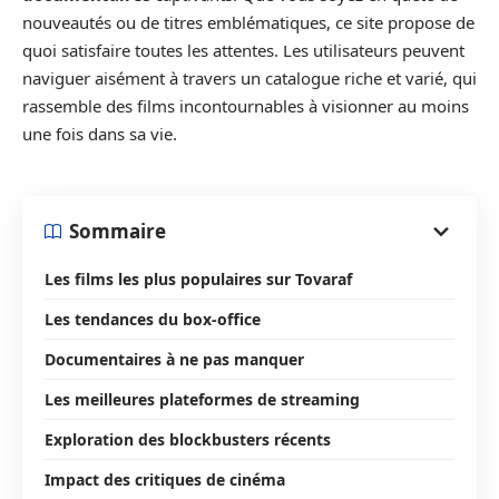
nouveautés ou de titres emblématiques, ce site propose de
quoi satisfaire toutes les attentes. Les utilisateurs peuvent
naviguer aisément à travers un catalogue riche et varié, qui
rassemble des films incontournables à visionner au moins
une fois dans sa vie.
Sommaire
Les films les plus populaires sur Tovaraf
Les tendances du box-office
Documentaires à ne pas manquer
Les meilleures plateformes de streaming
Exploration des blockbusters récents
Impact des critiques de cinéma