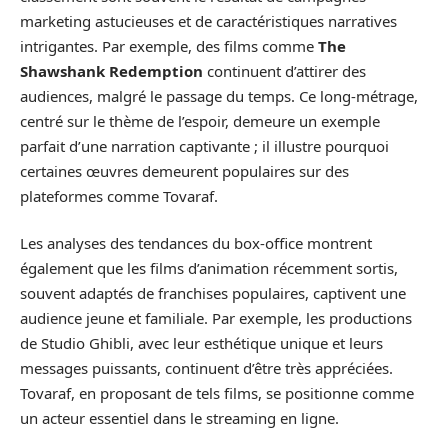
marketing astucieuses et de caractéristiques narratives
intrigantes. Par exemple, des films comme
The
Shawshank Redemption
continuent d’attirer des
audiences, malgré le passage du temps. Ce long-métrage,
centré sur le thème de l’espoir, demeure un exemple
parfait d’une narration captivante ; il illustre pourquoi
certaines œuvres demeurent populaires sur des
plateformes comme Tovaraf.
Les analyses des tendances du box-office montrent
également que les films d’animation récemment sortis,
souvent adaptés de franchises populaires, captivent une
audience jeune et familiale. Par exemple, les productions
de Studio Ghibli, avec leur esthétique unique et leurs
messages puissants, continuent d’être très appréciées.
Tovaraf, en proposant de tels films, se positionne comme
un acteur essentiel dans le streaming en ligne.