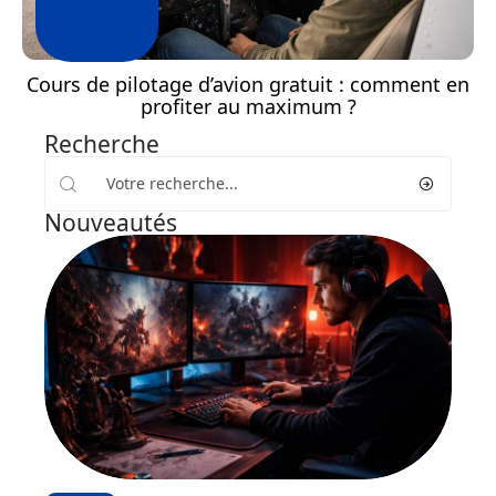
Cours de pilotage d’avion gratuit : comment en
profiter au maximum ?
Recherche
Nouveautés