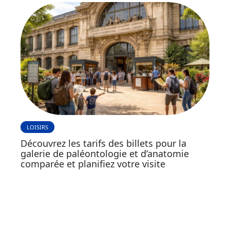
LOISIRS
Découvrez les tarifs des billets pour la
galerie de paléontologie et d’anatomie
comparée et planifiez votre visite