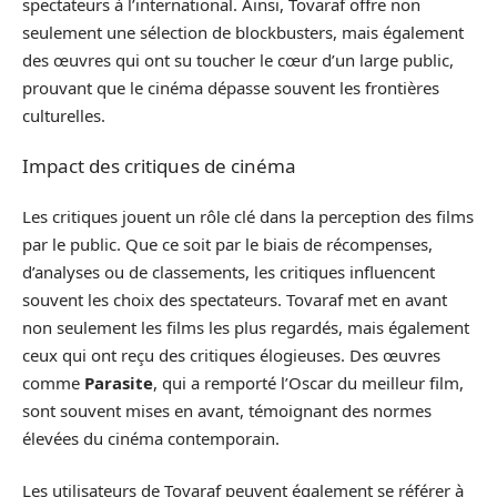
spectateurs à l’international. Ainsi, Tovaraf offre non
seulement une sélection de blockbusters, mais également
des œuvres qui ont su toucher le cœur d’un large public,
prouvant que le cinéma dépasse souvent les frontières
culturelles.
Impact des critiques de cinéma
Les critiques jouent un rôle clé dans la perception des films
par le public. Que ce soit par le biais de récompenses,
d’analyses ou de classements, les critiques influencent
souvent les choix des spectateurs. Tovaraf met en avant
non seulement les films les plus regardés, mais également
ceux qui ont reçu des critiques élogieuses. Des œuvres
comme
Parasite
, qui a remporté l’Oscar du meilleur film,
sont souvent mises en avant, témoignant des normes
élevées du cinéma contemporain.
Les utilisateurs de Tovaraf peuvent également se référer à