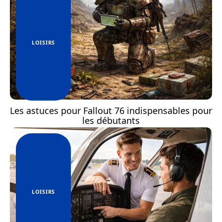
LOISIRS
Les astuces pour Fallout 76 indispensables pour
les débutants
LOISIRS