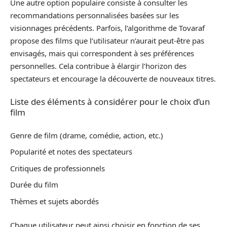
Une autre option populaire consiste à consulter les
recommandations personnalisées basées sur les
visionnages précédents. Parfois, l’algorithme de Tovaraf
propose des films que l’utilisateur n’aurait peut-être pas
envisagés, mais qui correspondent à ses préférences
personnelles. Cela contribue à élargir l’horizon des
spectateurs et encourage la découverte de nouveaux titres.
Liste des éléments à considérer pour le choix d’un
film
Genre de film (drame, comédie, action, etc.)
Popularité et notes des spectateurs
Critiques de professionnels
Durée du film
Thèmes et sujets abordés
Chaque utilisateur peut ainsi choisir en fonction de ses