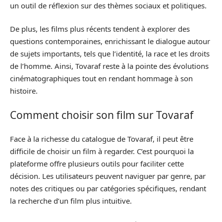
un outil de réflexion sur des thèmes sociaux et politiques.
De plus, les films plus récents tendent à explorer des
questions contemporaines, enrichissant le dialogue autour
de sujets importants, tels que l’identité, la race et les droits
de l’homme. Ainsi, Tovaraf reste à la pointe des évolutions
cinématographiques tout en rendant hommage à son
histoire.
Comment choisir son film sur Tovaraf
Face à la richesse du catalogue de Tovaraf, il peut être
difficile de choisir un film à regarder. C’est pourquoi la
plateforme offre plusieurs outils pour faciliter cette
décision. Les utilisateurs peuvent naviguer par genre, par
notes des critiques ou par catégories spécifiques, rendant
la recherche d’un film plus intuitive.