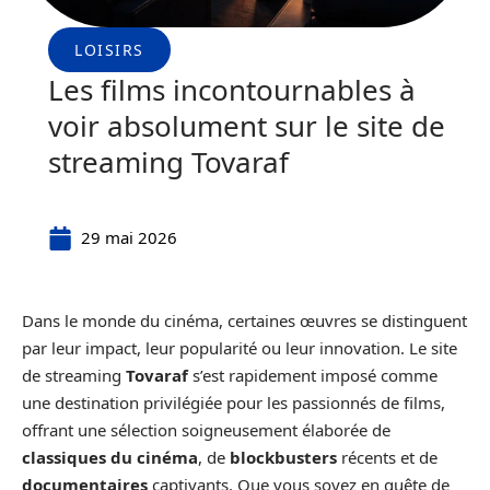
LOISIRS
Les films incontournables à
voir absolument sur le site de
streaming Tovaraf
29 mai 2026
Dans le monde du cinéma, certaines œuvres se distinguent
par leur impact, leur popularité ou leur innovation. Le site
de streaming
Tovaraf
s’est rapidement imposé comme
une destination privilégiée pour les passionnés de films,
offrant une sélection soigneusement élaborée de
classiques du cinéma
, de
blockbusters
récents et de
documentaires
captivants. Que vous soyez en quête de