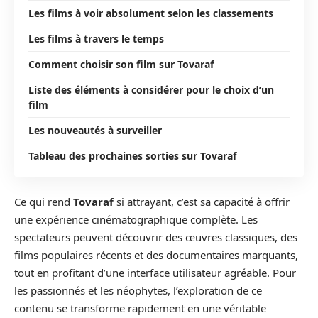
Les films à voir absolument selon les classements
Les films à travers le temps
Comment choisir son film sur Tovaraf
Liste des éléments à considérer pour le choix d’un
film
Les nouveautés à surveiller
Tableau des prochaines sorties sur Tovaraf
Ce qui rend
Tovaraf
si attrayant, c’est sa capacité à offrir
une expérience cinématographique complète. Les
spectateurs peuvent découvrir des œuvres classiques, des
films populaires récents et des documentaires marquants,
tout en profitant d’une interface utilisateur agréable. Pour
les passionnés et les néophytes, l’exploration de ce
contenu se transforme rapidement en une véritable