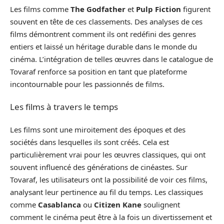
Les films comme
The Godfather
et
Pulp Fiction
figurent
souvent en tête de ces classements. Des analyses de ces
films démontrent comment ils ont redéfini des genres
entiers et laissé un héritage durable dans le monde du
cinéma. L’intégration de telles œuvres dans le catalogue de
Tovaraf renforce sa position en tant que plateforme
incontournable pour les passionnés de films.
Les films à travers le temps
Les films sont une miroitement des époques et des
sociétés dans lesquelles ils sont créés. Cela est
particulièrement vrai pour les œuvres classiques, qui ont
souvent influencé des générations de cinéastes. Sur
Tovaraf, les utilisateurs ont la possibilité de voir ces films,
analysant leur pertinence au fil du temps. Les classiques
comme
Casablanca
ou
Citizen Kane
soulignent
comment le cinéma peut être à la fois un divertissement et