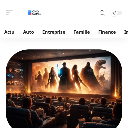
Actu
Auto
Entreprise
Famille
Finance
I