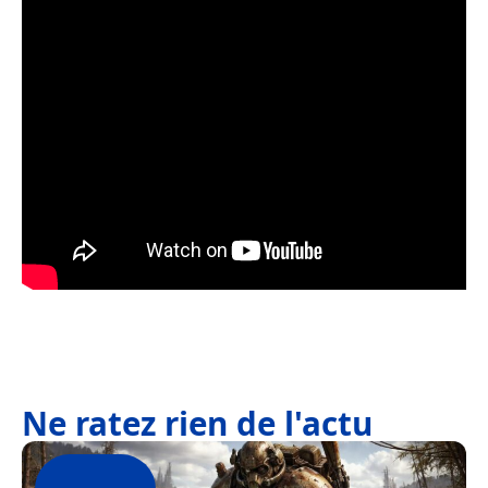
Ne ratez rien de l'actu