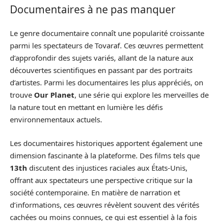
Documentaires à ne pas manquer
Le genre documentaire connaît une popularité croissante
parmi les spectateurs de Tovaraf. Ces œuvres permettent
d’approfondir des sujets variés, allant de la nature aux
découvertes scientifiques en passant par des portraits
d’artistes. Parmi les documentaires les plus appréciés, on
trouve
Our Planet
, une série qui explore les merveilles de
la nature tout en mettant en lumière les défis
environnementaux actuels.
Les documentaires historiques apportent également une
dimension fascinante à la plateforme. Des films tels que
13th
discutent des injustices raciales aux États-Unis,
offrant aux spectateurs une perspective critique sur la
société contemporaine. En matière de narration et
d’informations, ces œuvres révèlent souvent des vérités
cachées ou moins connues, ce qui est essentiel à la fois