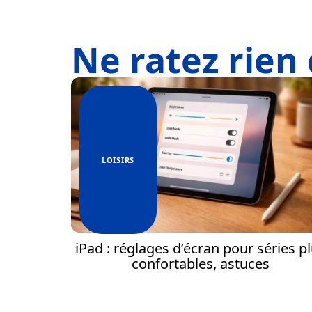
Ne ratez rien 
LOISIRS
iPad : réglages d’écran pour séries p
confortables, astuces