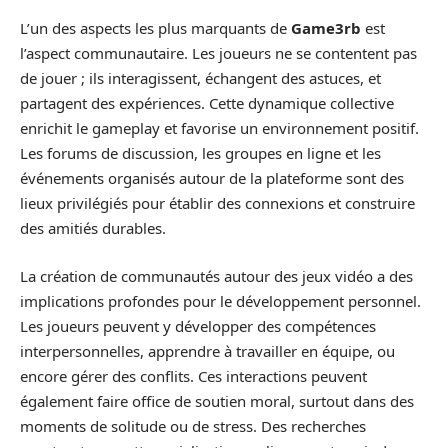
L’un des aspects les plus marquants de
Game3rb
est
l’aspect communautaire. Les joueurs ne se contentent pas
de jouer ; ils interagissent, échangent des astuces, et
partagent des expériences. Cette dynamique collective
enrichit le gameplay et favorise un environnement positif.
Les forums de discussion, les groupes en ligne et les
événements organisés autour de la plateforme sont des
lieux privilégiés pour établir des connexions et construire
des amitiés durables.
La création de communautés autour des jeux vidéo a des
implications profondes pour le développement personnel.
Les joueurs peuvent y développer des compétences
interpersonnelles, apprendre à travailler en équipe, ou
encore gérer des conflits. Ces interactions peuvent
également faire office de soutien moral, surtout dans des
moments de solitude ou de stress. Des recherches