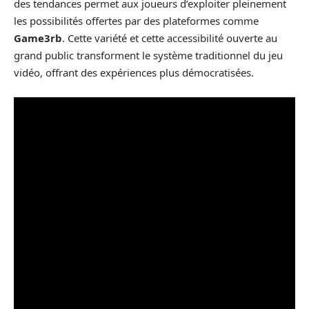
des tendances permet aux joueurs d’exploiter pleinement
les possibilités offertes par des plateformes comme
Game3rb
. Cette variété et cette accessibilité ouverte au
grand public transforment le système traditionnel du jeu
vidéo, offrant des expériences plus démocratisées.