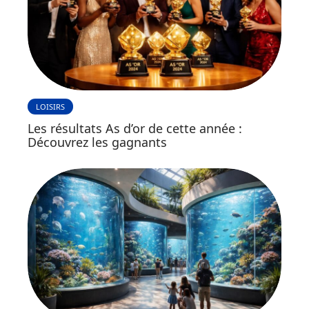
LOISIRS
Les résultats As d’or de cette année :
Découvrez les gagnants