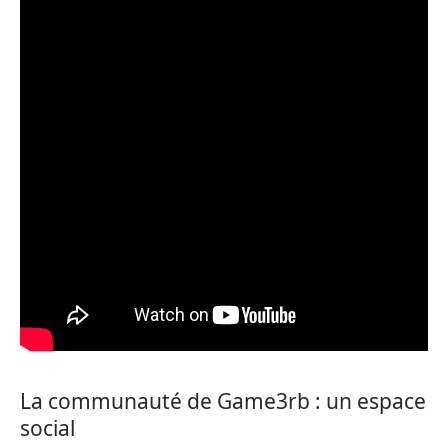
La communauté de Game3rb : un espace
social