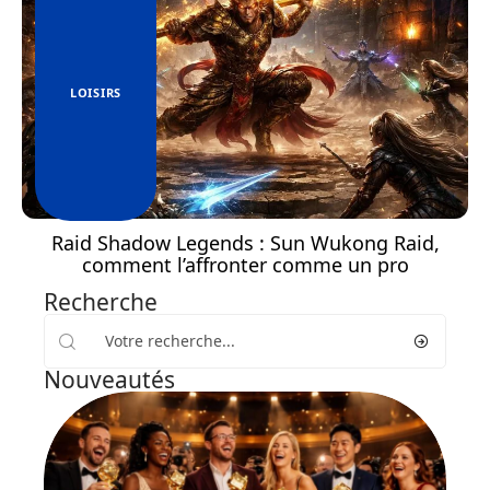
LOISIRS
Raid Shadow Legends : Sun Wukong Raid,
comment l’affronter comme un pro
Recherche
Nouveautés