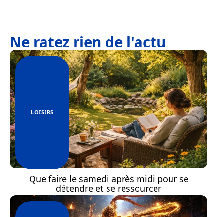
Ne ratez rien de l'actu
LOISIRS
Que faire le samedi après midi pour se
détendre et se ressourcer