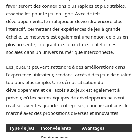
favoriseront des connexions plus rapides et plus stables,
essentielles pour le jeu en ligne. Avec de tels
développements, le multijoueur deviendra encore plus
interactif, permettant des expériences de jeu à grande
échelle. Le métavers est également une notion de plus en
plus présente, intégrant des jeux et des plateformes
sociales dans un univers numérique interconnecté.
Les joueurs peuvent s’attendre à des améliorations dans
l’expérience utilisateur, rendant l’accès à des jeux de qualité
toujours plus simple. Une démocratisation du
développement et de l’accès aux jeux est également à
prévoir, où les petites équipes de développeurs peuvent
rivaliser avec les grandes entreprises, enrichissant ainsi le
marché avec des propositions diverses et innovantes.
Type de jeu
Inconvénients
Avantages
Peut devenir