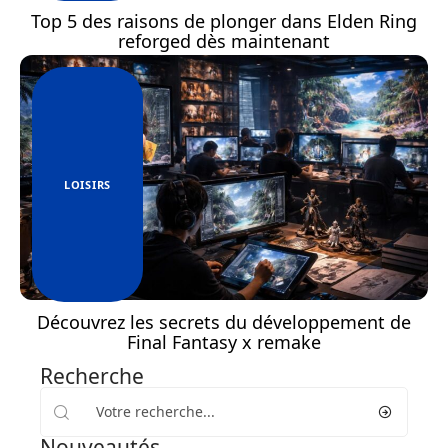
Top 5 des raisons de plonger dans Elden Ring
reforged dès maintenant
LOISIRS
Découvrez les secrets du développement de
Final Fantasy x remake
Recherche
Nouveautés