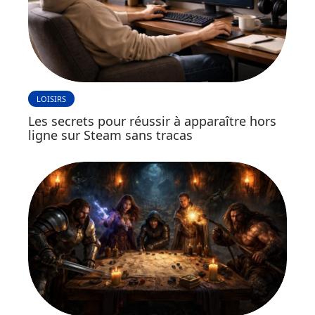
LOISIRS
Les secrets pour réussir à apparaître hors
ligne sur Steam sans tracas