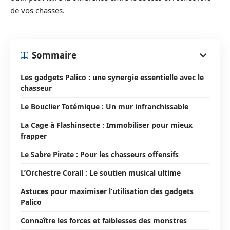
de vos chasses.
Sommaire
Les gadgets Palico : une synergie essentielle avec le
chasseur
Le Bouclier Totémique : Un mur infranchissable
La Cage à Flashinsecte : Immobiliser pour mieux
frapper
Le Sabre Pirate : Pour les chasseurs offensifs
L’Orchestre Corail : Le soutien musical ultime
Astuces pour maximiser l’utilisation des gadgets
Palico
Connaître les forces et faiblesses des monstres