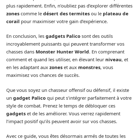
plus rapidement. Enfin, n’oubliez pas d’explorer différentes
zones
comme le
désert des termites
ou le
plateau de
corail
pour maximiser votre gain d’expérience.
En conclusion, les
gadgets Palico
sont des outils
incroyablement puissants qui peuvent transformer vos
chasses dans
Monster Hunter World
. En comprenant
comment et quand les utiliser, en élevant leur
niveau
, et
en les adaptant aux
zones
et aux
monstres
, vous
maximisez vos chances de succès.
Que vous soyez un chasseur offensif ou défensif, il existe
un
gadget Palico
qui peut s’intégrer parfaitement à votre
style de combat. Prenez le temps de débloquer ces
gadgets
et de les améliorer. Vous verrez rapidement
l’impact positif qu’ils peuvent avoir sur vos chasses.
Avec ce guide, vous êtes désormais armés de toutes les