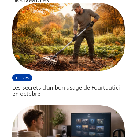
LOISIRS
Les secrets d’un bon usage de Fourtoutici
en octobre