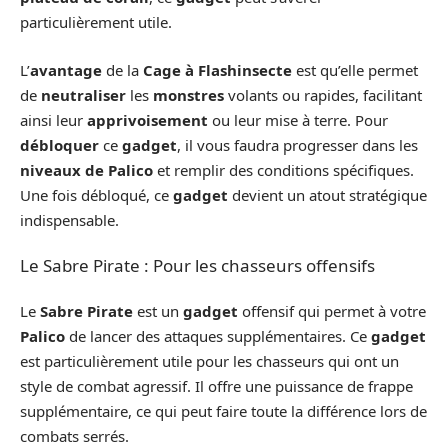
particulièrement utile.
L’
avantage
de la
Cage à Flashinsecte
est qu’elle permet
de
neutraliser
les
monstres
volants ou rapides, facilitant
ainsi leur
apprivoisement
ou leur mise à terre. Pour
débloquer
ce
gadget
, il vous faudra progresser dans les
niveaux de Palico
et remplir des conditions spécifiques.
Une fois débloqué, ce
gadget
devient un atout stratégique
indispensable.
Le Sabre Pirate : Pour les chasseurs offensifs
Le
Sabre Pirate
est un
gadget
offensif qui permet à votre
Palico
de lancer des attaques supplémentaires. Ce
gadget
est particulièrement utile pour les chasseurs qui ont un
style de combat agressif. Il offre une puissance de frappe
supplémentaire, ce qui peut faire toute la différence lors de
combats serrés.