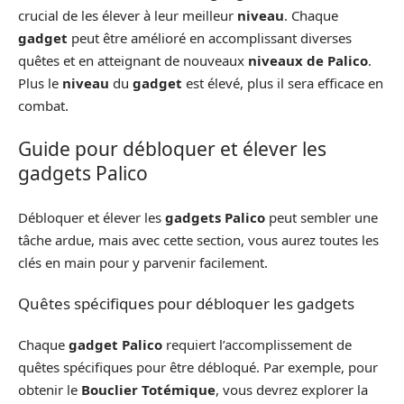
crucial de les élever à leur meilleur
niveau
. Chaque
gadget
peut être amélioré en accomplissant diverses
quêtes et en atteignant de nouveaux
niveaux de Palico
.
Plus le
niveau
du
gadget
est élevé, plus il sera efficace en
combat.
Guide pour débloquer et élever les
gadgets Palico
Débloquer et élever les
gadgets Palico
peut sembler une
tâche ardue, mais avec cette section, vous aurez toutes les
clés en main pour y parvenir facilement.
Quêtes spécifiques pour débloquer les gadgets
Chaque
gadget Palico
requiert l’accomplissement de
quêtes spécifiques pour être débloqué. Par exemple, pour
obtenir le
Bouclier Totémique
, vous devrez explorer la