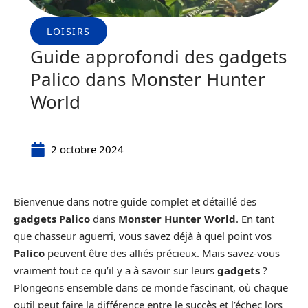
LOISIRS
Guide approfondi des gadgets
Palico dans Monster Hunter
World
2 octobre 2024
Bienvenue dans notre guide complet et détaillé des
gadgets Palico
dans
Monster Hunter World
. En tant
que chasseur aguerri, vous savez déjà à quel point vos
Palico
peuvent être des alliés précieux. Mais savez-vous
vraiment tout ce qu’il y a à savoir sur leurs
gadgets
?
Plongeons ensemble dans ce monde fascinant, où chaque
outil peut faire la différence entre le succès et l’échec lors