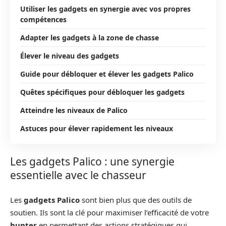
Utiliser les gadgets en synergie avec vos propres
compétences
Adapter les gadgets à la zone de chasse
Élever le niveau des gadgets
Guide pour débloquer et élever les gadgets Palico
Quêtes spécifiques pour débloquer les gadgets
Atteindre les niveaux de Palico
Astuces pour élever rapidement les niveaux
Les gadgets Palico : une synergie
essentielle avec le chasseur
Les
gadgets Palico
sont bien plus que des outils de
soutien. Ils sont la clé pour maximiser l’efficacité de votre
hunter
en permettant des actions stratégiques qui