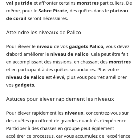
val putride
et affronter certains
monstres
particuliers. De
même, pour le
Sabre Pirate
, des quêtes dans le
plateau
de corail
seront nécessaires.
Atteindre les niveaux de Palico
Pour élever le
niveau
de vos
gadgets Palico
, vous devez
d’abord améliorer le
niveau de Palico
. Cela peut être fait
en accomplissant des missions, en chassant des
monstres
et en participant à des quêtes secondaires. Plus votre
niveau de Palico
est élevé, plus vous pourrez améliorer
vos
gadgets
.
Astuces pour élever rapidement les niveaux
Pour élever rapidement les
niveaux
, concentrez-vous sur
des quêtes qui offrent de grandes quantités d’expérience.
Participer à des chasses en groupe peut également
accélérer ce processus, car vous accumulez de l’expérience