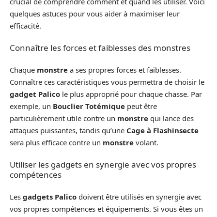
crucial de comprendre comment et quand les utiliser. Voici
quelques astuces pour vous aider à maximiser leur
efficacité.
Connaître les forces et faiblesses des monstres
Chaque
monstre
a ses propres forces et faiblesses.
Connaître ces caractéristiques vous permettra de choisir le
gadget Palico
le plus approprié pour chaque chasse. Par
exemple, un
Bouclier Totémique
peut être
particulièrement utile contre un
monstre
qui lance des
attaques puissantes, tandis qu’une
Cage à Flashinsecte
sera plus efficace contre un
monstre
volant.
Utiliser les gadgets en synergie avec vos propres
compétences
Les
gadgets Palico
doivent être utilisés en synergie avec
vos propres compétences et équipements. Si vous êtes un