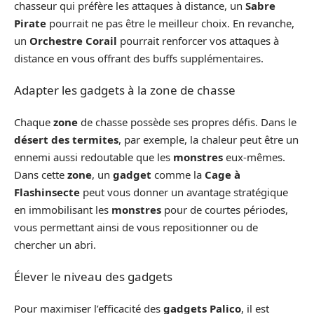
chasseur qui préfère les attaques à distance, un
Sabre
Pirate
pourrait ne pas être le meilleur choix. En revanche,
un
Orchestre Corail
pourrait renforcer vos attaques à
distance en vous offrant des buffs supplémentaires.
Adapter les gadgets à la zone de chasse
Chaque
zone
de chasse possède ses propres défis. Dans le
désert des termites
, par exemple, la chaleur peut être un
ennemi aussi redoutable que les
monstres
eux-mêmes.
Dans cette
zone
, un
gadget
comme la
Cage à
Flashinsecte
peut vous donner un avantage stratégique
en immobilisant les
monstres
pour de courtes périodes,
vous permettant ainsi de vous repositionner ou de
chercher un abri.
Élever le niveau des gadgets
Pour maximiser l’efficacité des
gadgets Palico
, il est