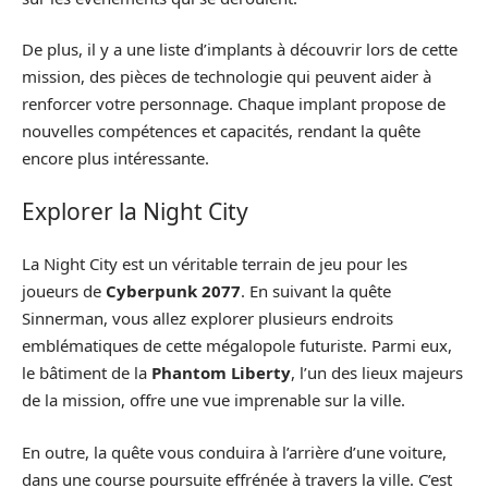
De plus, il y a une liste d’implants à découvrir lors de cette
mission, des pièces de technologie qui peuvent aider à
renforcer votre personnage. Chaque implant propose de
nouvelles compétences et capacités, rendant la quête
encore plus intéressante.
Explorer la Night City
La Night City est un véritable terrain de jeu pour les
joueurs de
Cyberpunk 2077
. En suivant la quête
Sinnerman, vous allez explorer plusieurs endroits
emblématiques de cette mégalopole futuriste. Parmi eux,
le bâtiment de la
Phantom Liberty
, l’un des lieux majeurs
de la mission, offre une vue imprenable sur la ville.
En outre, la quête vous conduira à l’arrière d’une voiture,
dans une course poursuite effrénée à travers la ville. C’est