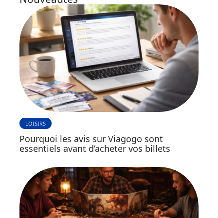
LOISIRS
Pourquoi les avis sur Viagogo sont
essentiels avant d’acheter vos billets