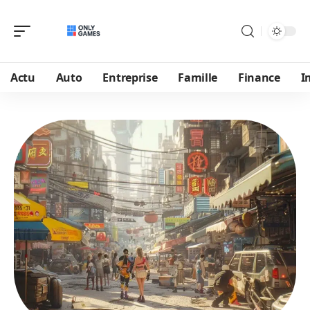
Actu
Auto
Entreprise
Famille
Finance
I