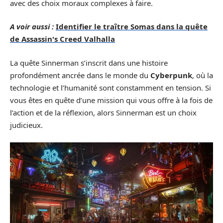
avec des choix moraux complexes à faire.
A voir aussi :
Identifier le traître Somas dans la quête
de Assassin's Creed Valhalla
La quête Sinnerman s’inscrit dans une histoire
profondément ancrée dans le monde du
Cyberpunk
, où la
technologie et l’humanité sont constamment en tension. Si
vous êtes en quête d’une mission qui vous offre à la fois de
l’action et de la réflexion, alors Sinnerman est un choix
judicieux.