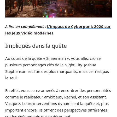
A lire en complément :
L'impact de Cyberpunk 2020 sur
les jeux vidéo modernes
Impliqués dans la quête
Au cours de la quête « Sinnerman », vous allez croiser
plusieurs personnages clés de la Night City. Joshua
Stephenson est l’un des plus marquants, mais ce n’est pas
le seul.
En effet, vous serez amenés à rencontrer des personnalités
comme le réalisateur ambitieux, Rachel, et son assistant,
Vasquez. Leurs interventions dynamisent la quête et, plus
important encore, ils offrent des perspectives différentes
sur les événements qui se déroulent.