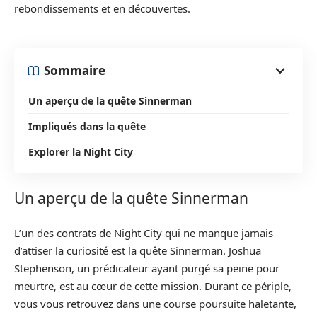
rebondissements et en découvertes.
Sommaire
Un aperçu de la quête Sinnerman
Impliqués dans la quête
Explorer la Night City
Un aperçu de la quête Sinnerman
L’un des contrats de Night City qui ne manque jamais
d’attiser la curiosité est la quête Sinnerman. Joshua
Stephenson, un prédicateur ayant purgé sa peine pour
meurtre, est au cœur de cette mission. Durant ce périple,
vous vous retrouvez dans une course poursuite haletante,