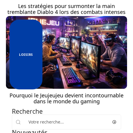
Les stratégies pour surmonter la main
tremblante Diablo 4 lors des combats intenses
LOISIRS
Pourquoi le Jeujeujeu devient incontournable
dans le monde du gaming
Recherche
Nouveautés