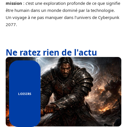
mission
: c’est une exploration profonde de ce que signifie
être humain dans un monde dominé par la technologie.
Un voyage à ne pas manquer dans l’univers de Cyberpunk
2077.
Ne ratez rien de l'actu
LOISIRS