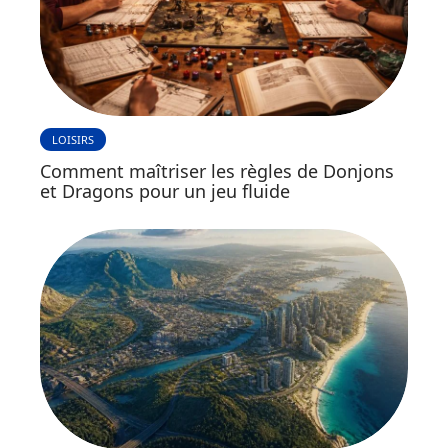
LOISIRS
Comment maîtriser les règles de Donjons
et Dragons pour un jeu fluide