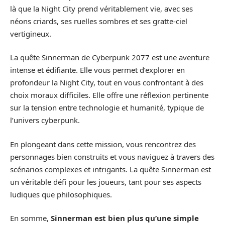
là que la Night City prend véritablement vie, avec ses
néons criards, ses ruelles sombres et ses gratte-ciel
vertigineux.
La quête Sinnerman de Cyberpunk 2077 est une aventure
intense et édifiante. Elle vous permet d’explorer en
profondeur la Night City, tout en vous confrontant à des
choix moraux difficiles. Elle offre une réflexion pertinente
sur la tension entre technologie et humanité, typique de
l’univers cyberpunk.
En plongeant dans cette mission, vous rencontrez des
personnages bien construits et vous naviguez à travers des
scénarios complexes et intrigants. La quête Sinnerman est
un véritable défi pour les joueurs, tant pour ses aspects
ludiques que philosophiques.
En somme,
Sinnerman est bien plus qu’une simple