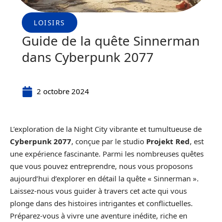
LOISIRS
Guide de la quête Sinnerman
dans Cyberpunk 2077
2 octobre 2024
L’exploration de la Night City vibrante et tumultueuse de
Cyberpunk 2077
, conçue par le studio
Projekt Red
, est
une expérience fascinante. Parmi les nombreuses quêtes
que vous pouvez entreprendre, nous vous proposons
aujourd’hui d’explorer en détail la quête « Sinnerman ».
Laissez-nous vous guider à travers cet acte qui vous
plonge dans des histoires intrigantes et conflictuelles.
Préparez-vous à vivre une aventure inédite, riche en