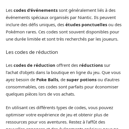
Les
codes d’événements
sont généralement liés à des
événements spéciaux organisés par Niantic. Ils peuvent
inclure des défis uniques, des
études ponctuelles
ou des
Pokémon rares. Ces codes sont souvent disponibles pour
une durée limitée et sont très recherchés par les joueurs.
Les codes de réduction
Les
codes de réduction
offrent des
réductions
sur
l’achat d’objets dans la boutique en ligne du jeu. Que vous
ayez besoin de
Poke Balls
, de
super potions
ou d’autres
consommables, ces codes sont parfaits pour économiser
quelques pièces lors de vos achats.
En utilisant ces différents types de codes, vous pouvez
optimiser votre expérience de jeu et obtenir plus de
ressources pour vos aventures. Restez à l’affût des