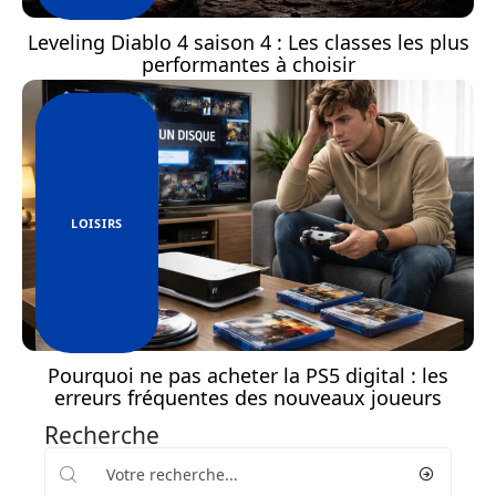
Leveling Diablo 4 saison 4 : Les classes les plus
performantes à choisir
LOISIRS
Pourquoi ne pas acheter la PS5 digital : les
erreurs fréquentes des nouveaux joueurs
Recherche