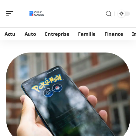
Actu
Auto
Entreprise
Famille
Finance
I