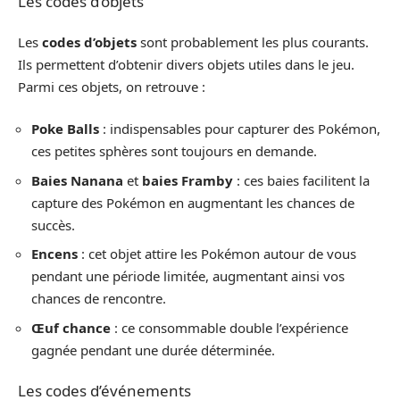
Les codes d’objets
Les
codes d’objets
sont probablement les plus courants.
Ils permettent d’obtenir divers objets utiles dans le jeu.
Parmi ces objets, on retrouve :
Poke Balls
: indispensables pour capturer des Pokémon,
ces petites sphères sont toujours en demande.
Baies Nanana
et
baies Framby
: ces baies facilitent la
capture des Pokémon en augmentant les chances de
succès.
Encens
: cet objet attire les Pokémon autour de vous
pendant une période limitée, augmentant ainsi vos
chances de rencontre.
Œuf chance
: ce consommable double l’expérience
gagnée pendant une durée déterminée.
Les codes d’événements