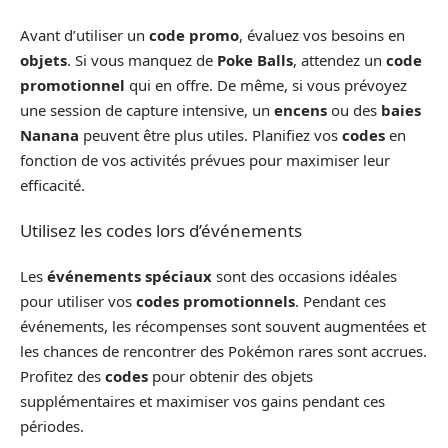
Avant d’utiliser un
code promo
, évaluez vos besoins en
objets
. Si vous manquez de
Poke Balls
, attendez un
code
promotionnel
qui en offre. De même, si vous prévoyez
une session de capture intensive, un
encens
ou des
baies
Nanana
peuvent être plus utiles. Planifiez vos
codes
en
fonction de vos activités prévues pour maximiser leur
efficacité.
Utilisez les codes lors d’événements
Les
événements spéciaux
sont des occasions idéales
pour utiliser vos
codes promotionnels
. Pendant ces
événements, les récompenses sont souvent augmentées et
les chances de rencontrer des Pokémon rares sont accrues.
Profitez des
codes
pour obtenir des objets
supplémentaires et maximiser vos gains pendant ces
périodes.