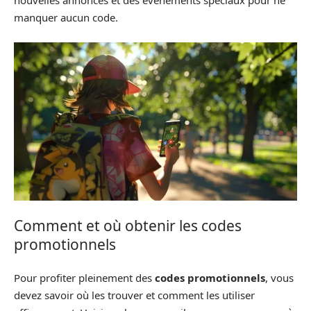
nouvelles annonces et des événements spéciaux pour ne
manquer aucun code.
Comment et où obtenir les codes
promotionnels
Pour profiter pleinement des
codes promotionnels
, vous
devez savoir où les trouver et comment les utiliser