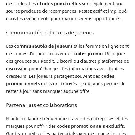
des codes. Les
études ponctuelles
sont également une
source précieuse de récompenses. Restez actif et impliqué
dans les événements pour maximiser vos opportunités.
Communautés et forums de joueurs
Les
communautés de joueurs
et les forums en ligne sont
des mines d’or pour trouver des
codes promo
. Rejoignez
des groupes sur Reddit, Discord ou d’autres plateformes de
discussion pour échanger des informations avec d’autres
dresseurs. Les joueurs partagent souvent des
codes
promotionnels
qu’ils ont trouvés, ce qui vous permet de
rester à jour sans manquer aucune offre.
Partenariats et collaborations
Niantic collabore fréquemment avec des entreprises et des
marques pour offrir des
codes promotionnels
exclusifs.
Gardez un œil sur les partenariats avec des magasins, des