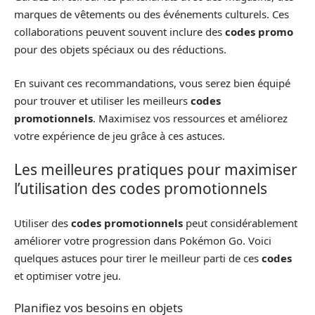
marques de vêtements ou des événements culturels. Ces
collaborations peuvent souvent inclure des
codes promo
pour des objets spéciaux ou des réductions.
En suivant ces recommandations, vous serez bien équipé
pour trouver et utiliser les meilleurs
codes
promotionnels
. Maximisez vos ressources et améliorez
votre expérience de jeu grâce à ces astuces.
Les meilleures pratiques pour maximiser
l’utilisation des codes promotionnels
Utiliser des
codes promotionnels
peut considérablement
améliorer votre progression dans Pokémon Go. Voici
quelques astuces pour tirer le meilleur parti de ces
codes
et optimiser votre jeu.
Planifiez vos besoins en objets