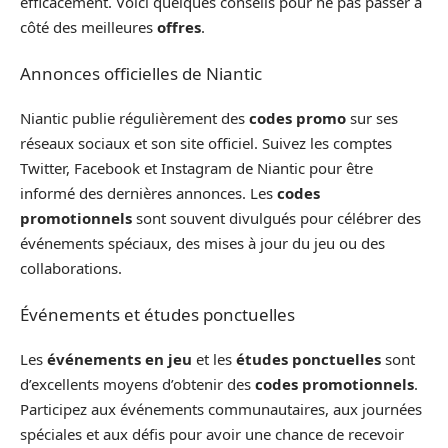
efficacement. Voici quelques conseils pour ne pas passer à
côté des meilleures
offres
.
Annonces officielles de Niantic
Niantic publie régulièrement des
codes promo
sur ses
réseaux sociaux et son site officiel. Suivez les comptes
Twitter, Facebook et Instagram de Niantic pour être
informé des dernières annonces. Les
codes
promotionnels
sont souvent divulgués pour célébrer des
événements spéciaux, des mises à jour du jeu ou des
collaborations.
Événements et études ponctuelles
Les
événements en jeu
et les
études ponctuelles
sont
d’excellents moyens d’obtenir des
codes promotionnels
.
Participez aux événements communautaires, aux journées
spéciales et aux défis pour avoir une chance de recevoir