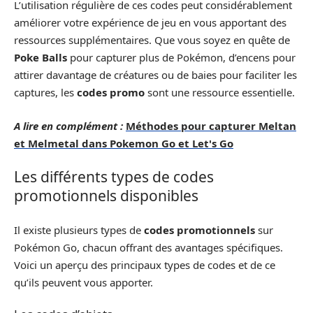
L’utilisation régulière de ces codes peut considérablement
améliorer votre expérience de jeu en vous apportant des
ressources supplémentaires. Que vous soyez en quête de
Poke Balls
pour capturer plus de Pokémon, d’encens pour
attirer davantage de créatures ou de baies pour faciliter les
captures, les
codes promo
sont une ressource essentielle.
A lire en complément :
Méthodes pour capturer Meltan
et Melmetal dans Pokemon Go et Let's Go
Les différents types de codes
promotionnels disponibles
Il existe plusieurs types de
codes promotionnels
sur
Pokémon Go, chacun offrant des avantages spécifiques.
Voici un aperçu des principaux types de codes et de ce
qu’ils peuvent vous apporter.