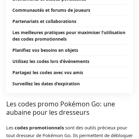
Communautés et forums de joueurs
Partenariats et collaborations
Les meilleures pratiques pour maximiser l’utilisation
des codes promotionnels
Planifiez vos besoins en objets
Utilisez les codes lors d’événements
Partagez les codes avec vos amis
Surveillez les dates d’expiration
Les codes promo Pokémon Go: une
aubaine pour les dresseurs
Les
codes promotionnels
sont des outils précieux pour
tout dresseur de Pokémon Go. Ils permettent de débloquer