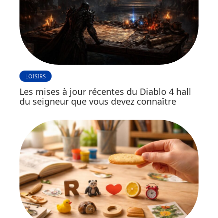
LOISIRS
Les mises à jour récentes du Diablo 4 hall
du seigneur que vous devez connaître