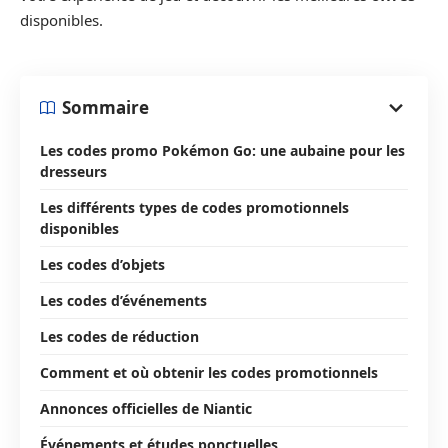
disponibles.
Sommaire
Les codes promo Pokémon Go: une aubaine pour les
dresseurs
Les différents types de codes promotionnels
disponibles
Les codes d’objets
Les codes d’événements
Les codes de réduction
Comment et où obtenir les codes promotionnels
Annonces officielles de Niantic
Événements et études ponctuelles