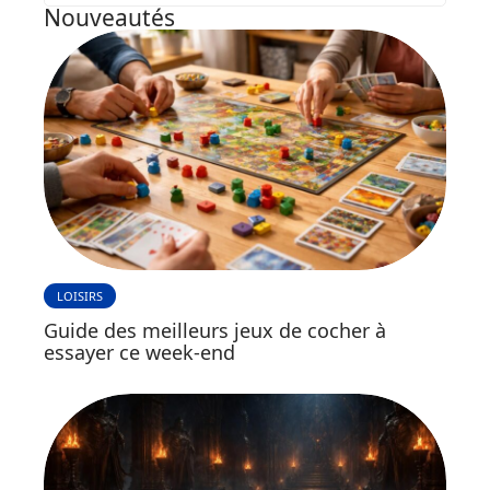
Nouveautés
LOISIRS
Guide des meilleurs jeux de cocher à
essayer ce week-end