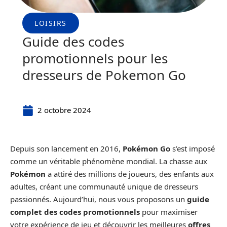
LOISIRS
Guide des codes
promotionnels pour les
dresseurs de Pokemon Go
2 octobre 2024
Depuis son lancement en 2016,
Pokémon Go
s’est imposé
comme un véritable phénomène mondial. La chasse aux
Pokémon
a attiré des millions de joueurs, des enfants aux
adultes, créant une communauté unique de dresseurs
passionnés. Aujourd’hui, nous vous proposons un
guide
complet des codes promotionnels
pour maximiser
votre expérience de jeu et découvrir les meilleures
offres