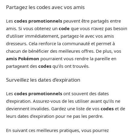
Partagez les codes avec vos amis
Les
codes promotionnels
peuvent être partagés entre
amis. Si vous obtenez un
code
que vous n’avez pas besoin
d’utiliser immédiatement, partagez-le avec vos amis
dresseurs. Cela renforce la communauté et permet à
chacun de bénéficier des meilleures offres. De plus, vos
amis Pokémon
pourraient vous rendre la pareille en
partageant des
codes
qu’ils ont trouvés.
Surveillez les dates d’expiration
Les
codes promotionnels
ont souvent des dates
d’expiration. Assurez-vous de les utiliser avant qu’ils ne
deviennent invalides. Gardez une liste de vos
codes
et de
leurs dates d’expiration pour ne pas les perdre.
En suivant ces meilleures pratiques, vous pourrez