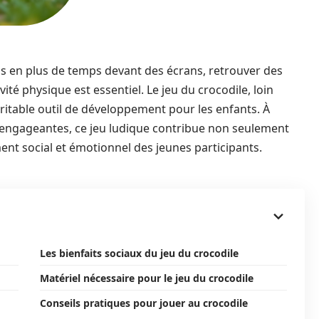
s en plus de temps devant des écrans, retrouver des
tivité physique est essentiel. Le jeu du crocodile, loin
ritable outil de développement pour les enfants. À
 engageantes, ce jeu ludique contribue non seulement
ent social et émotionnel des jeunes participants.
Les bienfaits sociaux du jeu du crocodile
Matériel nécessaire pour le jeu du crocodile
Conseils pratiques pour jouer au crocodile