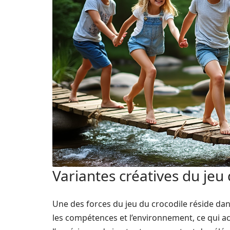
Variantes créatives du jeu
Une des forces du jeu du crocodile réside dans 
les compétences et l’environnement, ce qui acc