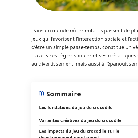
Dans un monde où les enfants passent de plu
jeux qui favorisent l’interaction sociale et l’ac
d’être un simple passe-temps, constitue un vé
travers ses règles simples et ses mécaniques
au divertissement, mais aussi à l’épanouissem
Sommaire
Les fondations du jeu du crocodile
Variantes créatives du jeu du crocodile
Les impacts du jeu du crocodile sur le
développement émotionnel