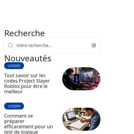
Recherche
Nouveautés
LOISIRS
Tout savoir sur les
codes Project Slayer
Roblox pour être le
meilleur
LOISIRS
Comment se
préparer
efficacement pour un
test de logique