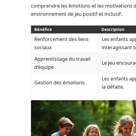
comprendre les émotions et les motivations d
environnement de jeu positif et inclusif.
Bénéfice
Description
Renforcement des liens
Les enfants ap
sociaux
interagissant t
Apprentissage du travail
Le jeu encoura
d’équipe
Les enfants app
Gestion des émotions
la défaite.