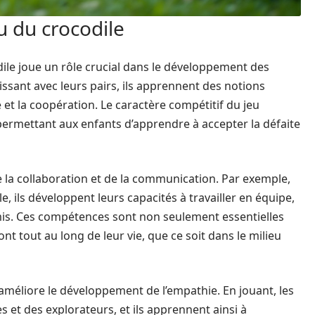
u du crocodile
odile joue un rôle crucial dans le développement des
ssant avec leurs pairs, ils apprennent des notions
e et la coopération. Le caractère compétitif du jeu
permettant aux enfants d’apprendre à accepter la défaite
e la collaboration et de la communication. Par exemple,
, ils développent leurs capacités à travailler en équipe,
mis. Ces compétences sont non seulement essentielles
ont tout au long de leur vie, que ce soit dans le milieu
améliore le développement de l’empathie. En jouant, les
 et des explorateurs, et ils apprennent ainsi à