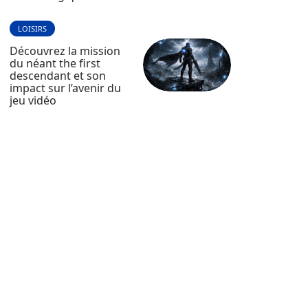
LOISIRS
Découvrez la mission
du néant the first
descendant et son
impact sur l’avenir du
jeu vidéo