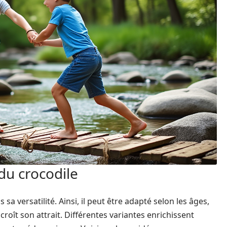
 du crocodile
sa versatilité. Ainsi, il peut être adapté selon les âges,
roît son attrait. Différentes variantes enrichissent