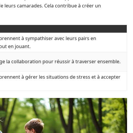
e leurs camarades. Cela contribue à créer un
prennent à sympathiser avec leurs pairs en
out en jouant.
ge la collaboration pour réussir à traverser ensemble.
rennent à gérer les situations de stress et à accepter