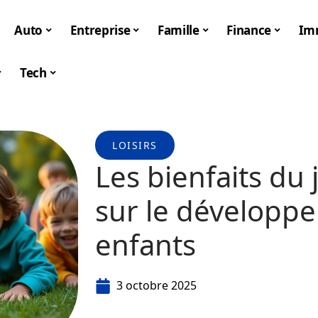
Auto
Entreprise
Famille
Finance
Im
Tech
LOISIRS
Les bienfaits du 
sur le développe
enfants
3 octobre 2025