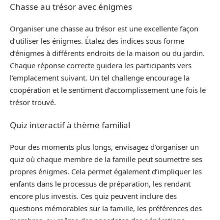
Chasse au trésor avec énigmes
Organiser une chasse au trésor est une excellente façon
d’utiliser les énigmes. Étalez des indices sous forme
d’énigmes à différents endroits de la maison ou du jardin.
Chaque réponse correcte guidera les participants vers
l’emplacement suivant. Un tel challenge encourage la
coopération et le sentiment d’accomplissement une fois le
trésor trouvé.
Quiz interactif à thème familial
Pour des moments plus longs, envisagez d’organiser un
quiz où chaque membre de la famille peut soumettre ses
propres énigmes. Cela permet également d’impliquer les
enfants dans le processus de préparation, les rendant
encore plus investis. Ces quiz peuvent inclure des
questions mémorables sur la famille, les préférences des