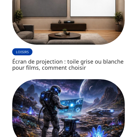
LOISIRS
Écran de projection : toile grise ou blanche
pour films, comment choisir