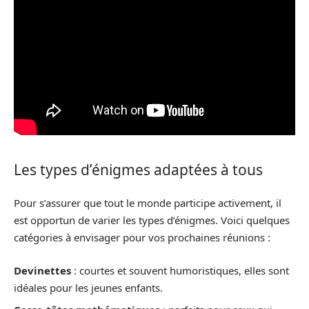
Les types d’énigmes adaptées à tous
Pour s’assurer que tout le monde participe activement, il
est opportun de varier les types d’énigmes. Voici quelques
catégories à envisager pour vos prochaines réunions :
Devinettes
: courtes et souvent humoristiques, elles sont
idéales pour les jeunes enfants.