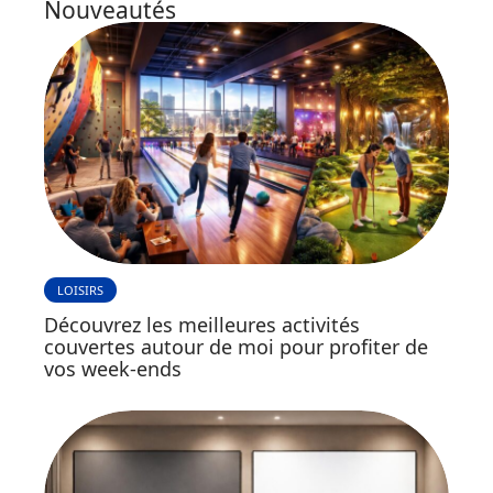
Nouveautés
LOISIRS
Découvrez les meilleures activités
couvertes autour de moi pour profiter de
vos week-ends