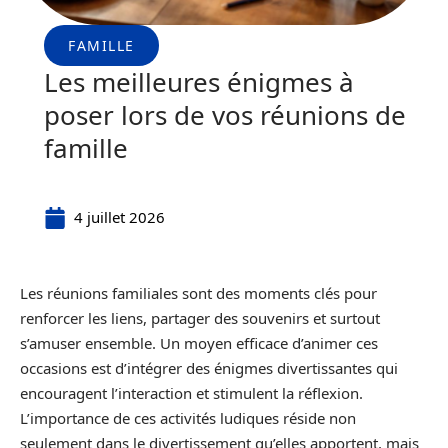
FAMILLE
Les meilleures énigmes à
poser lors de vos réunions de
famille
4 juillet 2026
Les réunions familiales sont des moments clés pour
renforcer les liens, partager des souvenirs et surtout
s’amuser ensemble. Un moyen efficace d’animer ces
occasions est d’intégrer des énigmes divertissantes qui
encouragent l’interaction et stimulent la réflexion.
L’importance de ces activités ludiques réside non
seulement dans le divertissement qu’elles apportent, mais