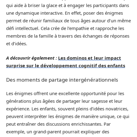
qui aide à briser la glace et à engager les participants dans
une dynamique interactive. En effet, poser des énigmes
permet de réunir familiaux de tous âges autour d’un même
défi intellectuel. Cela crée de l’empathie et rapproche les
membres de la famille à travers des échanges de réponses
et d’idées.
A découvrir également :
Les dominos et leur impact
surprise sur le développement cognitif des enfants
Des moments de partage intergénérationnels
Les énigmes offrent une excellente opportunité pour les
générations plus âgées de partager leur sagesse et leur
expérience. Les enfants, souvent pleins d’idées novatrices,
peuvent interpréter les énigmes de manière unique, ce qui
peut entraîner des discussions enrichissantes. Par
exemple, un grand-parent pourrait expliquer des