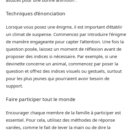
Techniques d’énonciation
Lorsque vous posez une énigme, il est important d’établir
un climat de suspense. Commencez par introduire l’énigme
de manière engageante pour capter l’attention. Une fois la
question posée, laissez un moment de réflexion avant de
proposer des indices si nécessaire. Par exemple, si une
devinette concerne un animal, commencez par poser la
question et offrez des indices visuels ou gestuels, surtout
pour les plus jeunes qui pourraient avoir besoin de
support.
Faire participer tout le monde
Encourager chaque membre de la famille à participer est
essentiel. Pour cela, utilisez des méthodes de réponse
variées, comme le fait de lever la main ou de dire la