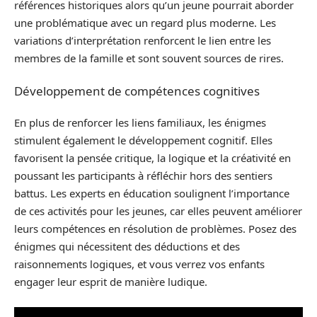
références historiques alors qu’un jeune pourrait aborder
une problématique avec un regard plus moderne. Les
variations d’interprétation renforcent le lien entre les
membres de la famille et sont souvent sources de rires.
Développement de compétences cognitives
En plus de renforcer les liens familiaux, les énigmes
stimulent également le développement cognitif. Elles
favorisent la pensée critique, la logique et la créativité en
poussant les participants à réfléchir hors des sentiers
battus. Les experts en éducation soulignent l’importance
de ces activités pour les jeunes, car elles peuvent améliorer
leurs compétences en résolution de problèmes. Posez des
énigmes qui nécessitent des déductions et des
raisonnements logiques, et vous verrez vos enfants
engager leur esprit de manière ludique.