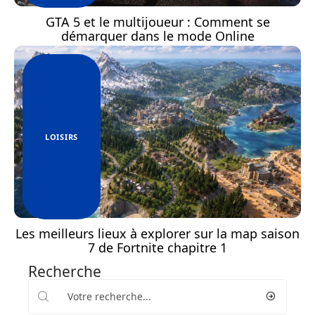
GTA 5 et le multijoueur : Comment se
démarquer dans le mode Online
LOISIRS
Les meilleurs lieux à explorer sur la map saison
7 de Fortnite chapitre 1
Recherche