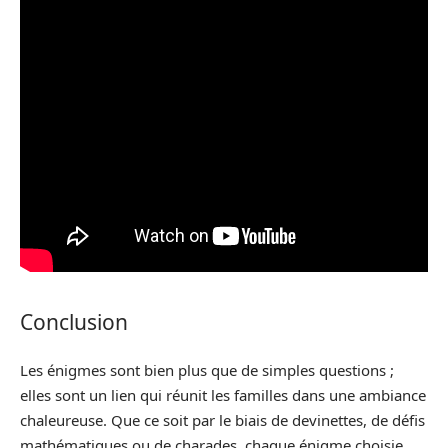
Conclusion
Les énigmes sont bien plus que de simples questions ;
elles sont un lien qui réunit les familles dans une ambiance
chaleureuse. Que ce soit par le biais de devinettes, de défis
mathématiques ou de charades, chaque énigme choisie