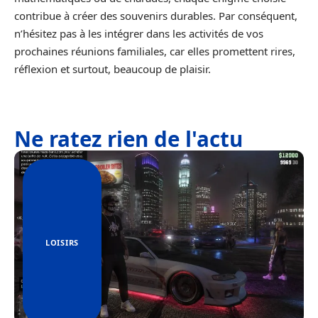
contribue à créer des souvenirs durables. Par conséquent,
n’hésitez pas à les intégrer dans les activités de vos
prochaines réunions familiales, car elles promettent rires,
réflexion et surtout, beaucoup de plaisir.
Ne ratez rien de l'actu
LOISIRS