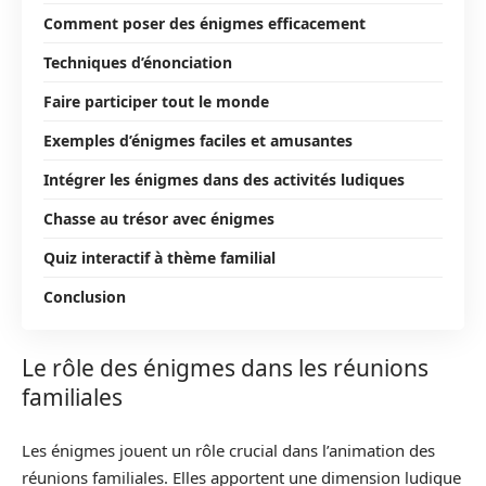
Comment poser des énigmes efficacement
Techniques d’énonciation
Faire participer tout le monde
Exemples d’énigmes faciles et amusantes
Intégrer les énigmes dans des activités ludiques
Chasse au trésor avec énigmes
Quiz interactif à thème familial
Conclusion
Le rôle des énigmes dans les réunions
familiales
Les énigmes jouent un rôle crucial dans l’animation des
réunions familiales. Elles apportent une dimension ludique