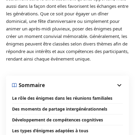
aussi dans la façon dont elles favorisent les échanges entre
les générations. Que ce soit pour égayer un dîner
dominical, une fête d’anniversaire ou simplement pour
animer un après-midi pluvieux, poser des énigmes peut
créer un moment convivial mémorable. Généralement, les
énigmes peuvent être classées selon divers thèmes afin de
répondre aux intérêts et aux compétences des participants,
rendant ainsi chaque événement unique.
Sommaire
Le rôle des énigmes dans les réunions familiales
Des moments de partage intergénérationnels
Développement de compétences cognitives
Les types d’énigmes adaptées à tous