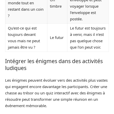
monde tout en
timbre
voyager lorsque
restant dans un coin
l’enveloppe est
?
postée.
Qu’est-ce qui est
Le futur est toujours
toujours devant
à venir, mais il n’est
Le futur
vous mais ne peut
pas quelque chose
jamais être vu ?
que l’on peut voir.
Intégrer les énigmes dans des activités
ludiques
Les énigmes peuvent évoluer vers des activités plus vastes
qui engagent encore davantage les participants. Créer une
chasse au trésor ou un quiz interactif avec des énigmes à
résoudre peut transformer une simple réunion en un
événement mémorable.