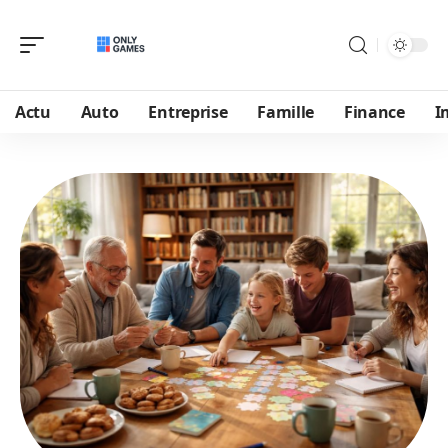
Actu
Auto
Entreprise
Famille
Finance
I