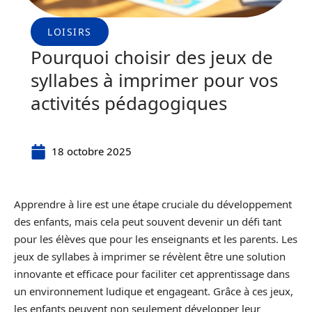
LOISIRS
Pourquoi choisir des jeux de
syllabes à imprimer pour vos
activités pédagogiques
18 octobre 2025
Apprendre à lire est une étape cruciale du développement
des enfants, mais cela peut souvent devenir un défi tant
pour les élèves que pour les enseignants et les parents. Les
jeux de syllabes à imprimer se révèlent être une solution
innovante et efficace pour faciliter cet apprentissage dans
un environnement ludique et engageant. Grâce à ces jeux,
les enfants peuvent non seulement développer leur