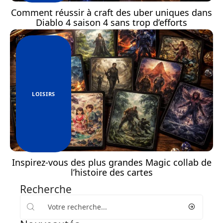
Comment réussir à craft des uber uniques dans
Diablo 4 saison 4 sans trop d’efforts
LOISIRS
Inspirez-vous des plus grandes Magic collab de
l’histoire des cartes
Recherche