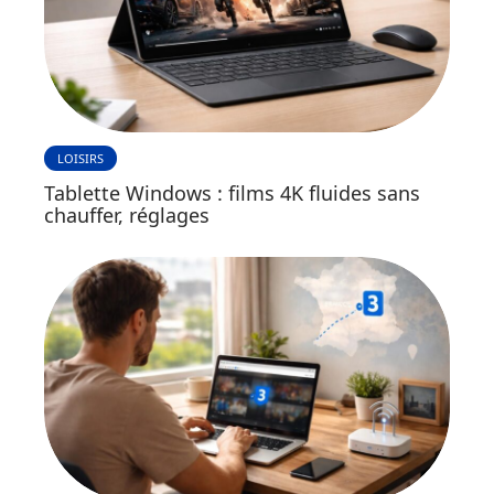
LOISIRS
Tablette Windows : films 4K fluides sans
chauffer, réglages