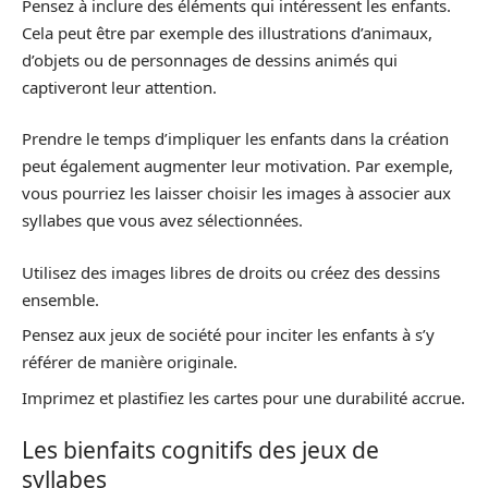
Pensez à inclure des éléments qui intéressent les enfants.
Cela peut être par exemple des illustrations d’animaux,
d’objets ou de personnages de dessins animés qui
captiveront leur attention.
Prendre le temps d’impliquer les enfants dans la création
peut également augmenter leur motivation. Par exemple,
vous pourriez les laisser choisir les images à associer aux
syllabes que vous avez sélectionnées.
Utilisez des images libres de droits ou créez des dessins
ensemble.
Pensez aux jeux de société pour inciter les enfants à s’y
référer de manière originale.
Imprimez et plastifiez les cartes pour une durabilité accrue.
Les bienfaits cognitifs des jeux de
syllabes