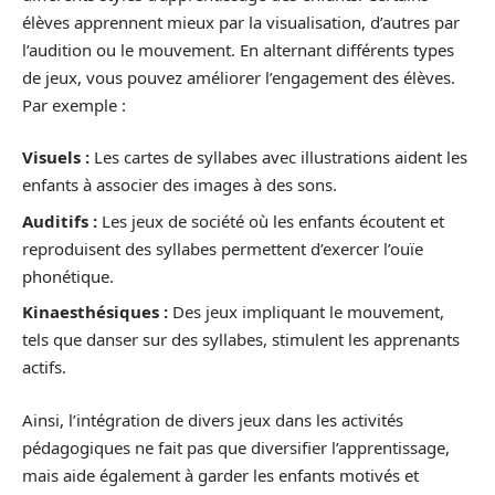
élèves apprennent mieux par la visualisation, d’autres par
l’audition ou le mouvement. En alternant différents types
de jeux, vous pouvez améliorer l’engagement des élèves.
Par exemple :
Visuels :
Les cartes de syllabes avec illustrations aident les
enfants à associer des images à des sons.
Auditifs :
Les jeux de société où les enfants écoutent et
reproduisent des syllabes permettent d’exercer l’ouïe
phonétique.
Kinaesthésiques :
Des jeux impliquant le mouvement,
tels que danser sur des syllabes, stimulent les apprenants
actifs.
Ainsi, l’intégration de divers jeux dans les activités
pédagogiques ne fait pas que diversifier l’apprentissage,
mais aide également à garder les enfants motivés et