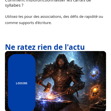
syllabes ?
Utilisez-les pour des associations, des défis de rapidité ou
comme supports d’écriture.
Ne ratez rien de l'actu
LOISIRS