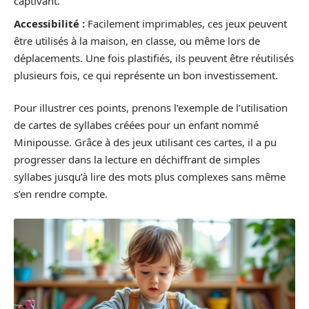
captivant.
Accessibilité :
Facilement imprimables, ces jeux peuvent
être utilisés à la maison, en classe, ou même lors de
déplacements. Une fois plastifiés, ils peuvent être réutilisés
plusieurs fois, ce qui représente un bon investissement.
Pour illustrer ces points, prenons l’exemple de l’utilisation
de cartes de syllabes créées pour un enfant nommé
Minipousse. Grâce à des jeux utilisant ces cartes, il a pu
progresser dans la lecture en déchiffrant de simples
syllabes jusqu’à lire des mots plus complexes sans même
s’en rendre compte.