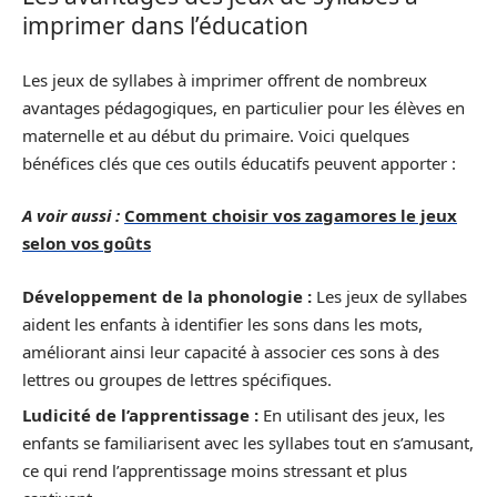
imprimer dans l’éducation
Les jeux de syllabes à imprimer offrent de nombreux
avantages pédagogiques, en particulier pour les élèves en
maternelle et au début du primaire. Voici quelques
bénéfices clés que ces outils éducatifs peuvent apporter :
A voir aussi :
Comment choisir vos zagamores le jeux
selon vos goûts
Développement de la phonologie :
Les jeux de syllabes
aident les enfants à identifier les sons dans les mots,
améliorant ainsi leur capacité à associer ces sons à des
lettres ou groupes de lettres spécifiques.
Ludicité de l’apprentissage :
En utilisant des jeux, les
enfants se familiarisent avec les syllabes tout en s’amusant,
ce qui rend l’apprentissage moins stressant et plus