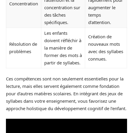
l’attention et la
rapidement pour
Concentration
concentration sur
augmenter le
des tâches
temps
spécifiques.
d’attention.
Les enfants
Création de
doivent réfléchir à
Résolution de
nouveaux mots
la manière de
problèmes
avec des syllabes
former des mots à
connues.
partir de syllabes.
Ces compétences sont non seulement essentielles pour la
lecture, mais elles servent également comme fondation
pour d’autres matières scolaires. En intégrant des jeux de
syllabes dans votre enseignement, vous favorisez une
approche holistique du développement cognitif de l’enfant.