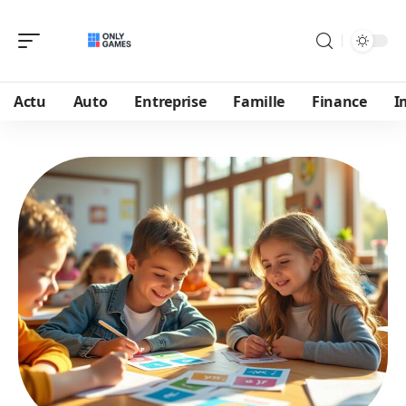
Actu
Auto
Entreprise
Famille
Finance
I