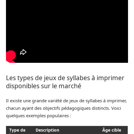
Les types de jeux de syllabes à imprimer
disponibles sur le marché
Il existe une grande variété de jeux de syllabes à imprimer,
chacun ayant des objectifs pédagogiques distincts. Voici
quelques exemples populaires :
Type de
Description
Âge cible