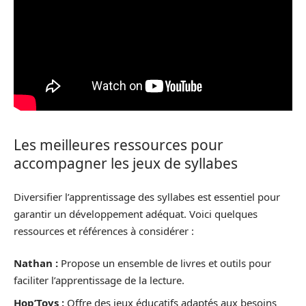
Les meilleures ressources pour
accompagner les jeux de syllabes
Diversifier l’apprentissage des syllabes est essentiel pour
garantir un développement adéquat. Voici quelques
ressources et références à considérer :
Nathan :
Propose un ensemble de livres et outils pour
faciliter l’apprentissage de la lecture.
Hop’Toys :
Offre des jeux éducatifs adaptés aux besoins