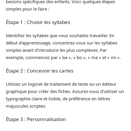
besoins spécifiques des enfants. Voici quelques étapes
simples pour le faire :
Étape 1 : Choisir les syllabes
Identifiez les syllabes que vous souhaitez travailler. En
début d’apprentissage, concentrez-vous sur les syllabes
simples avant d’introduire les plus complexes. Par
exemple, commencez par « ba », « bo », « ma » et « mi ».
Étape 2 : Concevoir les cartes
Utilisez un logiciel de traitement de texte ou un éditeur
graphique pour créer des fiches. Assurez-vous d’utiliser un
typographie claire et lisible, de préférence en lettres
majuscules scriptes.
Étape 3 : Personnalisation