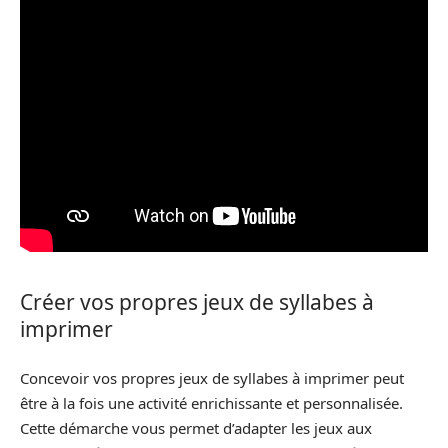
Créer vos propres jeux de syllabes à
imprimer
Concevoir vos propres jeux de syllabes à imprimer peut
être à la fois une activité enrichissante et personnalisée.
Cette démarche vous permet d’adapter les jeux aux