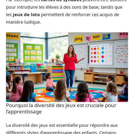
pour introduire les élèves à des sons de base, tandis que
les
jeux de loto
permettent de renforcer ces acquis de
manière ludique.
Pourquoi la diversité des jeux est cruciale pour
l’apprentissage
La diversité des jeux est essentielle pour répondre aux
différents styles d’apprentissage des enfants. Certains