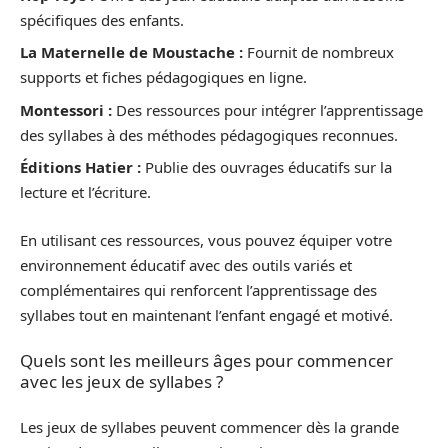
spécifiques des enfants.
La Maternelle de Moustache :
Fournit de nombreux
supports et fiches pédagogiques en ligne.
Montessori :
Des ressources pour intégrer l’apprentissage
des syllabes à des méthodes pédagogiques reconnues.
Éditions Hatier :
Publie des ouvrages éducatifs sur la
lecture et l’écriture.
En utilisant ces ressources, vous pouvez équiper votre
environnement éducatif avec des outils variés et
complémentaires qui renforcent l’apprentissage des
syllabes tout en maintenant l’enfant engagé et motivé.
Quels sont les meilleurs âges pour commencer
avec les jeux de syllabes ?
Les jeux de syllabes peuvent commencer dès la grande