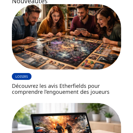
Nouveautés
LOISIRS
Découvrez les avis Etherfields pour
comprendre l’engouement des joueurs