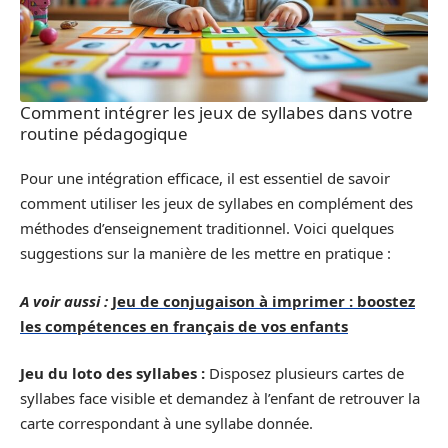
Comment intégrer les jeux de syllabes dans votre
routine pédagogique
Pour une intégration efficace, il est essentiel de savoir
comment utiliser les jeux de syllabes en complément des
méthodes d’enseignement traditionnel. Voici quelques
suggestions sur la manière de les mettre en pratique :
A voir aussi :
Jeu de conjugaison à imprimer : boostez
les compétences en français de vos enfants
Jeu du loto des syllabes :
Disposez plusieurs cartes de
syllabes face visible et demandez à l’enfant de retrouver la
carte correspondant à une syllabe donnée.