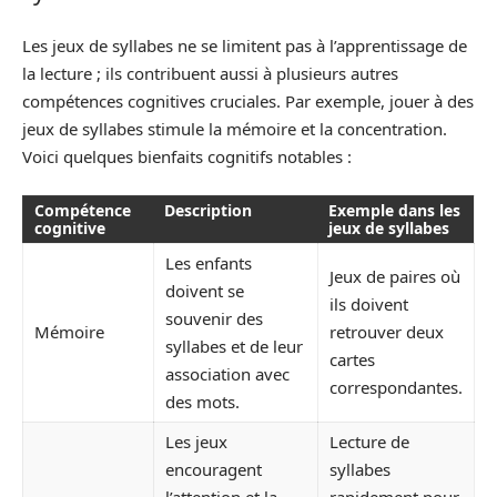
Les jeux de syllabes ne se limitent pas à l’apprentissage de
la lecture ; ils contribuent aussi à plusieurs autres
compétences cognitives cruciales. Par exemple, jouer à des
jeux de syllabes stimule la mémoire et la concentration.
Voici quelques bienfaits cognitifs notables :
Compétence
Description
Exemple dans les
cognitive
jeux de syllabes
Les enfants
Jeux de paires où
doivent se
ils doivent
souvenir des
Mémoire
retrouver deux
syllabes et de leur
cartes
association avec
correspondantes.
des mots.
Les jeux
Lecture de
encouragent
syllabes