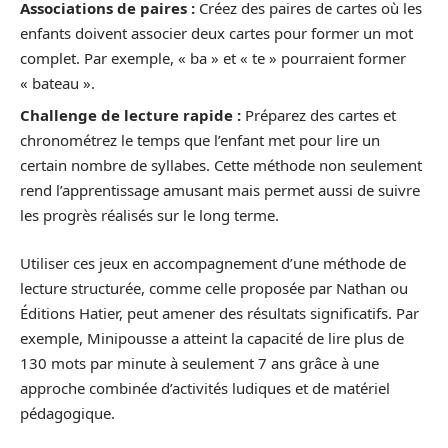
Associations de paires :
Créez des paires de cartes où les
enfants doivent associer deux cartes pour former un mot
complet. Par exemple, « ba » et « te » pourraient former
« bateau ».
Challenge de lecture rapide :
Préparez des cartes et
chronométrez le temps que l’enfant met pour lire un
certain nombre de syllabes. Cette méthode non seulement
rend l’apprentissage amusant mais permet aussi de suivre
les progrès réalisés sur le long terme.
Utiliser ces jeux en accompagnement d’une méthode de
lecture structurée, comme celle proposée par Nathan ou
Éditions Hatier, peut amener des résultats significatifs. Par
exemple, Minipousse a atteint la capacité de lire plus de
130 mots par minute à seulement 7 ans grâce à une
approche combinée d’activités ludiques et de matériel
pédagogique.