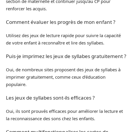
section de maternelle et continuer jusqu’au CP pour
renforcer les acquis.
Comment évaluer les progrès de mon enfant ?
Utilisez des jeux de lecture rapide pour suivre la capacité
de votre enfant à reconnaître et lire des syllabes.
Puis-je imprimez les jeux de syllabes gratuitement ?
Oui, de nombreux sites proposent des jeux de syllabes à
imprimer gratuitement, comme ceux d’éducation
populaire.
Les jeux de syllabes sont-ils efficaces ?
Oui, ils sont prouvés efficaces pour améliorer la lecture et
la reconnaissance des sons chez les enfants.
Comment multifonctionnaliser les cartes de