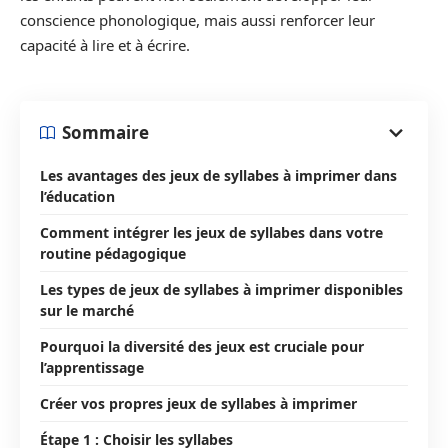
conscience phonologique, mais aussi renforcer leur
capacité à lire et à écrire.
Sommaire
Les avantages des jeux de syllabes à imprimer dans
l’éducation
Comment intégrer les jeux de syllabes dans votre
routine pédagogique
Les types de jeux de syllabes à imprimer disponibles
sur le marché
Pourquoi la diversité des jeux est cruciale pour
l’apprentissage
Créer vos propres jeux de syllabes à imprimer
Étape 1 : Choisir les syllabes