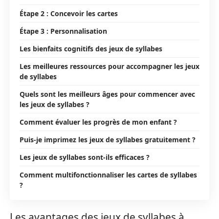
Étape 2 : Concevoir les cartes
Étape 3 : Personnalisation
Les bienfaits cognitifs des jeux de syllabes
Les meilleures ressources pour accompagner les jeux
de syllabes
Quels sont les meilleurs âges pour commencer avec
les jeux de syllabes ?
Comment évaluer les progrès de mon enfant ?
Puis-je imprimez les jeux de syllabes gratuitement ?
Les jeux de syllabes sont-ils efficaces ?
Comment multifonctionnaliser les cartes de syllabes
?
Les avantages des jeux de syllabes à