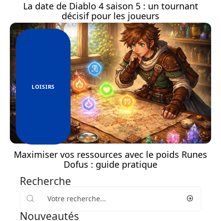
La date de Diablo 4 saison 5 : un tournant
décisif pour les joueurs
LOISIRS
Maximiser vos ressources avec le poids Runes
Dofus : guide pratique
Recherche
Nouveautés