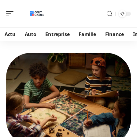
Actu
Auto
Entreprise
Famille
Finance
I