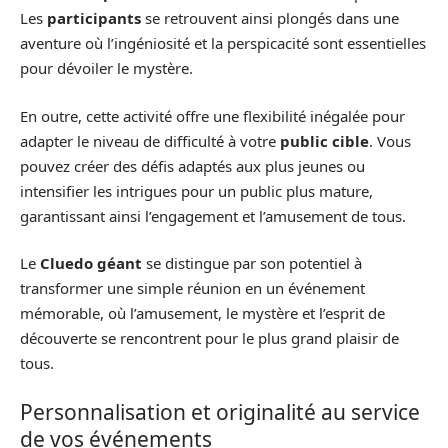
Les
participants
se retrouvent ainsi plongés dans une
aventure où l’ingéniosité et la perspicacité sont essentielles
pour dévoiler le mystère.
En outre, cette activité offre une flexibilité inégalée pour
adapter le niveau de difficulté à votre
public cible
. Vous
pouvez créer des défis adaptés aux plus jeunes ou
intensifier les intrigues pour un public plus mature,
garantissant ainsi l’engagement et l’amusement de tous.
Le
Cluedo géant
se distingue par son potentiel à
transformer une simple réunion en un événement
mémorable, où l’amusement, le mystère et l’esprit de
découverte se rencontrent pour le plus grand plaisir de
tous.
Personnalisation et originalité au service
de vos événements