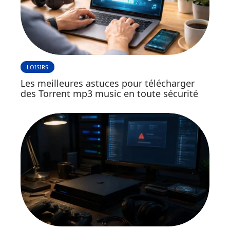
LOISIRS
Les meilleures astuces pour télécharger
des Torrent mp3 music en toute sécurité