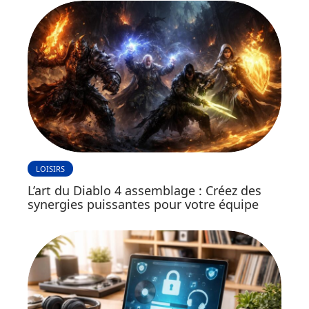
LOISIRS
L’art du Diablo 4 assemblage : Créez des
synergies puissantes pour votre équipe