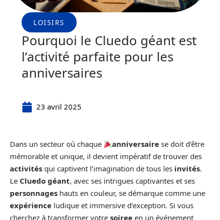
LOISIRS
Pourquoi le Cluedo géant est
l’activité parfaite pour les
anniversaires
23 avril 2025
Dans un secteur où chaque
anniversaire
se doit d’être
mémorable et unique, il devient impératif de trouver des
activités
qui captivent l’imagination de tous les
invités
.
Le
Cluedo géant
, avec ses intrigues captivantes et ses
personnages
hauts en couleur, se démarque comme une
expérience
ludique et immersive d’exception. Si vous
cherchez à transformer votre
soiree
en un événement