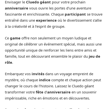
Envisager le
Cluedo géant
pour votre prochain
anniversaire
vous ouvre les portes d’une aventure
fascinante et enrichissante. Chaque
participant
se trouve
entraîné dans une
experience
où le divertissement s’allie
à la créativité et à l’esprit de groupe.
Ce
game
offre non seulement un moyen ludique et
original de célébrer un événement spécial, mais aussi une
opportunité unique de renforcer les liens entre amis et
famille, tout en découvrant ensemble le plaisir du
jeu de
rôle
.
Embarquez vos
invités
dans un voyage empreint de
mystère, où chaque
indice
compte et chaque action peut
changer le cours de l’histoire. Laissez le Cluedo géant
transformer votre
fête
d’
anniversaire
en un souvenir
impérissable, riche en émotions et en découvertes.