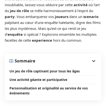
inoubliable, laissez-vous séduire par cette
activité
où l’art
du
jeu de rôle
se mêle harmonieusement à l’esprit du
party
. Vous embarquerez vos
joueurs
dans un
scenario
palpitant au cœur d’une enquête haletante, digne des films
les plus mystérieux. Mais qu’est-ce qui rend ce jeu
d’
enquête
si spécial ? Explorons ensemble les multiples
facettes de cette
experience
hors du commun.
Sommaire
Un jeu de rôle captivant pour tous les âges
Une activité géante et participative
Personnalisation et originalité au service de vos
événements