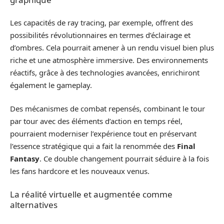
Les capacités de ray tracing, par exemple, offrent des
possibilités révolutionnaires en termes d’éclairage et
d’ombres. Cela pourrait amener à un rendu visuel bien plus
riche et une atmosphère immersive. Des environnements
réactifs, grâce à des technologies avancées, enrichiront
également le gameplay.
Des mécanismes de combat repensés, combinant le tour
par tour avec des éléments d’action en temps réel,
pourraient moderniser l’expérience tout en préservant
l’essence stratégique qui a fait la renommée des
Final
Fantasy
. Ce double changement pourrait séduire à la fois
les fans hardcore et les nouveaux venus.
La réalité virtuelle et augmentée comme
alternatives