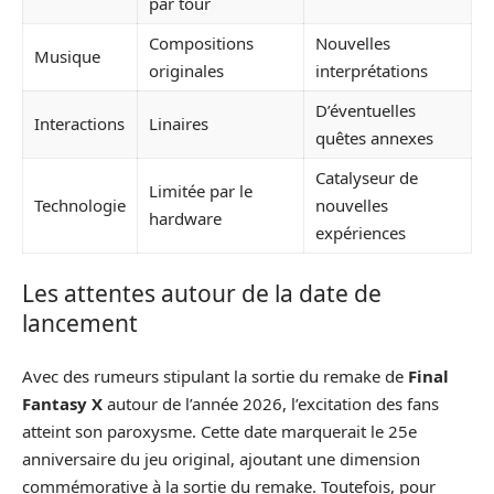
par tour
Compositions
Nouvelles
Musique
originales
interprétations
D’éventuelles
Interactions
Linaires
quêtes annexes
Catalyseur de
Limitée par le
Technologie
nouvelles
hardware
expériences
Les attentes autour de la date de
lancement
Avec des rumeurs stipulant la sortie du remake de
Final
Fantasy X
autour de l’année 2026, l’excitation des fans
atteint son paroxysme. Cette date marquerait le 25e
anniversaire du jeu original, ajoutant une dimension
commémorative à la sortie du remake. Toutefois, pour