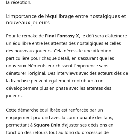
la réception.
L’importance de l’équilibrage entre nostalgiques et
nouveaux joueurs
Pour le remake de
Final Fantasy X
, le défi sera d’atteindre
un équilibre entre les attentes des nostalgiques et celles
des nouveaux joueurs. Cela nécessite une attention
particulière pour chaque détail, en s’assurant que les
nouveaux éléments enrichissent l’expérience sans
dénaturer l’original. Des interviews avec des acteurs clés de
la franchise peuvent également contribuer à un
développement plus en phase avec les attentes des
joueurs.
Cette démarche équilibrée est renforcée par un
engagement profond avec la communauté des fans,
permettant à
Square Enix
d’ajuster ses décisions en
fonction des retours tout au long du processus de