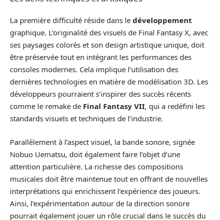
La première difficulté réside dans le
développement
graphique. L’originalité des visuels de Final Fantasy X, avec
ses paysages colorés et son design artistique unique, doit
être préservée tout en intégrant les performances des
consoles modernes. Cela implique l’utilisation des
dernières technologies en matière de modélisation 3D. Les
développeurs pourraient s’inspirer des succès récents
comme le remake de
Final Fantasy VII
, qui a redéfini les
standards visuels et techniques de l’industrie.
Parallèlement à l’aspect visuel, la bande sonore, signée
Nobuo Uematsu, doit également faire l’objet d’une
attention particulière. La richesse des compositions
musicales doit être maintenue tout en offrant de nouvelles
interprétations qui enrichissent l’expérience des joueurs.
Ainsi, l’expérimentation autour de la direction sonore
pourrait également jouer un rôle crucial dans le succès du