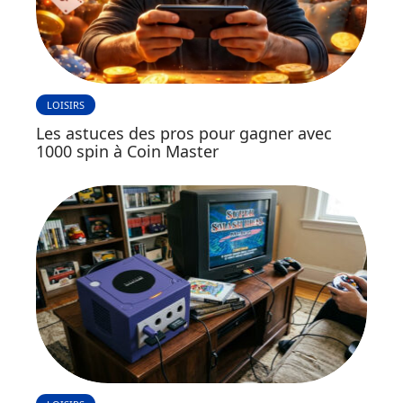
LOISIRS
Les astuces des pros pour gagner avec
1000 spin à Coin Master