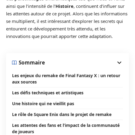
ainsi que l’intensité de l’
Histoire
, continuent d’influer sur
les attentes autour de ce projet. Alors que les informations
se multiplient, il est intéressant d’explorer les secrets qui
entourent ce développement très attendu, et les
innovations que pourrait apporter cette adaptation.
Sommaire
Les enjeux du remake de Final Fantasy X : un retour
aux sources
Les défis techniques et artistiques
Une histoire qui ne vieillit pas
Le rôle de Square Enix dans le projet de remake
Les attentes des fans et l’impact de la communauté
de joueurs