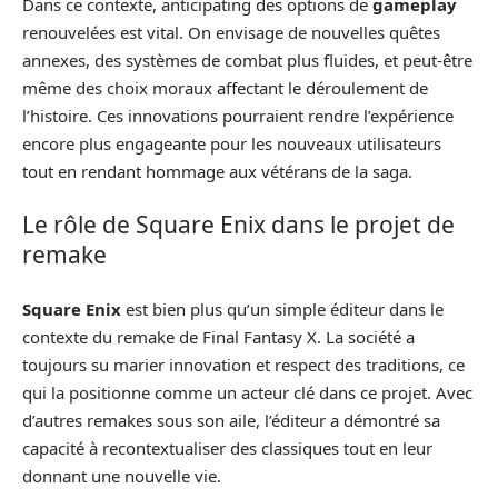
Dans ce contexte, anticipating des options de
gameplay
renouvelées est vital. On envisage de nouvelles quêtes
annexes, des systèmes de combat plus fluides, et peut-être
même des choix moraux affectant le déroulement de
l’histoire. Ces innovations pourraient rendre l’expérience
encore plus engageante pour les nouveaux utilisateurs
tout en rendant hommage aux vétérans de la saga.
Le rôle de Square Enix dans le projet de
remake
Square Enix
est bien plus qu’un simple éditeur dans le
contexte du remake de Final Fantasy X. La société a
toujours su marier innovation et respect des traditions, ce
qui la positionne comme un acteur clé dans ce projet. Avec
d’autres remakes sous son aile, l’éditeur a démontré sa
capacité à recontextualiser des classiques tout en leur
donnant une nouvelle vie.