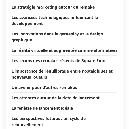
La stratégie marketing autour du remake
Les avancées technologiques influençant le
développement
Les innovations dans le gameplay et le design
graphique
La réalité virtuelle et augmentée comme alternatives
Les leçons des remakes récents de Square Enix
L’importance de l’équilibrage entre nostalgiques et
nouveaux joueurs
Un avenir pour d’autres remakes
Les attentes autour de la date de lancement
La fenêtre de lancement idéale
Les perspectives futures : un cycle de
renouvellement