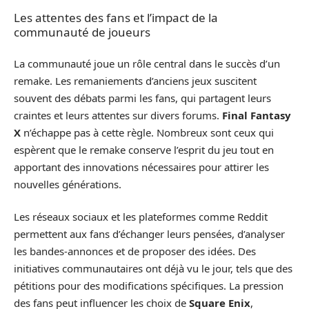
Les attentes des fans et l’impact de la
communauté de joueurs
La communauté joue un rôle central dans le succès d’un
remake. Les remaniements d’anciens jeux suscitent
souvent des débats parmi les fans, qui partagent leurs
craintes et leurs attentes sur divers forums.
Final Fantasy
X
n’échappe pas à cette règle. Nombreux sont ceux qui
espèrent que le remake conserve l’esprit du jeu tout en
apportant des innovations nécessaires pour attirer les
nouvelles générations.
Les réseaux sociaux et les plateformes comme Reddit
permettent aux fans d’échanger leurs pensées, d’analyser
les bandes-annonces et de proposer des idées. Des
initiatives communautaires ont déjà vu le jour, tels que des
pétitions pour des modifications spécifiques. La pression
des fans peut influencer les choix de
Square Enix
,