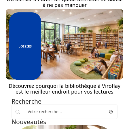
à ne pas manquer
LOISIRS
Découvrez pourquoi la bibliothèque à Viroflay
est le meilleur endroit pour vos lectures
Recherche
Nouveautés