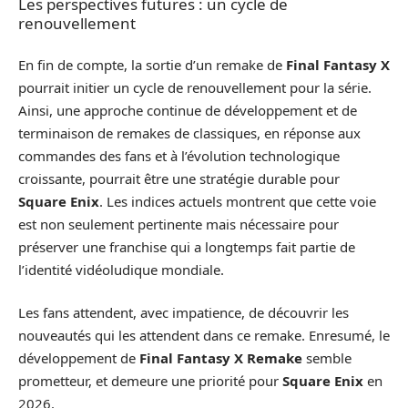
Les perspectives futures : un cycle de
renouvellement
En fin de compte, la sortie d’un remake de
Final Fantasy X
pourrait initier un cycle de renouvellement pour la série.
Ainsi, une approche continue de développement et de
terminaison de remakes de classiques, en réponse aux
commandes des fans et à l’évolution technologique
croissante, pourrait être une stratégie durable pour
Square Enix
. Les indices actuels montrent que cette voie
est non seulement pertinente mais nécessaire pour
préserver une franchise qui a longtemps fait partie de
l’identité vidéoludique mondiale.
Les fans attendent, avec impatience, de découvrir les
nouveautés qui les attendent dans ce remake. Enresumé, le
développement de
Final Fantasy X Remake
semble
prometteur, et demeure une priorité pour
Square Enix
en
2026.