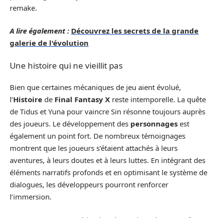
remake.
A lire également :
Découvrez les secrets de la grande
galerie de l'évolution
Une histoire qui ne vieillit pas
Bien que certaines mécaniques de jeu aient évolué,
l’
Histoire
de
Final Fantasy X
reste intemporelle. La quête
de Tidus et Yuna pour vaincre Sin résonne toujours auprès
des joueurs. Le développement des
personnages
est
également un point fort. De nombreux témoignages
montrent que les joueurs s’étaient attachés à leurs
aventures, à leurs doutes et à leurs luttes. En intégrant des
éléments narratifs profonds et en optimisant le système de
dialogues, les développeurs pourront renforcer
l’immersion.