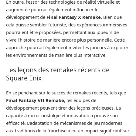
En outre, l’essor des technologies de réalité virtuelle et
augmentée pourrait également influencer le
développement de
Final Fantasy X Remake
. Bien que
cela puisse sembler futuriste, des expériences immersives
pourraient être proposées, permettant aux joueurs de
vivre l’histoire de manière encore plus personnelle. Cette
approche pourrait également inviter les joueurs à explorer
les environnements de manière plus interactive.
Les leçons des remakes récents de
Square Enix
En se penchant sur le succès de remakes récents, tels que
Final Fantasy VII Remake
, les équipes de
développement peuvent tirer des leçons précieuses. La
capacité à mixer nostalgie et innovation a prouvé son
efficacité. L’adaptation de mécanismes de jeu modernes
aux traditions de la franchise a eu un impact significatif sur