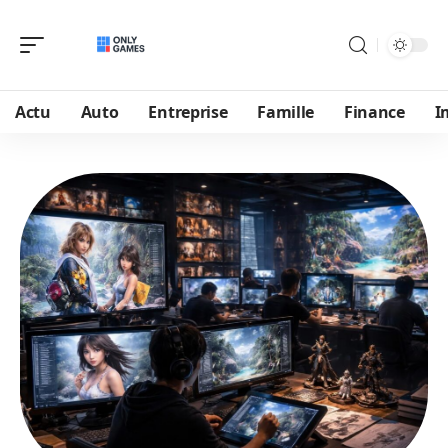
Actu
Auto
Entreprise
Famille
Finance
I