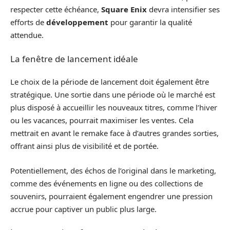
respecter cette échéance,
Square Enix
devra intensifier ses
efforts de
développement
pour garantir la qualité
attendue.
La fenêtre de lancement idéale
Le choix de la période de lancement doit également être
stratégique. Une sortie dans une période où le marché est
plus disposé à accueillir les nouveaux titres, comme l’hiver
ou les vacances, pourrait maximiser les ventes. Cela
mettrait en avant le remake face à d’autres grandes sorties,
offrant ainsi plus de visibilité et de portée.
Potentiellement, des échos de l’original dans le marketing,
comme des événements en ligne ou des collections de
souvenirs, pourraient également engendrer une pression
accrue pour captiver un public plus large.