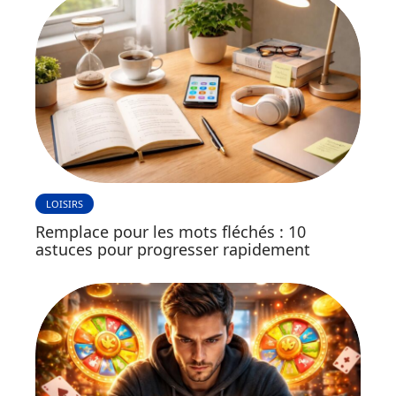
LOISIRS
Remplace pour les mots fléchés : 10
astuces pour progresser rapidement