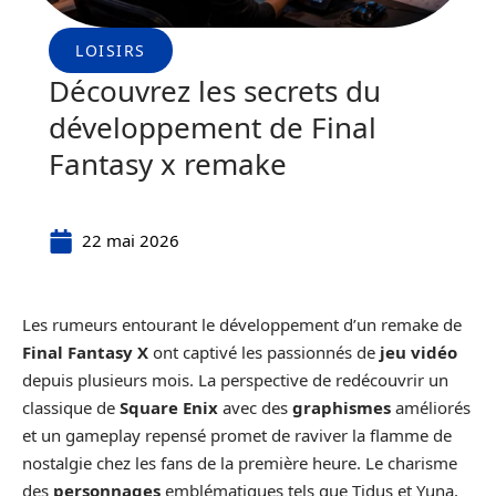
LOISIRS
Découvrez les secrets du
développement de Final
Fantasy x remake
22 mai 2026
Les rumeurs entourant le développement d’un remake de
Final Fantasy X
ont captivé les passionnés de
jeu vidéo
depuis plusieurs mois. La perspective de redécouvrir un
classique de
Square Enix
avec des
graphismes
améliorés
et un gameplay repensé promet de raviver la flamme de
nostalgie chez les fans de la première heure. Le charisme
des
personnages
emblématiques tels que Tidus et Yuna,