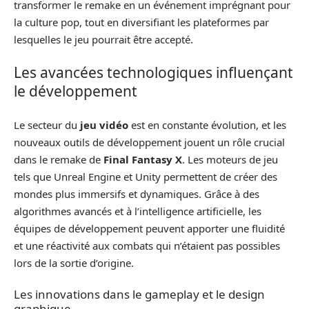
transformer le remake en un événement imprégnant pour
la culture pop, tout en diversifiant les plateformes par
lesquelles le jeu pourrait être accepté.
Les avancées technologiques influençant
le développement
Le secteur du
jeu vidéo
est en constante évolution, et les
nouveaux outils de développement jouent un rôle crucial
dans le remake de
Final Fantasy X
. Les moteurs de jeu
tels que Unreal Engine et Unity permettent de créer des
mondes plus immersifs et dynamiques. Grâce à des
algorithmes avancés et à l’intelligence artificielle, les
équipes de développement peuvent apporter une fluidité
et une réactivité aux combats qui n’étaient pas possibles
lors de la sortie d’origine.
Les innovations dans le gameplay et le design
graphique