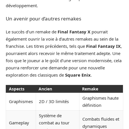
développement.
Un avenir pour d’autres remakes
Le succès d’un remake de
Final Fantasy X
pourrait
également ouvrir la voie à d’autres remakes au sein de la
franchise. Les titres précédents, tels que
Final Fantasy IX
,
pourraient alors recevoir le même traitement adepte. Une
fois que le joueur a le goût d’une version modernisée, cela
pourra renforcer une demande pour une nouvelle
exploration des classiques de
Square Enix
.
Aspects
Ancien
Remake
Graphismes haute
Graphismes
2D / 3D limités
définition
Système de
Combats fluides et
Gameplay
combat au tour
dynamiques