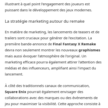
illustrant à quel point l’engagement des joueurs est
puissant dans le développement des jeux modernes.
La stratégie marketing autour du remake
En matière de marketing, les lancements de teasers et de
trailers sont cruciaux pour générer de l’excitation. La
première bande-annonce de
Final Fantasy X Remake
devra non seulement montrer les nouveaux
graphismes
mais aussi évoquer l’atmosphère de l’original. Un
marketing efficace pourra également attirer l’attention des
médias et des influenceurs, amplifiant ainsi l’impact du
lancement.
À côté des traditionnels canaux de communication,
Square Enix
pourrait également envisager des
collaborations avec des marques ou des événements de
jeu pour maximiser la visibilité. Cette approche consiste à