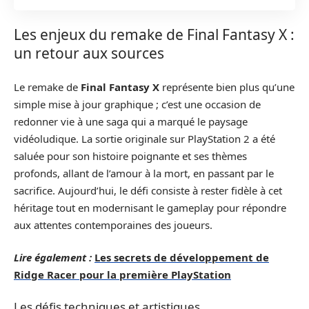
Les enjeux du remake de Final Fantasy X :
un retour aux sources
Le remake de
Final Fantasy X
représente bien plus qu’une
simple mise à jour graphique ; c’est une occasion de
redonner vie à une saga qui a marqué le paysage
vidéoludique. La sortie originale sur PlayStation 2 a été
saluée pour son histoire poignante et ses thèmes
profonds, allant de l’amour à la mort, en passant par le
sacrifice. Aujourd’hui, le défi consiste à rester fidèle à cet
héritage tout en modernisant le gameplay pour répondre
aux attentes contemporaines des joueurs.
Lire également :
Les secrets de développement de
Ridge Racer pour la première PlayStation
Les défis techniques et artistiques