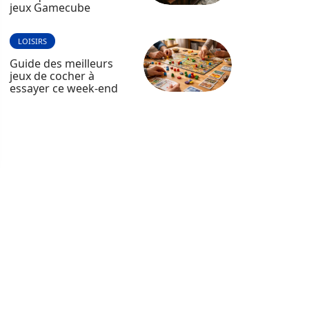
jeux Gamecube
LOISIRS
Guide des meilleurs
jeux de cocher à
essayer ce week-end