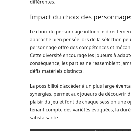
différentes.
Impact du choix des personnages
Le choix du personnage influence directemen
approche bien pensée lors de la sélection peu
personnage offre des compétences et mécaniq
Cette diversité encourage les joueurs à adapte
conséquence, les parties ne ressemblent jama
défis matériels distincts.
La possibilité d’accéder à un plus large éventai
synergies, permet aux joueurs de découvrir 
plaisir du jeu et font de chaque session une o
tenant compte des variétés évoquées, la duré
satisfaisante.