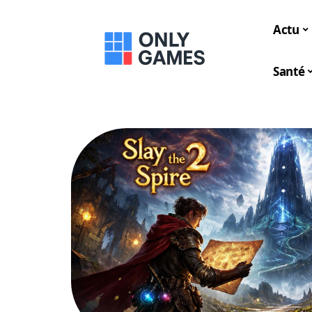
Actu
Santé