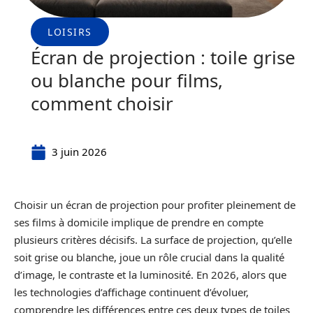
LOISIRS
Écran de projection : toile grise
ou blanche pour films,
comment choisir
3 juin 2026
Choisir un écran de projection pour profiter pleinement de
ses films à domicile implique de prendre en compte
plusieurs critères décisifs. La surface de projection, qu’elle
soit grise ou blanche, joue un rôle crucial dans la qualité
d’image, le contraste et la luminosité. En 2026, alors que
les technologies d’affichage continuent d’évoluer,
comprendre les différences entre ces deux types de toiles