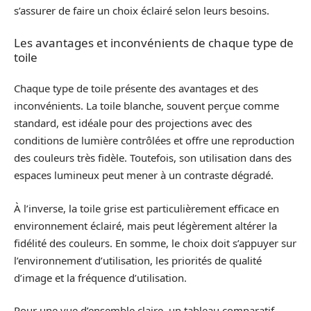
s’assurer de faire un choix éclairé selon leurs besoins.
Les avantages et inconvénients de chaque type de
toile
Chaque type de toile présente des avantages et des
inconvénients. La toile blanche, souvent perçue comme
standard, est idéale pour des projections avec des
conditions de lumière contrôlées et offre une reproduction
des couleurs très fidèle. Toutefois, son utilisation dans des
espaces lumineux peut mener à un contraste dégradé.
À l’inverse, la toile grise est particulièrement efficace en
environnement éclairé, mais peut légèrement altérer la
fidélité des couleurs. En somme, le choix doit s’appuyer sur
l’environnement d’utilisation, les priorités de qualité
d’image et la fréquence d’utilisation.
Pour une vue d’ensemble claire, un tableau comparatif