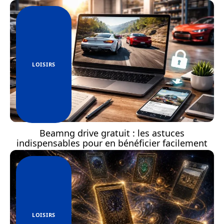
LOISIRS
Beamng drive gratuit : les astuces
indispensables pour en bénéficier facilement
LOISIRS