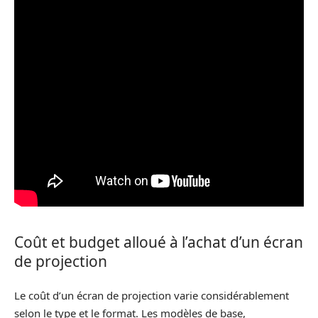
Coût et budget alloué à l’achat d’un écran
de projection
Le coût d’un écran de projection varie considérablement
selon le type et le format. Les modèles de base,