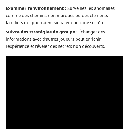
Examiner l’environnement :
Surveillez les anomalies,
comme des chemins non marqués ou des éléments
familiers qui pourraient signaler une zone secrète.
Suivre des stratégies de groupe :
Échanger des
informations avec d’autres joueurs peut enrichir
l’expérience et révéler des secrets non découverts.