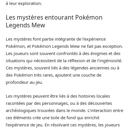
à leur exploration.
Les mystères entourant Pokémon
Legends Mew
Les mystères font partie intégrante de l’expérience
Pokémon, et Pokémon Legends Mew ne fait pas exception.
Les joueurs sont souvent confrontés à des énigmes et des
situations qui nécessitent de la réflexion et de l’ingéniosité.
Ces mystères, souvent liés à des légendes anciennes ou à
des Pokémon très rares, ajoutent une couche de
profondeur au jeu.
Les mystères peuvent être liés à des histoires locales
racontées par des personnages, ou à des découvertes
archéologiques trouvées dans le monde. L’interaction entre
ces éléments crée une toile de fond qui enrichit
l’expérience de jeu. En résolvant ces mystères, les joueurs