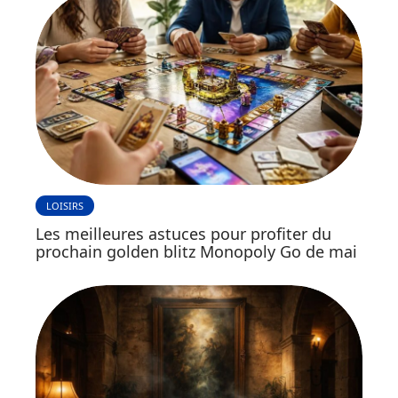
LOISIRS
Les meilleures astuces pour profiter du
prochain golden blitz Monopoly Go de mai