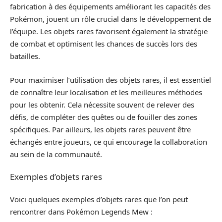
fabrication à des équipements améliorant les capacités des
Pokémon, jouent un rôle crucial dans le développement de
l’équipe. Les objets rares favorisent également la stratégie
de combat et optimisent les chances de succès lors des
batailles.
Pour maximiser l’utilisation des objets rares, il est essentiel
de connaître leur localisation et les meilleures méthodes
pour les obtenir. Cela nécessite souvent de relever des
défis, de compléter des quêtes ou de fouiller des zones
spécifiques. Par ailleurs, les objets rares peuvent être
échangés entre joueurs, ce qui encourage la collaboration
au sein de la communauté.
Exemples d’objets rares
Voici quelques exemples d’objets rares que l’on peut
rencontrer dans Pokémon Legends Mew :