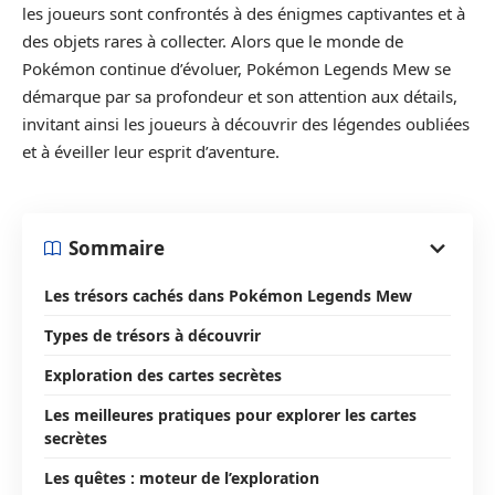
les joueurs sont confrontés à des énigmes captivantes et à
des objets rares à collecter. Alors que le monde de
Pokémon continue d’évoluer, Pokémon Legends Mew se
démarque par sa profondeur et son attention aux détails,
invitant ainsi les joueurs à découvrir des légendes oubliées
et à éveiller leur esprit d’aventure.
Sommaire
Les trésors cachés dans Pokémon Legends Mew
Types de trésors à découvrir
Exploration des cartes secrètes
Les meilleures pratiques pour explorer les cartes
secrètes
Les quêtes : moteur de l’exploration