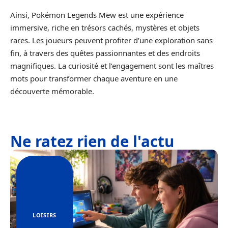
Ainsi, Pokémon Legends Mew est une expérience
immersive, riche en trésors cachés, mystères et objets
rares. Les joueurs peuvent profiter d’une exploration sans
fin, à travers des quêtes passionnantes et des endroits
magnifiques. La curiosité et l’engagement sont les maîtres
mots pour transformer chaque aventure en une
découverte mémorable.
Ne ratez rien de l'actu
LOISIRS