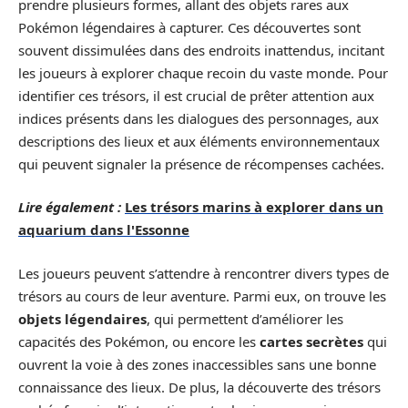
prendre plusieurs formes, allant des objets rares aux
Pokémon légendaires à capturer. Ces découvertes sont
souvent dissimulées dans des endroits inattendus, incitant
les joueurs à explorer chaque recoin du vaste monde. Pour
identifier ces trésors, il est crucial de prêter attention aux
indices présents dans les dialogues des personnages, aux
descriptions des lieux et aux éléments environnementaux
qui peuvent signaler la présence de récompenses cachées.
Lire également :
Les trésors marins à explorer dans un
aquarium dans l'Essonne
Les joueurs peuvent s’attendre à rencontrer divers types de
trésors au cours de leur aventure. Parmi eux, on trouve les
objets légendaires
, qui permettent d’améliorer les
capacités des Pokémon, ou encore les
cartes secrètes
qui
ouvrent la voie à des zones inaccessibles sans une bonne
connaissance des lieux. De plus, la découverte des trésors