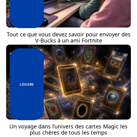
Tout ce que vous devez savoir pour envoyer des
V-Bucks à un ami Fortnite
LOISIRS
Un voyage dans l’univers des cartes Magic les
plus chères de tous les temps