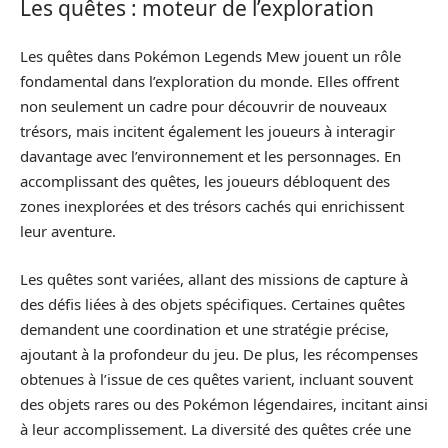
Les quêtes : moteur de l’exploration
Les quêtes dans Pokémon Legends Mew jouent un rôle
fondamental dans l’exploration du monde. Elles offrent
non seulement un cadre pour découvrir de nouveaux
trésors, mais incitent également les joueurs à interagir
davantage avec l’environnement et les personnages. En
accomplissant des quêtes, les joueurs débloquent des
zones inexplorées et des trésors cachés qui enrichissent
leur aventure.
Les quêtes sont variées, allant des missions de capture à
des défis liées à des objets spécifiques. Certaines quêtes
demandent une coordination et une stratégie précise,
ajoutant à la profondeur du jeu. De plus, les récompenses
obtenues à l’issue de ces quêtes varient, incluant souvent
des objets rares ou des Pokémon légendaires, incitant ainsi
à leur accomplissement. La diversité des quêtes crée une