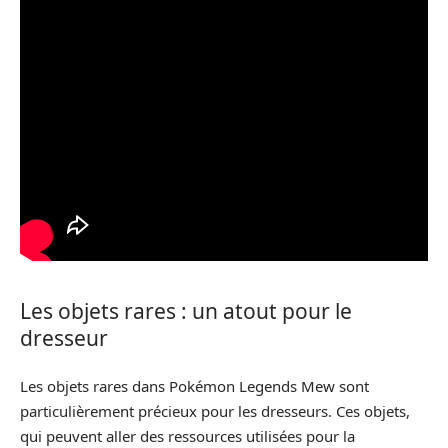
Les objets rares : un atout pour le
dresseur
Les objets rares dans Pokémon Legends Mew sont
particulièrement précieux pour les dresseurs. Ces objets,
qui peuvent aller des ressources utilisées pour la