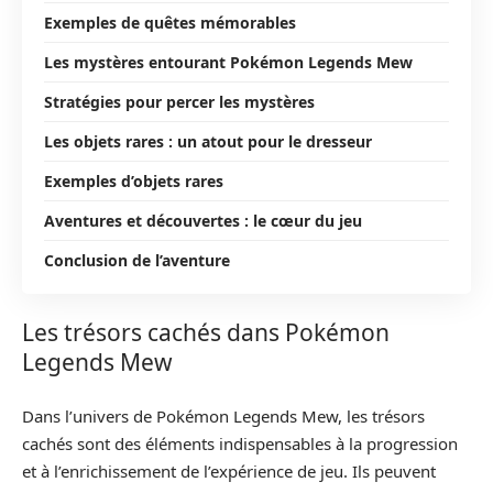
Exemples de quêtes mémorables
Les mystères entourant Pokémon Legends Mew
Stratégies pour percer les mystères
Les objets rares : un atout pour le dresseur
Exemples d’objets rares
Aventures et découvertes : le cœur du jeu
Conclusion de l’aventure
Les trésors cachés dans Pokémon
Legends Mew
Dans l’univers de Pokémon Legends Mew, les trésors
cachés sont des éléments indispensables à la progression
et à l’enrichissement de l’expérience de jeu. Ils peuvent