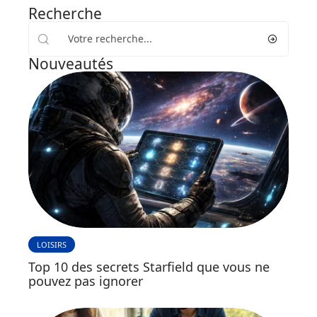
Recherche
Nouveautés
LOISIRS
Top 10 des secrets Starfield que vous ne
pouvez pas ignorer