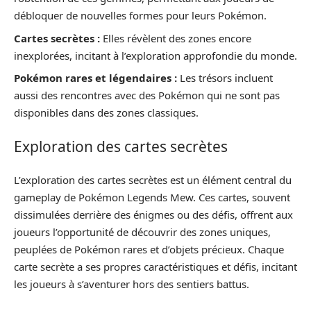
débloquer de nouvelles formes pour leurs Pokémon.
Cartes secrètes :
Elles révèlent des zones encore
inexplorées, incitant à l’exploration approfondie du monde.
Pokémon rares et légendaires :
Les trésors incluent
aussi des rencontres avec des Pokémon qui ne sont pas
disponibles dans des zones classiques.
Exploration des cartes secrètes
L’exploration des cartes secrètes est un élément central du
gameplay de Pokémon Legends Mew. Ces cartes, souvent
dissimulées derrière des énigmes ou des défis, offrent aux
joueurs l’opportunité de découvrir des zones uniques,
peuplées de Pokémon rares et d’objets précieux. Chaque
carte secrète a ses propres caractéristiques et défis, incitant
les joueurs à s’aventurer hors des sentiers battus.