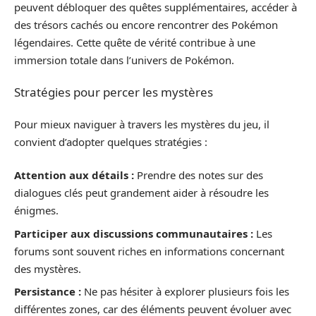
peuvent débloquer des quêtes supplémentaires, accéder à
des trésors cachés ou encore rencontrer des Pokémon
légendaires. Cette quête de vérité contribue à une
immersion totale dans l’univers de Pokémon.
Stratégies pour percer les mystères
Pour mieux naviguer à travers les mystères du jeu, il
convient d’adopter quelques stratégies :
Attention aux détails :
Prendre des notes sur des
dialogues clés peut grandement aider à résoudre les
énigmes.
Participer aux discussions communautaires :
Les
forums sont souvent riches en informations concernant
des mystères.
Persistance :
Ne pas hésiter à explorer plusieurs fois les
différentes zones, car des éléments peuvent évoluer avec