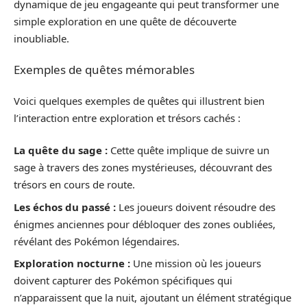
dynamique de jeu engageante qui peut transformer une
simple exploration en une quête de découverte
inoubliable.
Exemples de quêtes mémorables
Voici quelques exemples de quêtes qui illustrent bien
l’interaction entre exploration et trésors cachés :
La quête du sage :
Cette quête implique de suivre un
sage à travers des zones mystérieuses, découvrant des
trésors en cours de route.
Les échos du passé :
Les joueurs doivent résoudre des
énigmes anciennes pour débloquer des zones oubliées,
révélant des Pokémon légendaires.
Exploration nocturne :
Une mission où les joueurs
doivent capturer des Pokémon spécifiques qui
n’apparaissent que la nuit, ajoutant un élément stratégique