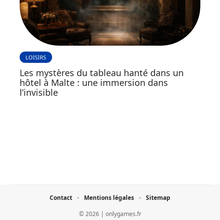
LOISIRS
Les mystères du tableau hanté dans un
hôtel à Malte : une immersion dans
l’invisible
Contact
Mentions légales
Sitemap
© 2026 | onlygames.fr