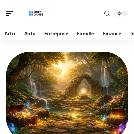
Actu
Auto
Entreprise
Famille
Finance
I