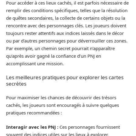
Pour accéder à ces lieux cachés, il est parfois nécessaire de
remplir des conditions spécifiques, telles que la résolution
de quêtes secondaires, la collecte de certains objets ou la
rencontre avec des personnages clés. Les joueurs doivent
toujours rester attentifs aux indices laissés dans le décor
ou par d’autres personnages pour déverrouiller ces zones.
Par exemple, un chemin secret pourrait n’apparaître
qu’après avoir gagné la confiance d’un PNJ en
accomplissant une mission.
Les meilleures pratiques pour explorer les cartes
secrètes
Pour maximiser les chances de découvrir des trésors
cachés, les joueurs sont encouragés à suivre quelques
pratiques recommandées :
Interagir avec les PNJ :
Ces personnages fournissent
souvent des indices utiles sur les lieux à explorer.