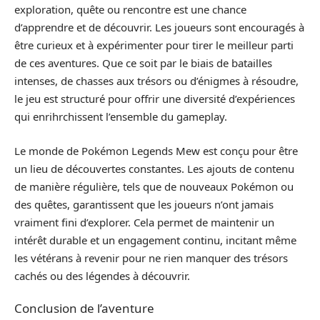
exploration, quête ou rencontre est une chance
d’apprendre et de découvrir. Les joueurs sont encouragés à
être curieux et à expérimenter pour tirer le meilleur parti
de ces aventures. Que ce soit par le biais de batailles
intenses, de chasses aux trésors ou d’énigmes à résoudre,
le jeu est structuré pour offrir une diversité d’expériences
qui enrihrchissent l’ensemble du gameplay.
Le monde de Pokémon Legends Mew est conçu pour être
un lieu de découvertes constantes. Les ajouts de contenu
de manière régulière, tels que de nouveaux Pokémon ou
des quêtes, garantissent que les joueurs n’ont jamais
vraiment fini d’explorer. Cela permet de maintenir un
intérêt durable et un engagement continu, incitant même
les vétérans à revenir pour ne rien manquer des trésors
cachés ou des légendes à découvrir.
Conclusion de l’aventure