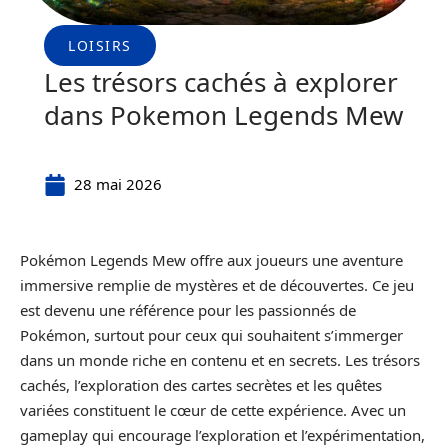
LOISIRS
Les trésors cachés à explorer
dans Pokemon Legends Mew
28 mai 2026
Pokémon Legends Mew offre aux joueurs une aventure
immersive remplie de mystères et de découvertes. Ce jeu
est devenu une référence pour les passionnés de
Pokémon, surtout pour ceux qui souhaitent s’immerger
dans un monde riche en contenu et en secrets. Les trésors
cachés, l’exploration des cartes secrètes et les quêtes
variées constituent le cœur de cette expérience. Avec un
gameplay qui encourage l’exploration et l’expérimentation,