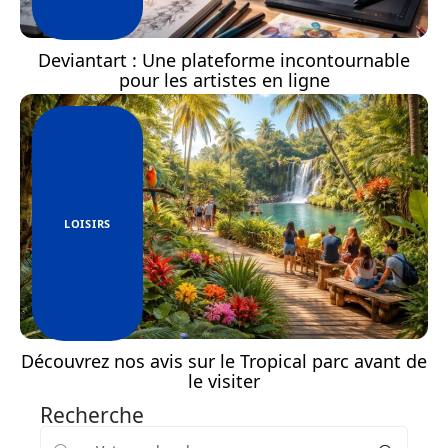
Deviantart : Une plateforme incontournable
pour les artistes en ligne
LOISIRS
Découvrez nos avis sur le Tropical parc avant de
le visiter
Recherche