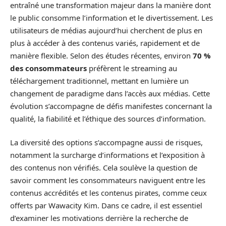
entraîné une transformation majeur dans la manière dont
le public consomme l’information et le divertissement. Les
utilisateurs de médias aujourd’hui cherchent de plus en
plus à accéder à des contenus variés, rapidement et de
manière flexible. Selon des études récentes, environ
70 %
des consommateurs
préfèrent le streaming au
téléchargement traditionnel, mettant en lumière un
changement de paradigme dans l’accès aux médias. Cette
évolution s’accompagne de défis manifestes concernant la
qualité, la fiabilité et l’éthique des sources d’information.
La diversité des options s’accompagne aussi de risques,
notamment la surcharge d’informations et l’exposition à
des contenus non vérifiés. Cela soulève la question de
savoir comment les consommateurs naviguent entre les
contenus accrédités et les contenus pirates, comme ceux
offerts par Wawacity Kim. Dans ce cadre, il est essentiel
d’examiner les motivations derrière la recherche de