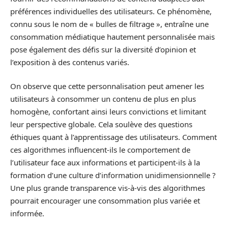
préférences individuelles des utilisateurs. Ce phénomène,
connu sous le nom de « bulles de filtrage », entraîne une
consommation médiatique hautement personnalisée mais
pose également des défis sur la diversité d’opinion et
l’exposition à des contenus variés.
On observe que cette personnalisation peut amener les
utilisateurs à consommer un contenu de plus en plus
homogène, confortant ainsi leurs convictions et limitant
leur perspective globale. Cela soulève des questions
éthiques quant à l’apprentissage des utilisateurs. Comment
ces algorithmes influencent-ils le comportement de
l’utilisateur face aux informations et participent-ils à la
formation d’une culture d’information unidimensionnelle ?
Une plus grande transparence vis-à-vis des algorithmes
pourrait encourager une consommation plus variée et
informée.