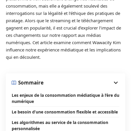
consommation, mais elle a également soulevé des
interrogations sur la légalité et l’éthique des pratiques de
piratage. Alors que le streaming et le téléchargement
gagnent en popularité, il est crucial d’explorer l’impact de
ces changements sur notre rapport aux médias
numériques. Cet article examine comment Wawacity Kim
influence notre expérience médiatique et les implications
qui en découlent.
Sommaire
Les enjeux de la consommation médiatique à l’ère du
numérique
Le besoin d’une consommation flexible et accessible
Les algorithmes au service de la consommation
personnalisée