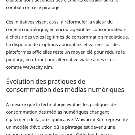
combat contre le piratage.
Ces initiatives visent aussi à reformuler la valeur du
contenu numérique, en encourageant les consommateurs
à choisir des voies légitimes de consommation médiatique.
La disponibilité d’options abordables et variées sur des
plateformes officielles reste un moyen clé pour réduire le
piratage, en offrant une alternative viable à des sites
comme Wawacity Kim.
Évolution des pratiques de
consommation des médias numériques
À mesure que la technologie évolue, les pratiques de
consommation des médias numériques changent
également de façon significative. Wawacity Kim représente
un modèle d’évolution où le piratage est devenu une
option populaire pour beaucoup. Cette tendance est