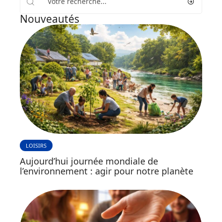
Nouveautés
LOISIRS
Aujourd’hui journée mondiale de
l’environnement : agir pour notre planète