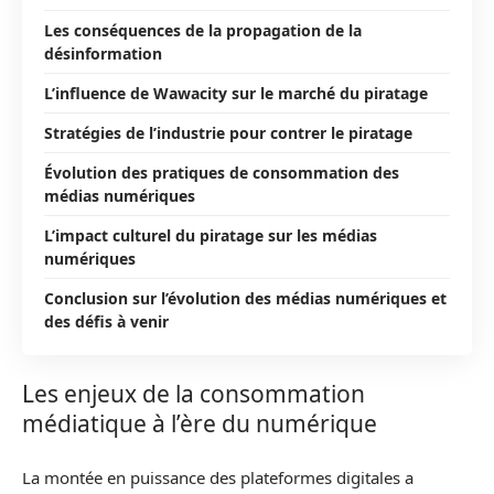
Les conséquences de la propagation de la
désinformation
L’influence de Wawacity sur le marché du piratage
Stratégies de l’industrie pour contrer le piratage
Évolution des pratiques de consommation des
médias numériques
L’impact culturel du piratage sur les médias
numériques
Conclusion sur l’évolution des médias numériques et
des défis à venir
Les enjeux de la consommation
médiatique à l’ère du numérique
La montée en puissance des plateformes digitales a