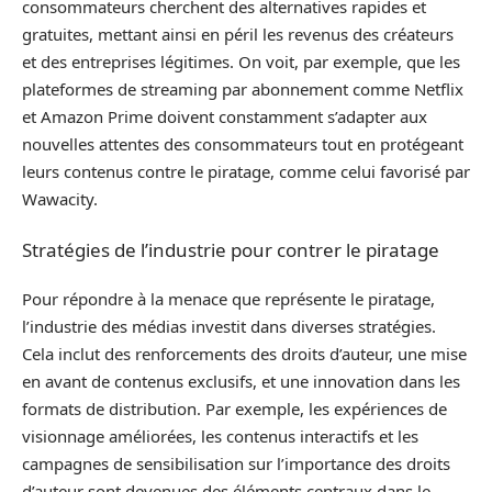
consommateurs cherchent des alternatives rapides et
gratuites, mettant ainsi en péril les revenus des créateurs
et des entreprises légitimes. On voit, par exemple, que les
plateformes de streaming par abonnement comme Netflix
et Amazon Prime doivent constamment s’adapter aux
nouvelles attentes des consommateurs tout en protégeant
leurs contenus contre le piratage, comme celui favorisé par
Wawacity.
Stratégies de l’industrie pour contrer le piratage
Pour répondre à la menace que représente le piratage,
l’industrie des médias investit dans diverses stratégies.
Cela inclut des renforcements des droits d’auteur, une mise
en avant de contenus exclusifs, et une innovation dans les
formats de distribution. Par exemple, les expériences de
visionnage améliorées, les contenus interactifs et les
campagnes de sensibilisation sur l’importance des droits
d’auteur sont devenues des éléments centraux dans le