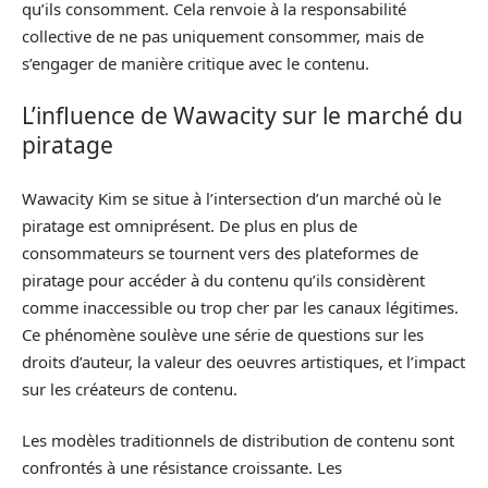
qu’ils consomment. Cela renvoie à la responsabilité
collective de ne pas uniquement consommer, mais de
s’engager de manière critique avec le contenu.
L’influence de Wawacity sur le marché du
piratage
Wawacity Kim se situe à l’intersection d’un marché où le
piratage est omniprésent. De plus en plus de
consommateurs se tournent vers des plateformes de
piratage pour accéder à du contenu qu’ils considèrent
comme inaccessible ou trop cher par les canaux légitimes.
Ce phénomène soulève une série de questions sur les
droits d’auteur, la valeur des oeuvres artistiques, et l’impact
sur les créateurs de contenu.
Les modèles traditionnels de distribution de contenu sont
confrontés à une résistance croissante. Les