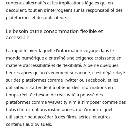
contenus alternatifs et les implications légales qui en
découlent, tout en s’interrogeant sur la responsabilité des
plateformes et des utilisateurs.
Le besoin d’une consommation flexible et
accessible
La rapidité avec laquelle l’information voyage dans le
monde numérique a entraîné une exigence croissante en
matière d’accessibilité et de flexibilité. À peine quelques
heures après qu’un événement survienne, il est déjà relayé
sur des plateformes comme Twitter ou Facebook, et les
utilisateurs s’attendent à obtenir des informations en
temps réel. Ce besoin de réactivité a poussé des
plateformes comme Wawacity Kim à s’imposer comme des
hubs d’informations instantanées, où n’importe quel
utilisateur peut accéder à des films, séries, et autres
contenus audiovisuels.