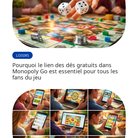
LOISIRS
Pourquoi le lien des dés gratuits dans
Monopoly Go est essentiel pour tous les
fans du jeu