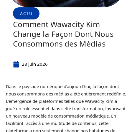
ACTU
Comment Wawacity Kim
Change la Façon Dont Nous
Consommons des Médias
28 juin 2026
Dans le paysage numérique d’aujourd’hui, la façon dont
nous consommons des médias a été entièrement redéfinie.
L’émergence de plateformes telles que Wawacity Kim a
joué un rôle essentiel dans cette transformation, favorisant
un nouveau modèle de consommation médiatique. En
facilitant l’accès à une multitude de contenus, cette
plateforme a non seulement changé nos habitudes de