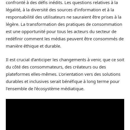
confronté à des défis inédits. Les questions relatives à la
légalité, à la diversité des sources d’information et à la
responsabilité des utilisateurs ne sauraient être prises à la
légère. La transformation des pratiques de consommation
est une opportunité pour tous les acteurs du secteur de
redéfinir comment les médias peuvent être consommés de
manière éthique et durable.
Il est crucial d’anticiper les changements à venir, que ce soit
du côté des consommateurs, des créateurs ou des
plateformes elles-mêmes. L’orientation vers des solutions
durables et inclusives serait bénéfique à long terme pour
l’ensemble de l’écosystème médiatique.