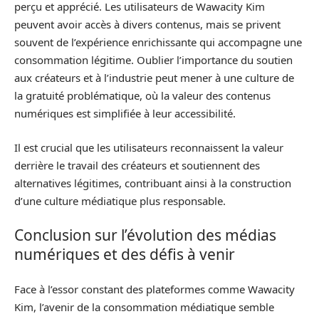
perçu et apprécié. Les utilisateurs de Wawacity Kim
peuvent avoir accès à divers contenus, mais se privent
souvent de l’expérience enrichissante qui accompagne une
consommation légitime. Oublier l’importance du soutien
aux créateurs et à l’industrie peut mener à une culture de
la gratuité problématique, où la valeur des contenus
numériques est simplifiée à leur accessibilité.
Il est crucial que les utilisateurs reconnaissent la valeur
derrière le travail des créateurs et soutiennent des
alternatives légitimes, contribuant ainsi à la construction
d’une culture médiatique plus responsable.
Conclusion sur l’évolution des médias
numériques et des défis à venir
Face à l’essor constant des plateformes comme Wawacity
Kim, l’avenir de la consommation médiatique semble