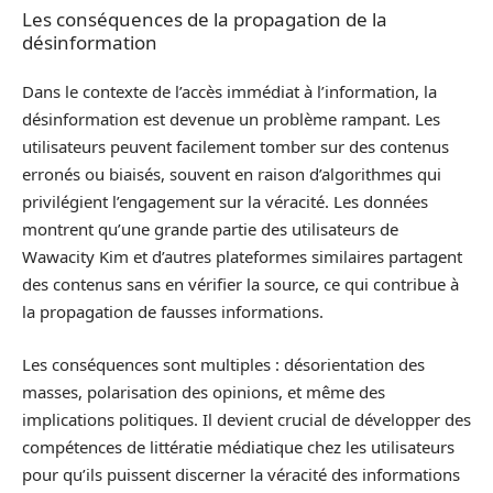
Les conséquences de la propagation de la
désinformation
Dans le contexte de l’accès immédiat à l’information, la
désinformation est devenue un problème rampant. Les
utilisateurs peuvent facilement tomber sur des contenus
erronés ou biaisés, souvent en raison d’algorithmes qui
privilégient l’engagement sur la véracité. Les données
montrent qu’une grande partie des utilisateurs de
Wawacity Kim et d’autres plateformes similaires partagent
des contenus sans en vérifier la source, ce qui contribue à
la propagation de fausses informations.
Les conséquences sont multiples : désorientation des
masses, polarisation des opinions, et même des
implications politiques. Il devient crucial de développer des
compétences de littératie médiatique chez les utilisateurs
pour qu’ils puissent discerner la véracité des informations