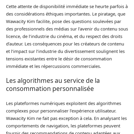
Cette attente de disponibilité immédiate se heurte parfois à
des considérations éthiques importantes. Le piratage, que
Wawacity Kim facilite, pose des questions soulevées par
des professionnels des médias sur l’avenir du contenu sous
licence, de l’industrie du cinéma, et du respect des droits
d’auteur. Les conséquences pour les créateurs de contenu
et l’impact sur l’industrie du divertissement soulignent les
tensions existantes entre le désir de consommation
immédiate et les répercussions commerciales.
Les algorithmes au service de la
consommation personnalisée
Les plateformes numériques exploitent des algorithmes
complexes pour personnaliser l’expérience utilisateur.
Wawacity Kim ne fait pas exception à cela. En analysant les
comportements de navigation, les plateformes peuvent
fournir des recommandations de contenu adaptées aux