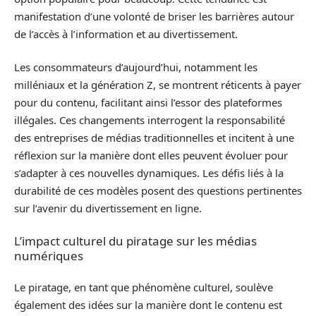
manifestation d’une volonté de briser les barrières autour
de l’accès à l’information et au divertissement.
Les consommateurs d’aujourd’hui, notamment les
milléniaux et la génération Z, se montrent réticents à payer
pour du contenu, facilitant ainsi l’essor des plateformes
illégales. Ces changements interrogent la responsabilité
des entreprises de médias traditionnelles et incitent à une
réflexion sur la manière dont elles peuvent évoluer pour
s’adapter à ces nouvelles dynamiques. Les défis liés à la
durabilité de ces modèles posent des questions pertinentes
sur l’avenir du divertissement en ligne.
L’impact culturel du piratage sur les médias
numériques
Le piratage, en tant que phénomène culturel, soulève
également des idées sur la manière dont le contenu est