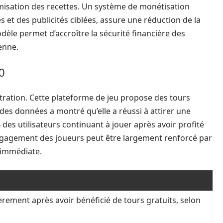
imisation des recettes. Un système de monétisation
és et des publicités ciblées, assure une réduction de la
dèle permet d’accroître la sécurité financière des
enne.
0
stration. Cette plateforme de jeu propose des tours
se des données a montré qu’elle a réussi à attirer une
es utilisateurs continuant à jouer après avoir profité
engagement des joueurs peut être largement renforcé par
 immédiate.
ièrement après avoir bénéficié de tours gratuits, selon