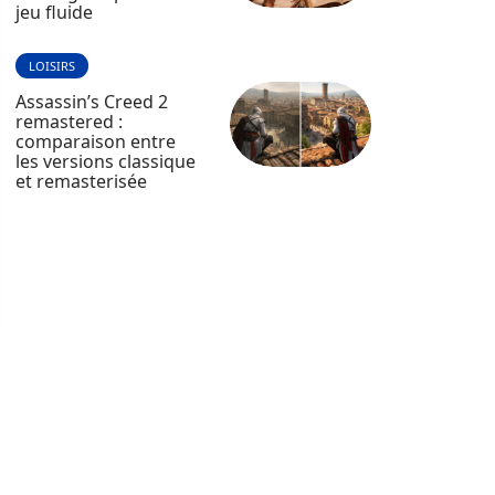
jeu fluide
LOISIRS
Assassin’s Creed 2
remastered :
comparaison entre
les versions classique
et remasterisée