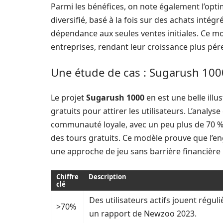
Parmi les bénéfices, on note également l’opt
diversifié, basé à la fois sur des achats intégr
dépendance aux seules ventes initiales. Ce mo
entreprises, rendant leur croissance plus pér
Une étude de cas : Sugarush 100
Le projet
Sugarush 1000
en est une belle illu
gratuits pour attirer les utilisateurs. L’analy
communauté loyale, avec un peu plus de 70 % d
des tours gratuits. Ce modèle prouve que l’
une approche de jeu sans barrière financière
Chiffre
Description
clé
Des utilisateurs actifs jouent régul
>70%
un rapport de Newzoo 2023.