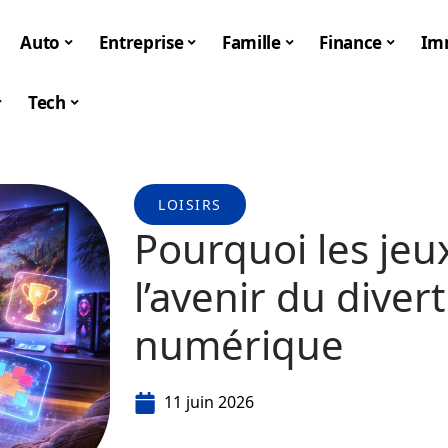
Auto
Entreprise
Famille
Finance
Im
Tech
LOISIRS
Pourquoi les jeux
l’avenir du dive
numérique
11 juin 2026