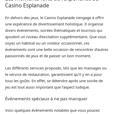
Casino Esplanade
En dehors des jeux, le Casino Esplanade s’engage à offrir
une expérience de divertissement holistique. Il organise
divers événements, soirées thématiques et tournois qui
ajoutent un niveau d’excitation supplémentaire. Que vous
soyez un habitué ou un visiteur occasionnel, ces
événements sont une belle occasion de rencontrer d’autres
passionnés de jeux et de passer un bon moment.
Les différents services proposés, tels que les massages ou
le service de restauration, garantissent qu’il y en a pour
tous les goûts. En effet, se détendre après une soirée de
jeu est tout aussi important que l’aspect ludique.
Événements spéciaux à ne pas manquer
Voici quelques événements notables que vous pouvez