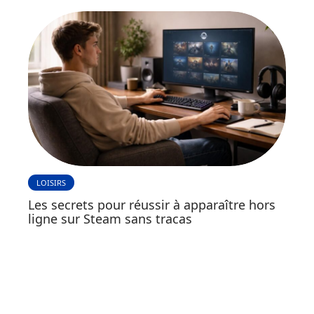
LOISIRS
Les secrets pour réussir à apparaître hors
ligne sur Steam sans tracas