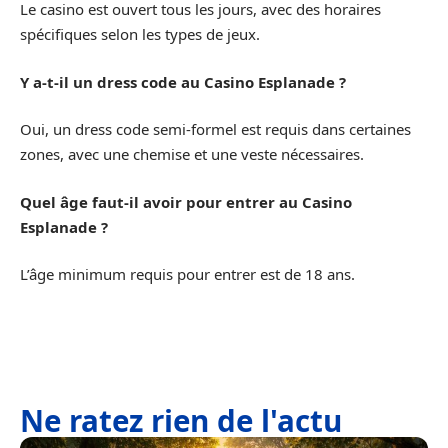
Le casino est ouvert tous les jours, avec des horaires
spécifiques selon les types de jeux.
Y a-t-il un dress code au Casino Esplanade ?
Oui, un dress code semi-formel est requis dans certaines
zones, avec une chemise et une veste nécessaires.
Quel âge faut-il avoir pour entrer au Casino
Esplanade ?
L’âge minimum requis pour entrer est de 18 ans.
Ne ratez rien de l'actu