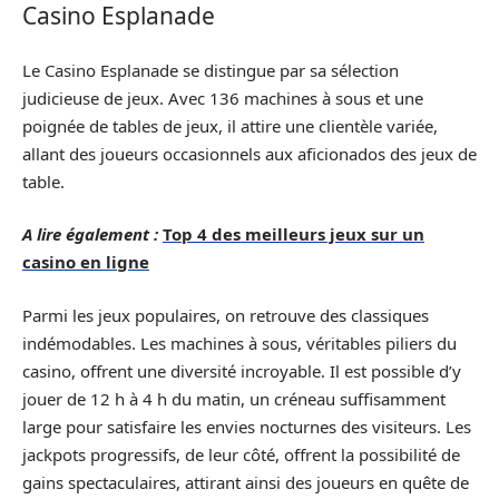
Casino Esplanade
Le Casino Esplanade se distingue par sa sélection
judicieuse de jeux. Avec 136 machines à sous et une
poignée de tables de jeux, il attire une clientèle variée,
allant des joueurs occasionnels aux aficionados des jeux de
table.
A lire également :
Top 4 des meilleurs jeux sur un
casino en ligne
Parmi les jeux populaires, on retrouve des classiques
indémodables. Les machines à sous, véritables piliers du
casino, offrent une diversité incroyable. Il est possible d’y
jouer de 12 h à 4 h du matin, un créneau suffisamment
large pour satisfaire les envies nocturnes des visiteurs. Les
jackpots progressifs, de leur côté, offrent la possibilité de
gains spectaculaires, attirant ainsi des joueurs en quête de