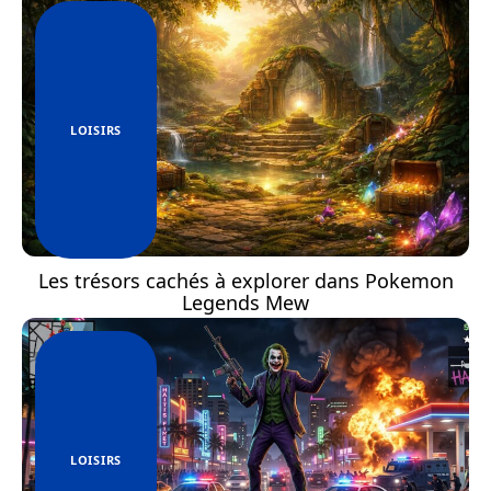
LOISIRS
Les trésors cachés à explorer dans Pokemon
Legends Mew
LOISIRS