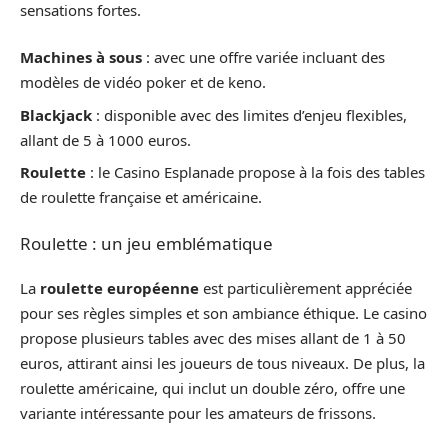
sensations fortes.
Machines à sous
: avec une offre variée incluant des
modèles de vidéo poker et de keno.
Blackjack
: disponible avec des limites d’enjeu flexibles,
allant de 5 à 1000 euros.
Roulette
: le Casino Esplanade propose à la fois des tables
de roulette française et américaine.
Roulette : un jeu emblématique
La
roulette européenne
est particulièrement appréciée
pour ses règles simples et son ambiance éthique. Le casino
propose plusieurs tables avec des mises allant de 1 à 50
euros, attirant ainsi les joueurs de tous niveaux. De plus, la
roulette américaine, qui inclut un double zéro, offre une
variante intéressante pour les amateurs de frissons.