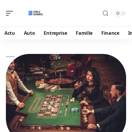
Actu
Auto
Entreprise
Famille
Finance
I