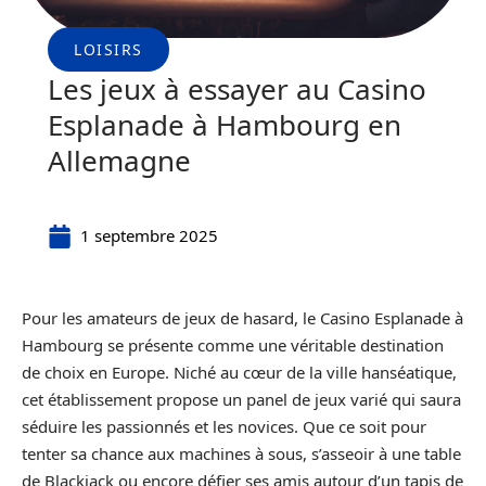
LOISIRS
Les jeux à essayer au Casino
Esplanade à Hambourg en
Allemagne
1 septembre 2025
Pour les amateurs de jeux de hasard, le Casino Esplanade à
Hambourg se présente comme une véritable destination
de choix en Europe. Niché au cœur de la ville hanséatique,
cet établissement propose un panel de jeux varié qui saura
séduire les passionnés et les novices. Que ce soit pour
tenter sa chance aux machines à sous, s’asseoir à une table
de Blackjack ou encore défier ses amis autour d’un tapis de