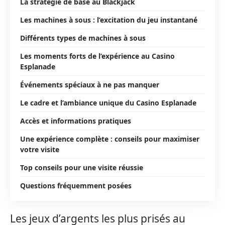
La stratégie de base au Blackjack
Les machines à sous : l’excitation du jeu instantané
Différents types de machines à sous
Les moments forts de l’expérience au Casino
Esplanade
Événements spéciaux à ne pas manquer
Le cadre et l’ambiance unique du Casino Esplanade
Accès et informations pratiques
Une expérience complète : conseils pour maximiser
votre visite
Top conseils pour une visite réussie
Questions fréquemment posées
Les jeux d’argents les plus prisés au