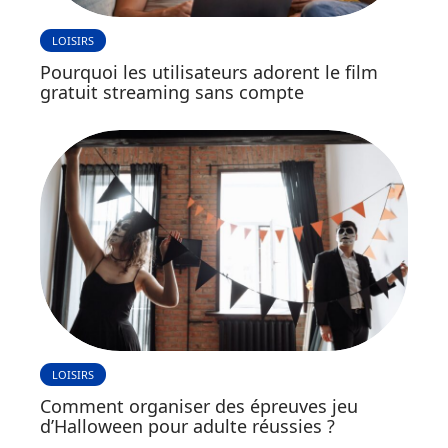
LOISIRS
Pourquoi les utilisateurs adorent le film
gratuit streaming sans compte
LOISIRS
Comment organiser des épreuves jeu
d’Halloween pour adulte réussies ?