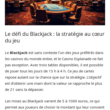
Le défi du Blackjack : la stratégie au cœur
du jeu
Le
Blackjack
est sans conteste l’un des jeux préférés dans
les casinos du monde entier, et le Casino Esplanade ne fait
pas exception. Avec trois tables disponibles, il est possible
de jouer tous les jours de 15 h à 4 h. Ce jeu de cartes
repose autant sur la chance que sur la stratégie. L’objectif
est d’obtenir une main dont la valeur se rapproche le plus
de 21 sans la dépasser.
Les mises au Blackjack varient de 5 à 1000 euros, ce qui
permet aux joueurs de choisir le montant qui leur convient