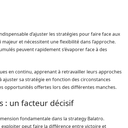
 indispensable d’ajuster les stratégies pour faire face aux
 majeur et nécessitent une flexibilité dans l’approche.
cumulés peuvent rapidement s’évaporer face à des
es en continu, apprenant à retravailler leurs approches
à ajuster sa stratégie en fonction des circonstances
 des opportunités offertes lors des différentes manches.
 : un facteur décisif
dimension fondamentale dans la strategy Balatro.
exploiter peut faire la différence entre victoire et