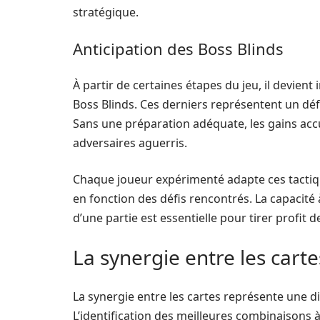
stratégique.
Anticipation des Boss Blinds
À partir de certaines étapes du jeu, il devient
Boss Blinds. Ces derniers représentent un défi
Sans une préparation adéquate, les gains ac
adversaires aguerris.
Chaque joueur expérimenté adapte ces tactiqu
en fonction des défis rencontrés. La capacité 
d’une partie est essentielle pour tirer profit
La synergie entre les cartes
La synergie entre les cartes représente une 
L’identification des meilleures combinaisons à 