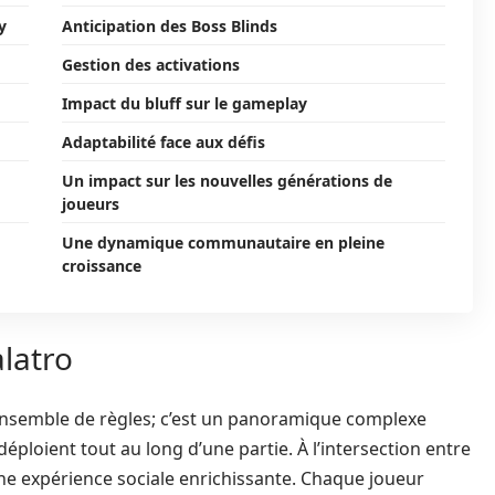
y
Anticipation des Boss Blinds
Gestion des activations
Impact du bluff sur le gameplay
Adaptabilité face aux défis
Un impact sur les nouvelles générations de
joueurs
Une dynamique communautaire en pleine
croissance
alatro
 ensemble de règles; c’est un panoramique complexe
déploient tout au long d’une partie. À l’intersection entre
 une expérience sociale enrichissante. Chaque joueur