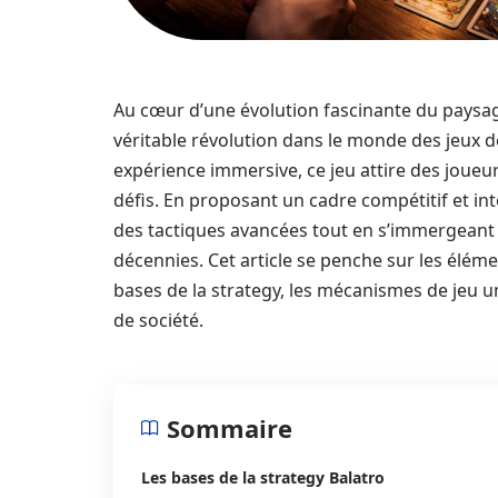
Au cœur d’une évolution fascinante du paysa
véritable révolution dans le monde des jeux de
expérience immersive, ce jeu attire des joueu
défis. En proposant un cadre compétitif et int
des tactiques avancées tout en s’immergeant
décennies. Cet article se penche sur les éléme
bases de la strategy, les mécanismes de jeu un
de société.
Sommaire
Les bases de la strategy Balatro