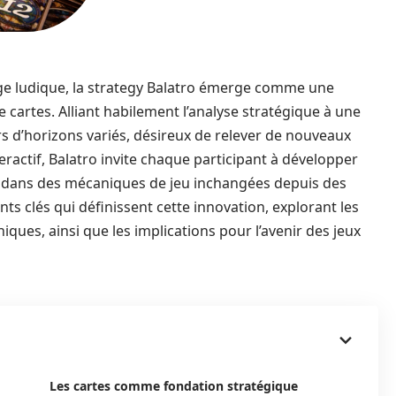
ge ludique, la strategy Balatro émerge comme une
 cartes. Alliant habilement l’analyse stratégique à une
rs d’horizons variés, désireux de relever de nouveaux
eractif, Balatro invite chaque participant à développer
 dans des mécaniques de jeu inchangées depuis des
nts clés qui définissent cette innovation, explorant les
iques, ainsi que les implications pour l’avenir des jeux
Les cartes comme fondation stratégique