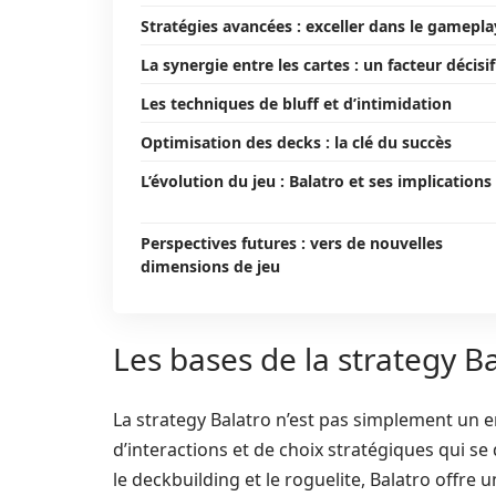
Stratégies avancées : exceller dans le gamepla
La synergie entre les cartes : un facteur décisif
Les techniques de bluff et d’intimidation
Optimisation des decks : la clé du succès
L’évolution du jeu : Balatro et ses implications
Perspectives futures : vers de nouvelles
dimensions de jeu
Les bases de la strategy B
La strategy Balatro n’est pas simplement un
d’interactions et de choix stratégiques qui se 
le deckbuilding et le roguelite, Balatro offre