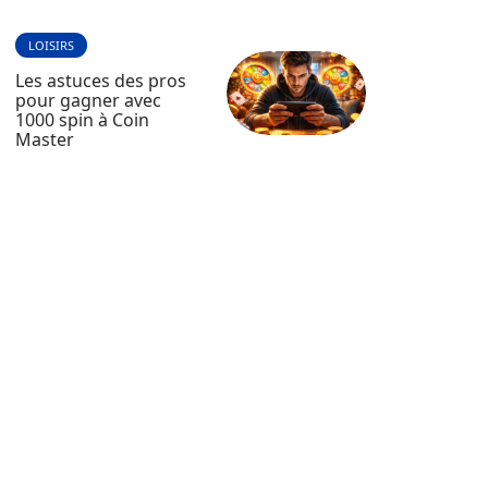
LOISIRS
Les astuces des pros
pour gagner avec
1000 spin à Coin
Master