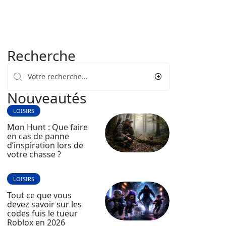
Recherche
Nouveautés
LOISIRS
Mon Hunt : Que faire
en cas de panne
d’inspiration lors de
votre chasse ?
LOISIRS
Tout ce que vous
devez savoir sur les
codes fuis le tueur
Roblox en 2026