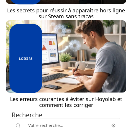
Les secrets pour réussir à apparaître hors ligne
sur Steam sans tracas
LOISIRS
Les erreurs courantes à éviter sur Hoyolab et
comment les corriger
Recherche