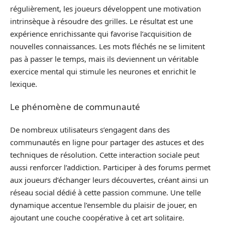
régulièrement, les joueurs développent une motivation
intrinsèque à résoudre des grilles. Le résultat est une
expérience enrichissante qui favorise l’acquisition de
nouvelles connaissances. Les mots fléchés ne se limitent
pas à passer le temps, mais ils deviennent un véritable
exercice mental qui stimule les neurones et enrichit le
lexique.
Le phénomène de communauté
De nombreux utilisateurs s’engagent dans des
communautés en ligne pour partager des astuces et des
techniques de résolution. Cette interaction sociale peut
aussi renforcer l’addiction. Participer à des forums permet
aux joueurs d’échanger leurs découvertes, créant ainsi un
réseau social dédié à cette passion commune. Une telle
dynamique accentue l’ensemble du plaisir de jouer, en
ajoutant une couche coopérative à cet art solitaire.