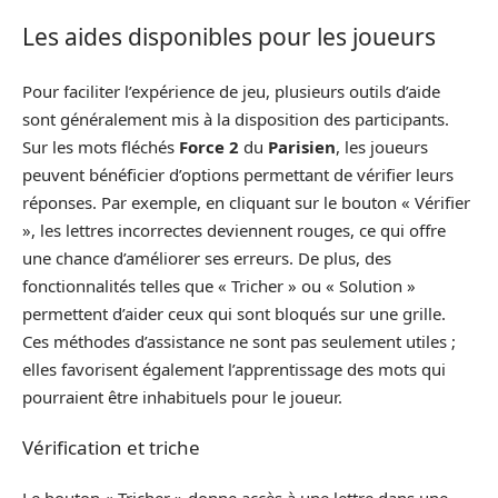
Les aides disponibles pour les joueurs
Pour faciliter l’expérience de jeu, plusieurs outils d’aide
sont généralement mis à la disposition des participants.
Sur les mots fléchés
Force 2
du
Parisien
, les joueurs
peuvent bénéficier d’options permettant de vérifier leurs
réponses. Par exemple, en cliquant sur le bouton « Vérifier
», les lettres incorrectes deviennent rouges, ce qui offre
une chance d’améliorer ses erreurs. De plus, des
fonctionnalités telles que « Tricher » ou « Solution »
permettent d’aider ceux qui sont bloqués sur une grille.
Ces méthodes d’assistance ne sont pas seulement utiles ;
elles favorisent également l’apprentissage des mots qui
pourraient être inhabituels pour le joueur.
Vérification et triche
Le bouton « Tricher » donne accès à une lettre dans une