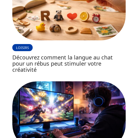
LOISIRS
Découvrez comment la langue au chat
pour un rébus peut stimuler votre
créativité