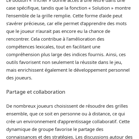
case spécifique, tandis que la fonction « Solution » montre
l’ensemble de la grille remplie. Cette forme d’aide peut
s’avérer précieuse, car elle permet d’apprendre des mots
que le joueur n’aurait pas encore eu la chance de
rencontrer. Cela contribue à l’amélioration des
compétences lexicales, tout en facilitant une
compréhension plus large des indices fournis. Ainsi, ces
outils favorisent non seulement la réussite dans le jeu,
mais enrichissent également le développement personnel
des joueurs.
Partage et collaboration
De nombreux joueurs choisissent de résoudre des grilles
ensemble, que ce soit en personne ou à distance, ce qui
crée un environnement d’apprentissage collaboratif. Cette
dynamique de groupe favorise le partage des
connaissances et des stratégies. Les discussions autour des