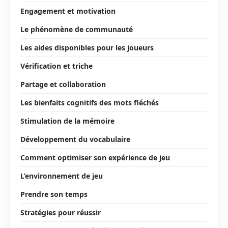
Engagement et motivation
Le phénomène de communauté
Les aides disponibles pour les joueurs
Vérification et triche
Partage et collaboration
Les bienfaits cognitifs des mots fléchés
Stimulation de la mémoire
Développement du vocabulaire
Comment optimiser son expérience de jeu
L’environnement de jeu
Prendre son temps
Stratégies pour réussir