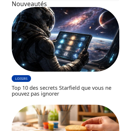
Nouveautés
LOISIRS
Top 10 des secrets Starfield que vous ne
pouvez pas ignorer