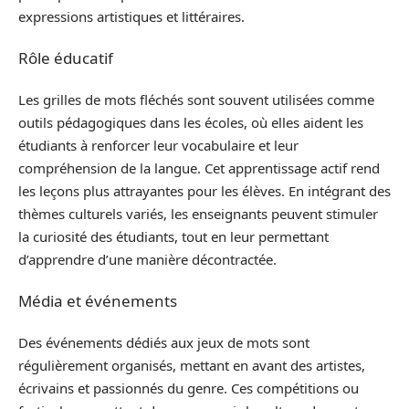
expressions artistiques et littéraires.
Rôle éducatif
Les grilles de mots fléchés sont souvent utilisées comme
outils pédagogiques dans les écoles, où elles aident les
étudiants à renforcer leur vocabulaire et leur
compréhension de la langue. Cet apprentissage actif rend
les leçons plus attrayantes pour les élèves. En intégrant des
thèmes culturels variés, les enseignants peuvent stimuler
la curiosité des étudiants, tout en leur permettant
d’apprendre d’une manière décontractée.
Média et événements
Des événements dédiés aux jeux de mots sont
régulièrement organisés, mettant en avant des artistes,
écrivains et passionnés du genre. Ces compétitions ou