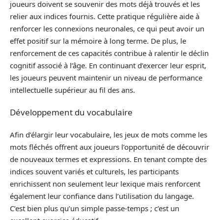
joueurs doivent se souvenir des mots déjà trouvés et les
relier aux indices fournis. Cette pratique régulière aide à
renforcer les connexions neuronales, ce qui peut avoir un
effet positif sur la mémoire à long terme. De plus, le
renforcement de ces capacités contribue à ralentir le déclin
cognitif associé à l’âge. En continuant d’exercer leur esprit,
les joueurs peuvent maintenir un niveau de performance
intellectuelle supérieur au fil des ans.
Développement du vocabulaire
Afin d’élargir leur vocabulaire, les jeux de mots comme les
mots fléchés offrent aux joueurs l’opportunité de découvrir
de nouveaux termes et expressions. En tenant compte des
indices souvent variés et culturels, les participants
enrichissent non seulement leur lexique mais renforcent
également leur confiance dans l’utilisation du langage.
C’est bien plus qu’un simple passe-temps ; c’est un