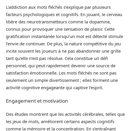
L’addiction aux mots fléchés s’explique par plusieurs
facteurs psychologiques et cognitifs. En jouant, le cerveau
libère des neurotransmetteurs comme la dopamine,
connus pour provoquer une sensation de plaisir. Cette
gratification instantanée lorsqu’un mot est détecté stimule
l’envie de continuer. De plus, la nature compétitive du jeu
incite souvent les joueurs à ne pas abandonner une grille
tant qu’elle n’est pas résolue. Cela constitue un défi
personnel, qui peut rapidement devenir une source de
satisfaction émotionnelle. Les mots fléchés ne sont pas
seulement un simple divertissement ; elles forment une
activité cognitive engageante qui captive l’esprit.
Engagement et motivation
Des études montrent que les activités cérébrales, telles que
les jeux de mots, améliorent certains aspects cognitifs
comme la mémoire et la concentration. En s’entraînant