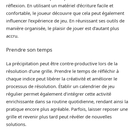
réflexion. En utilisant un matériel d’écriture facile et
confortable, le joueur découvre que cela peut également
influencer l’expérience de jeu. En réunissant ses outils de
manière organisée, le plaisir de jouer est d’autant plus
accru.
Prendre son temps
La précipitation peut être contre-productive lors de la
résolution d’une grille. Prendre le temps de réfléchir à
chaque indice peut libérer la créativité et améliorer le
processus de résolution. Établir un calendrier de jeu
régulier permet également d’intégrer cette activité
enrichissante dans sa routine quotidienne, rendant ainsi la
pratique encore plus agréable. Parfois, laisser reposer une
grille et revenir plus tard peut révéler de nouvelles
solutions.