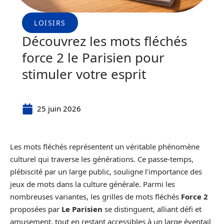
LOISIRS
Découvrez les mots fléchés
force 2 le Parisien pour
stimuler votre esprit
25 juin 2026
Les mots fléchés représentent un véritable phénomène
culturel qui traverse les générations. Ce passe-temps,
plébiscité par un large public, souligne l’importance des
jeux de mots dans la culture générale. Parmi les
nombreuses variantes, les grilles de mots fléchés
Force 2
proposées par
Le Parisien
se distinguent, alliant défi et
amusement, tout en restant accessibles à un large éventail