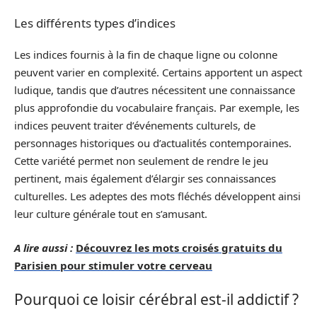
Les différents types d’indices
Les indices fournis à la fin de chaque ligne ou colonne
peuvent varier en complexité. Certains apportent un aspect
ludique, tandis que d’autres nécessitent une connaissance
plus approfondie du vocabulaire français. Par exemple, les
indices peuvent traiter d’événements culturels, de
personnages historiques ou d’actualités contemporaines.
Cette variété permet non seulement de rendre le jeu
pertinent, mais également d’élargir ses connaissances
culturelles. Les adeptes des mots fléchés développent ainsi
leur culture générale tout en s’amusant.
A lire aussi :
Découvrez les mots croisés gratuits du
Parisien pour stimuler votre cerveau
Pourquoi ce loisir cérébral est-il addictif ?