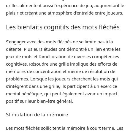
grilles alimentent aussi l’expérience de jeu, augmentant le
plaisir et créant une atmosphère d’entraide entre joueurs.
Les bienfaits cognitifs des mots fléchés
S’engager avec des mots fléchés ne se limite pas à la
détente. Plusieurs études ont démontré un lien entre les
jeux de mots et l’amélioration de diverses compétences
cognitives. Résoudre une grille implique des efforts de
mémoire, de concentration et même de résolution de
problèmes. Lorsque les joueurs cherchent les mots qui
s’intègrent dans une grille, ils participent à un exercice
mental bénéfique, qui peut également avoir un impact
positif sur leur bien-être général.
Stimulation de la mémoire
Les mots fléchés sollicitent la mémoire à court terme. Les