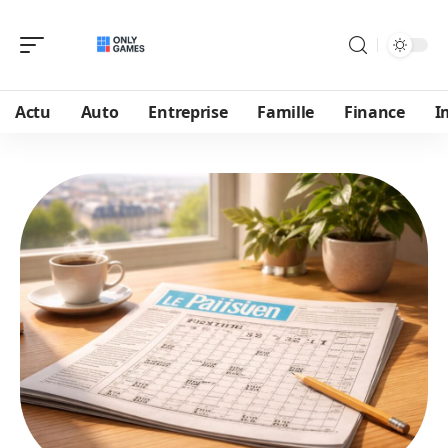
Actu
Auto
Entreprise
Famille
Finance
I