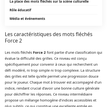
La place des mots fléchés sur la scène culturelle
Rôle éducatif
Média et événements
Les caractéristiques des mots fléchés
Force 2
Les mots fléchés
Force 2
font partie d’une classification qui
évalue la difficulté des grilles. Ce niveau est conçu
spécifiquement pour convenir à ceux qui recherchent un
défi modéré, ni trop simple ni trop complexe. La structure
des grilles est telle qu’elle permet une progression douce
pour le joueur. Chaque mot à trouver est accompagné d’un
indice, rendant crucial d’avoir une bonne culture générale
pour déchiffrer les réponses. Ce niveau intermédiaire
propose un mélange homogène d’indices accessibles et
plus subtils, ce qui constitue une excellente entrée en