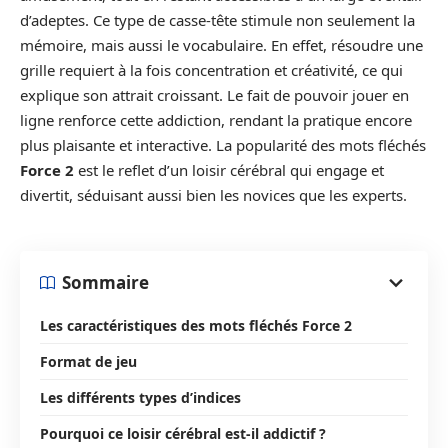
d’adeptes. Ce type de casse-tête stimule non seulement la
mémoire, mais aussi le vocabulaire. En effet, résoudre une
grille requiert à la fois concentration et créativité, ce qui
explique son attrait croissant. Le fait de pouvoir jouer en
ligne renforce cette addiction, rendant la pratique encore
plus plaisante et interactive. La popularité des mots fléchés
Force 2
est le reflet d’un loisir cérébral qui engage et
divertit, séduisant aussi bien les novices que les experts.
Sommaire
Les caractéristiques des mots fléchés Force 2
Format de jeu
Les différents types d’indices
Pourquoi ce loisir cérébral est-il addictif ?