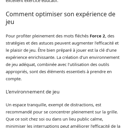
excellent exercice éducatif.
Comment optimiser son expérience de
jeu
Pour profiter pleinement des mots fléchés
Force 2
, des
stratégies et des astuces peuvent augmenter l’efficacité et
le plaisir de jeu. Être bien préparé à jouer est la clé d’une
expérience enrichissante. La création d’un environnement
de jeu adéquat, combinée avec l’utilisation des outils
appropriés, sont des éléments essentiels à prendre en
compte.
L’environnement de jeu
Un espace tranquille, exempt de distractions, est
recommandé pour se concentrer pleinement sur la grille.
Que ce soit chez soi ou dans un lieu public calme,
minimiser les interruptions peut améliorer l’efficacité de la