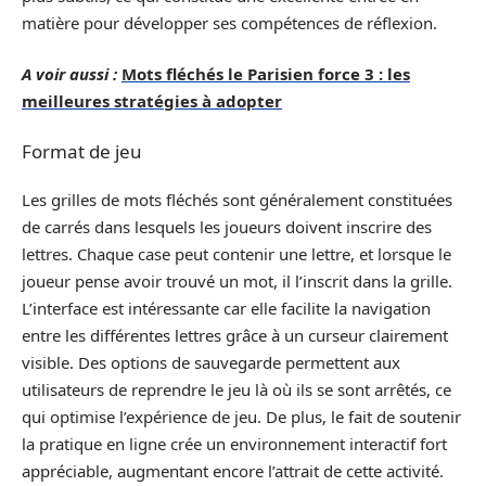
matière pour développer ses compétences de réflexion.
A voir aussi :
Mots fléchés le Parisien force 3 : les
meilleures stratégies à adopter
Format de jeu
Les grilles de mots fléchés sont généralement constituées
de carrés dans lesquels les joueurs doivent inscrire des
lettres. Chaque case peut contenir une lettre, et lorsque le
joueur pense avoir trouvé un mot, il l’inscrit dans la grille.
L’interface est intéressante car elle facilite la navigation
entre les différentes lettres grâce à un curseur clairement
visible. Des options de sauvegarde permettent aux
utilisateurs de reprendre le jeu là où ils se sont arrêtés, ce
qui optimise l’expérience de jeu. De plus, le fait de soutenir
la pratique en ligne crée un environnement interactif fort
appréciable, augmentant encore l’attrait de cette activité.