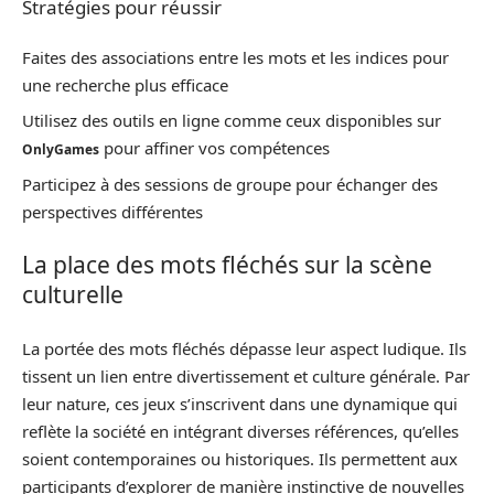
Stratégies pour réussir
Faites des associations entre les mots et les indices pour
une recherche plus efficace
Utilisez des outils en ligne comme ceux disponibles sur
pour affiner vos compétences
OnlyGames
Participez à des sessions de groupe pour échanger des
perspectives différentes
La place des mots fléchés sur la scène
culturelle
La portée des mots fléchés dépasse leur aspect ludique. Ils
tissent un lien entre divertissement et culture générale. Par
leur nature, ces jeux s’inscrivent dans une dynamique qui
reflète la société en intégrant diverses références, qu’elles
soient contemporaines ou historiques. Ils permettent aux
participants d’explorer de manière instinctive de nouvelles