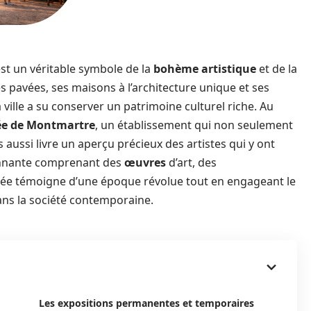
st un véritable symbole de la
bohème artistique
et de la
es pavées, ses maisons à l’architecture unique et ses
 ville a su conserver un patrimoine culturel riche. Au
e de Montmartre
, un établissement qui non seulement
s aussi livre un aperçu précieux des artistes qui y ont
sionnante comprenant des
œuvres
d’art, des
sée témoigne d’une époque révolue tout en engageant le
 dans la société contemporaine.
Les expositions permanentes et temporaires