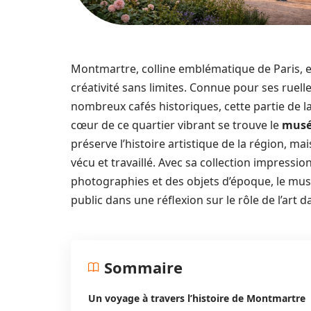
Montmartre, colline emblématique de Paris, e
créativité sans limites. Connue pour ses ruell
nombreux cafés historiques, cette partie de la
cœur de ce quartier vibrant se trouve le
musé
préserve l’histoire artistique de la région, mai
vécu et travaillé. Avec sa collection impres
photographies et des objets d’époque, le mu
public dans une réflexion sur le rôle de l’art
Sommaire
Un voyage à travers l’histoire de Montmartre