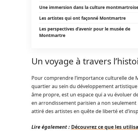
Une immersion dans la culture montmartrois
Les artistes qui ont façonné Montmartre
Les perspectives d’avenir pour le musée de
Montmartre
Un voyage à travers l’hist
Pour comprendre l’importance culturelle de Mon
quartier au sein du développement artistique
âme propre, est un espace qui a vu évoluer 
en arrondissement parisien a non seulement 
attiré des artistes en quête de liberté et d’insp
Lire également :
Découvrez ce que les utilis